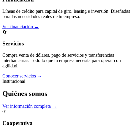
Líneas de crédito para capital de giro, leasing e inversión. Diseñadas
para las necesidades reales de tu empresa.
Ver financiación →
🔄
Servicios
Compra venta de dólares, pago de servicios y transferencias
interbancarias. Todo lo que tu empresa necesita para operar con
agilidad.
Conocer servicios →
Institucional
Quiénes somos
Ver información completa →
01
Cooperativa