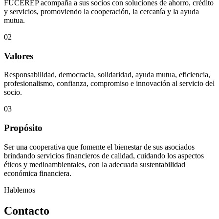
FUCEREP acompaña a sus socios con soluciones de ahorro, crédito
y servicios, promoviendo la cooperación, la cercanía y la ayuda
mutua.
02
Valores
Responsabilidad, democracia, solidaridad, ayuda mutua, eficiencia,
profesionalismo, confianza, compromiso e innovación al servicio del
socio.
03
Propósito
Ser una cooperativa que fomente el bienestar de sus asociados
brindando servicios financieros de calidad, cuidando los aspectos
éticos y medioambientales, con la adecuada sustentabilidad
económica financiera.
Hablemos
Contacto