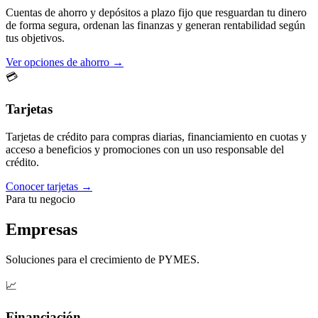
Cuentas de ahorro y depósitos a plazo fijo que resguardan tu dinero
de forma segura, ordenan las finanzas y generan rentabilidad según
tus objetivos.
Ver opciones de ahorro →
💳
Tarjetas
Tarjetas de crédito para compras diarias, financiamiento en cuotas y
acceso a beneficios y promociones con un uso responsable del
crédito.
Conocer tarjetas →
Para tu negocio
Empresas
Soluciones para el crecimiento de PYMES.
📈
Financiación