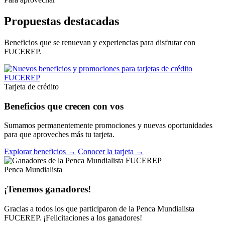
Propuestas destacadas
Beneficios que se renuevan y experiencias para disfrutar con
FUCEREP.
Tarjeta de crédito
Beneficios que crecen con vos
Sumamos permanentemente promociones y nuevas oportunidades
para que aproveches más tu tarjeta.
Explorar beneficios →
Conocer la tarjeta →
Penca Mundialista
¡Tenemos ganadores!
Gracias a todos los que participaron de la Penca Mundialista
FUCEREP. ¡Felicitaciones a los ganadores!