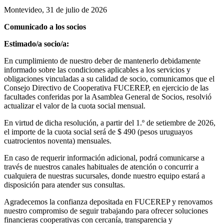
Montevideo, 31 de julio de 2026
Comunicado a los socios
Estimado/a socio/a:
En cumplimiento de nuestro deber de mantenerlo debidamente
informado sobre las condiciones aplicables a los servicios y
obligaciones vinculadas a su calidad de socio, comunicamos que el
Consejo Directivo de Cooperativa FUCEREP, en ejercicio de las
facultades conferidas por la Asamblea General de Socios, resolvió
actualizar el valor de la cuota social mensual.
En virtud de dicha resolución, a partir del 1.º de setiembre de 2026,
el importe de la cuota social será de $ 490 (pesos uruguayos
cuatrocientos noventa) mensuales.
En caso de requerir información adicional, podrá comunicarse a
través de nuestros canales habituales de atención o concurrir a
cualquiera de nuestras sucursales, donde nuestro equipo estará a
disposición para atender sus consultas.
Agradecemos la confianza depositada en FUCEREP y renovamos
nuestro compromiso de seguir trabajando para ofrecer soluciones
financieras cooperativas con cercanía, transparencia y