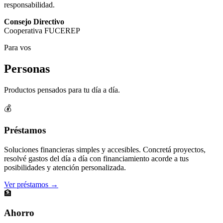
responsabilidad.
Consejo Directivo
Cooperativa FUCEREP
Para vos
Personas
Productos pensados para tu día a día.
💰
Préstamos
Soluciones financieras simples y accesibles. Concretá proyectos,
resolvé gastos del día a día con financiamiento acorde a tus
posibilidades y atención personalizada.
Ver préstamos →
🏦
Ahorro