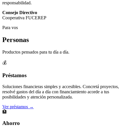
responsabilidad.
Consejo Directivo
Cooperativa FUCEREP
Para vos
Personas
Productos pensados para tu día a día.
💰
Préstamos
Soluciones financieras simples y accesibles. Concretá proyectos,
resolvé gastos del día a día con financiamiento acorde a tus
posibilidades y atención personalizada.
Ver préstamos →
🏦
Ahorro