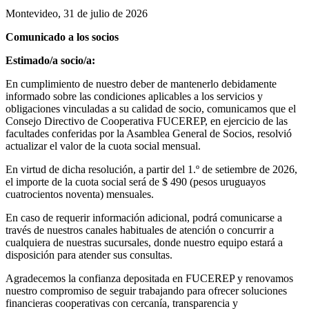
Montevideo, 31 de julio de 2026
Comunicado a los socios
Estimado/a socio/a:
En cumplimiento de nuestro deber de mantenerlo debidamente
informado sobre las condiciones aplicables a los servicios y
obligaciones vinculadas a su calidad de socio, comunicamos que el
Consejo Directivo de Cooperativa FUCEREP, en ejercicio de las
facultades conferidas por la Asamblea General de Socios, resolvió
actualizar el valor de la cuota social mensual.
En virtud de dicha resolución, a partir del 1.º de setiembre de 2026,
el importe de la cuota social será de $ 490 (pesos uruguayos
cuatrocientos noventa) mensuales.
En caso de requerir información adicional, podrá comunicarse a
través de nuestros canales habituales de atención o concurrir a
cualquiera de nuestras sucursales, donde nuestro equipo estará a
disposición para atender sus consultas.
Agradecemos la confianza depositada en FUCEREP y renovamos
nuestro compromiso de seguir trabajando para ofrecer soluciones
financieras cooperativas con cercanía, transparencia y