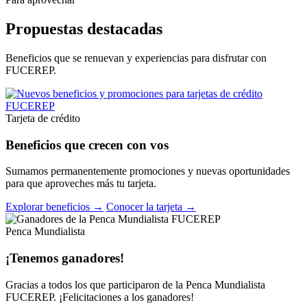
Propuestas destacadas
Beneficios que se renuevan y experiencias para disfrutar con
FUCEREP.
Tarjeta de crédito
Beneficios que crecen con vos
Sumamos permanentemente promociones y nuevas oportunidades
para que aproveches más tu tarjeta.
Explorar beneficios →
Conocer la tarjeta →
Penca Mundialista
¡Tenemos ganadores!
Gracias a todos los que participaron de la Penca Mundialista
FUCEREP. ¡Felicitaciones a los ganadores!