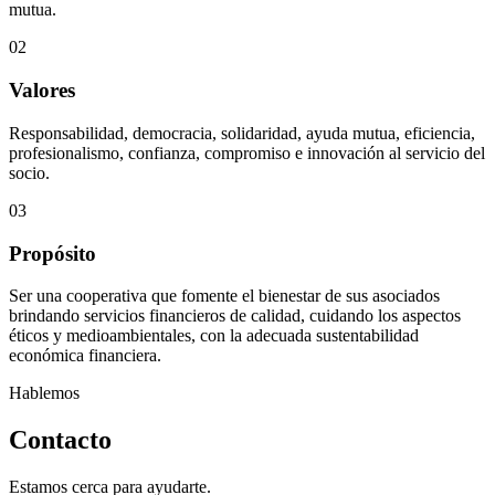
mutua.
02
Valores
Responsabilidad, democracia, solidaridad, ayuda mutua, eficiencia,
profesionalismo, confianza, compromiso e innovación al servicio del
socio.
03
Propósito
Ser una cooperativa que fomente el bienestar de sus asociados
brindando servicios financieros de calidad, cuidando los aspectos
éticos y medioambientales, con la adecuada sustentabilidad
económica financiera.
Hablemos
Contacto
Estamos cerca para ayudarte.