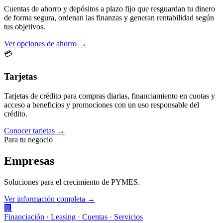
Cuentas de ahorro y depósitos a plazo fijo que resguardan tu dinero
de forma segura, ordenan las finanzas y generan rentabilidad según
tus objetivos.
Ver opciones de ahorro →
💳
Tarjetas
Tarjetas de crédito para compras diarias, financiamiento en cuotas y
acceso a beneficios y promociones con un uso responsable del
crédito.
Conocer tarjetas →
Para tu negocio
Empresas
Soluciones para el crecimiento de PYMES.
Ver información completa →
🏢
Financiación · Leasing · Cuentas · Servicios