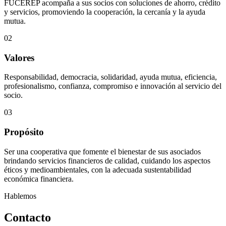
FUCEREP acompaña a sus socios con soluciones de ahorro, crédito
y servicios, promoviendo la cooperación, la cercanía y la ayuda
mutua.
02
Valores
Responsabilidad, democracia, solidaridad, ayuda mutua, eficiencia,
profesionalismo, confianza, compromiso e innovación al servicio del
socio.
03
Propósito
Ser una cooperativa que fomente el bienestar de sus asociados
brindando servicios financieros de calidad, cuidando los aspectos
éticos y medioambientales, con la adecuada sustentabilidad
económica financiera.
Hablemos
Contacto