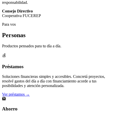
responsabilidad.
Consejo Directivo
Cooperativa FUCEREP
Para vos
Personas
Productos pensados para tu día a día.
💰
Préstamos
Soluciones financieras simples y accesibles. Concretá proyectos,
resolvé gastos del día a día con financiamiento acorde a tus
posibilidades y atención personalizada.
Ver préstamos →
🏦
Ahorro