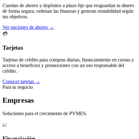
Cuentas de ahorro y depósitos a plazo fijo que resguardan tu dinero
de forma segura, ordenan las finanzas y generan rentabilidad según
tus objetivos.
Ver opciones de ahorro →
💳
Tarjetas
Tarjetas de crédito para compras diarias, financiamiento en cuotas y
acceso a beneficios y promociones con un uso responsable del
crédito.
Conocer tarjetas →
Para tu negocio
Empresas
Soluciones para el crecimiento de PYMES.
📈
Financiación