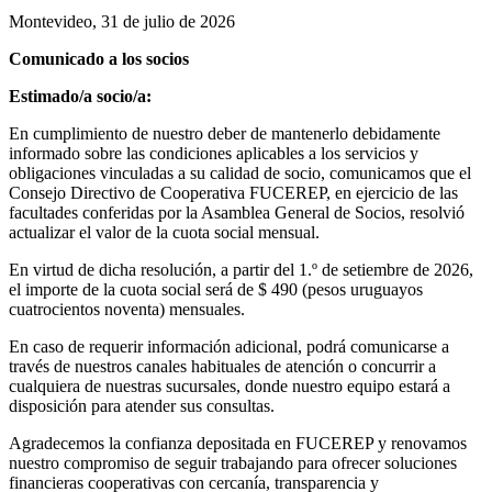
Montevideo, 31 de julio de 2026
Comunicado a los socios
Estimado/a socio/a:
En cumplimiento de nuestro deber de mantenerlo debidamente
informado sobre las condiciones aplicables a los servicios y
obligaciones vinculadas a su calidad de socio, comunicamos que el
Consejo Directivo de Cooperativa FUCEREP, en ejercicio de las
facultades conferidas por la Asamblea General de Socios, resolvió
actualizar el valor de la cuota social mensual.
En virtud de dicha resolución, a partir del 1.º de setiembre de 2026,
el importe de la cuota social será de $ 490 (pesos uruguayos
cuatrocientos noventa) mensuales.
En caso de requerir información adicional, podrá comunicarse a
través de nuestros canales habituales de atención o concurrir a
cualquiera de nuestras sucursales, donde nuestro equipo estará a
disposición para atender sus consultas.
Agradecemos la confianza depositada en FUCEREP y renovamos
nuestro compromiso de seguir trabajando para ofrecer soluciones
financieras cooperativas con cercanía, transparencia y