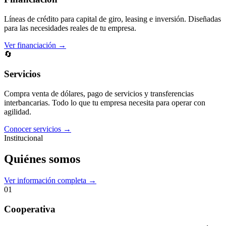
Líneas de crédito para capital de giro, leasing e inversión. Diseñadas
para las necesidades reales de tu empresa.
Ver financiación →
🔄
Servicios
Compra venta de dólares, pago de servicios y transferencias
interbancarias. Todo lo que tu empresa necesita para operar con
agilidad.
Conocer servicios →
Institucional
Quiénes somos
Ver información completa →
01
Cooperativa