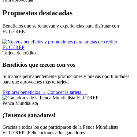
Propuestas destacadas
Beneficios que se renuevan y experiencias para disfrutar con
FUCEREP.
Tarjeta de crédito
Beneficios que crecen con vos
Sumamos permanentemente promociones y nuevas oportunidades
para que aproveches más tu tarjeta.
Explorar beneficios →
Conocer la tarjeta →
Penca Mundialista
¡Tenemos ganadores!
Gracias a todos los que participaron de la Penca Mundialista
FUCEREP. ¡Felicitaciones a los ganadores!