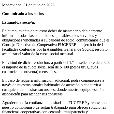
Montevideo, 31 de julio de 2026
Comunicado a los socios
Estimado/a socio/a:
En cumplimiento de nuestro deber de mantenerlo debidamente
informado sobre las condiciones aplicables a los servicios y
obligaciones vinculadas a su calidad de socio, comunicamos que el
Consejo Directivo de Cooperativa FUCEREP, en ejercicio de las
facultades conferidas por la Asamblea General de Socios, resolvió
actualizar el valor de la cuota social mensual.
En virtud de dicha resolución, a partir del 1.º de setiembre de 2026,
el importe de la cuota social será de $ 490 (pesos uruguayos
cuatrocientos noventa) mensuales.
En caso de requerir información adicional, podrá comunicarse a
través de nuestros canales habituales de atención o concurrir a
cualquiera de nuestras sucursales, donde nuestro equipo estará a
disposición para atender sus consultas.
Agradecemos la confianza depositada en FUCEREP y renovamos
nuestro compromiso de seguir trabajando para ofrecer soluciones
financieras cooperativas con cercanía, transparencia y