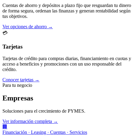
Cuentas de ahorro y depósitos a plazo fijo que resguardan tu dinero
de forma segura, ordenan las finanzas y generan rentabilidad según
tus objetivos.
Ver opciones de ahorro →
💳
Tarjetas
Tarjetas de crédito para compras diarias, financiamiento en cuotas y
acceso a beneficios y promociones con un uso responsable del
crédito.
Conocer tarjetas →
Para tu negocio
Empresas
Soluciones para el crecimiento de PYMES.
Ver información completa →
🏢
Financiación · Leasing · Cuentas · Servicios