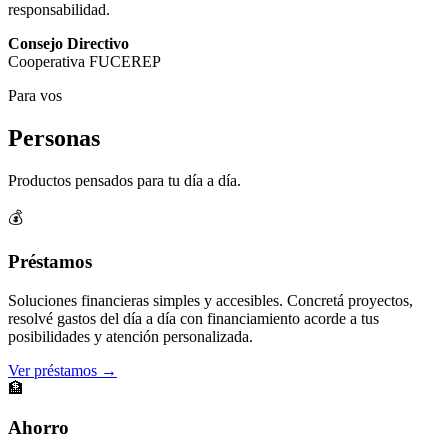
responsabilidad.
Consejo Directivo
Cooperativa FUCEREP
Para vos
Personas
Productos pensados para tu día a día.
💰
Préstamos
Soluciones financieras simples y accesibles. Concretá proyectos,
resolvé gastos del día a día con financiamiento acorde a tus
posibilidades y atención personalizada.
Ver préstamos →
🏦
Ahorro