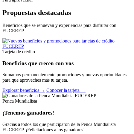
Propuestas destacadas
Beneficios que se renuevan y experiencias para disfrutar con
FUCEREP.
Tarjeta de crédito
Beneficios que crecen con vos
Sumamos permanentemente promociones y nuevas oportunidades
para que aproveches más tu tarjeta.
Explorar beneficios →
Conocer la tarjeta →
Penca Mundialista
¡Tenemos ganadores!
Gracias a todos los que participaron de la Penca Mundialista
FUCEREP. ¡Felicitaciones a los ganadores!