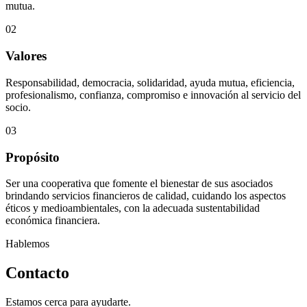
mutua.
02
Valores
Responsabilidad, democracia, solidaridad, ayuda mutua, eficiencia,
profesionalismo, confianza, compromiso e innovación al servicio del
socio.
03
Propósito
Ser una cooperativa que fomente el bienestar de sus asociados
brindando servicios financieros de calidad, cuidando los aspectos
éticos y medioambientales, con la adecuada sustentabilidad
económica financiera.
Hablemos
Contacto
Estamos cerca para ayudarte.