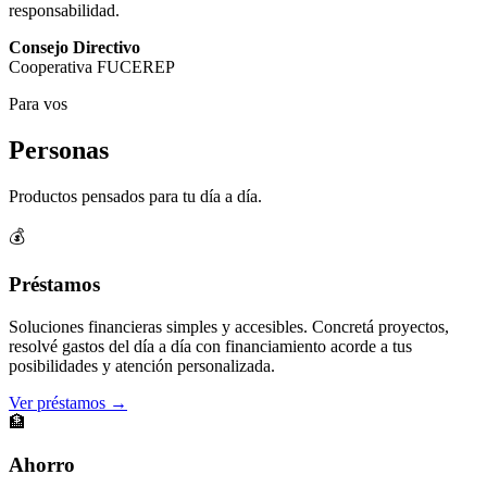
responsabilidad.
Consejo Directivo
Cooperativa FUCEREP
Para vos
Personas
Productos pensados para tu día a día.
💰
Préstamos
Soluciones financieras simples y accesibles. Concretá proyectos,
resolvé gastos del día a día con financiamiento acorde a tus
posibilidades y atención personalizada.
Ver préstamos →
🏦
Ahorro