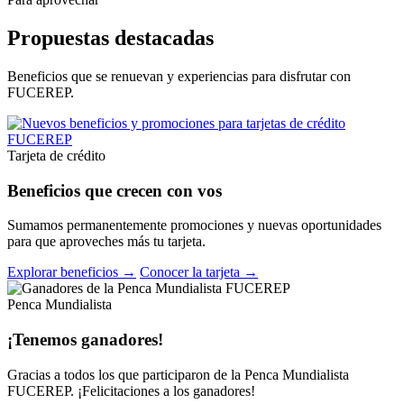
Propuestas destacadas
Beneficios que se renuevan y experiencias para disfrutar con
FUCEREP.
Tarjeta de crédito
Beneficios que crecen con vos
Sumamos permanentemente promociones y nuevas oportunidades
para que aproveches más tu tarjeta.
Explorar beneficios →
Conocer la tarjeta →
Penca Mundialista
¡Tenemos ganadores!
Gracias a todos los que participaron de la Penca Mundialista
FUCEREP. ¡Felicitaciones a los ganadores!