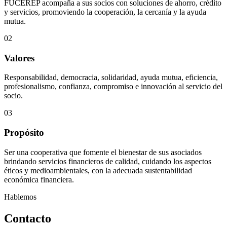
FUCEREP acompaña a sus socios con soluciones de ahorro, crédito
y servicios, promoviendo la cooperación, la cercanía y la ayuda
mutua.
02
Valores
Responsabilidad, democracia, solidaridad, ayuda mutua, eficiencia,
profesionalismo, confianza, compromiso e innovación al servicio del
socio.
03
Propósito
Ser una cooperativa que fomente el bienestar de sus asociados
brindando servicios financieros de calidad, cuidando los aspectos
éticos y medioambientales, con la adecuada sustentabilidad
económica financiera.
Hablemos
Contacto