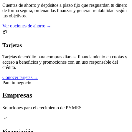
Cuentas de ahorro y depósitos a plazo fijo que resguardan tu dinero
de forma segura, ordenan las finanzas y generan rentabilidad según
tus objetivos.
Ver opciones de ahorro →
💳
Tarjetas
Tarjetas de crédito para compras diarias, financiamiento en cuotas y
acceso a beneficios y promociones con un uso responsable del
crédito.
Conocer tarjetas →
Para tu negocio
Empresas
Soluciones para el crecimiento de PYMES.
📈
Financiación