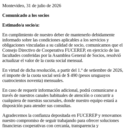
Montevideo, 31 de julio de 2026
Comunicado a los socios
Estimado/a socio/a:
En cumplimiento de nuestro deber de mantenerlo debidamente
informado sobre las condiciones aplicables a los servicios y
obligaciones vinculadas a su calidad de socio, comunicamos que el
Consejo Directivo de Cooperativa FUCEREP, en ejercicio de las
facultades conferidas por la Asamblea General de Socios, resolvió
actualizar el valor de la cuota social mensual.
En virtud de dicha resolución, a partir del 1.º de setiembre de 2026,
el importe de la cuota social será de $ 490 (pesos uruguayos
cuatrocientos noventa) mensuales.
En caso de requerir información adicional, podrá comunicarse a
través de nuestros canales habituales de atención o concurrir a
cualquiera de nuestras sucursales, donde nuestro equipo estará a
disposición para atender sus consultas.
Agradecemos la confianza depositada en FUCEREP y renovamos
nuestro compromiso de seguir trabajando para ofrecer soluciones
financieras cooperativas con cercanía, transparencia y