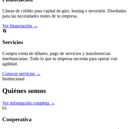
Líneas de crédito para capital de giro, leasing e inversión. Diseñadas
para las necesidades reales de tu empresa.
Ver financiación →
🔄
Servicios
Compra venta de dólares, pago de servicios y transferencias
interbancarias. Todo lo que tu empresa necesita para operar con
agilidad.
Conocer servicios →
Institucional
Quiénes somos
Ver información completa →
01
Cooperativa