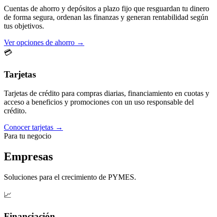
Cuentas de ahorro y depósitos a plazo fijo que resguardan tu dinero
de forma segura, ordenan las finanzas y generan rentabilidad según
tus objetivos.
Ver opciones de ahorro →
💳
Tarjetas
Tarjetas de crédito para compras diarias, financiamiento en cuotas y
acceso a beneficios y promociones con un uso responsable del
crédito.
Conocer tarjetas →
Para tu negocio
Empresas
Soluciones para el crecimiento de PYMES.
📈
Financiación