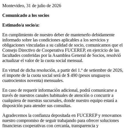
Montevideo, 31 de julio de 2026
Comunicado a los socios
Estimado/a socio/a:
En cumplimiento de nuestro deber de mantenerlo debidamente
informado sobre las condiciones aplicables a los servicios y
obligaciones vinculadas a su calidad de socio, comunicamos que el
Consejo Directivo de Cooperativa FUCEREP, en ejercicio de las
facultades conferidas por la Asamblea General de Socios, resolvió
actualizar el valor de la cuota social mensual.
En virtud de dicha resolución, a partir del 1.º de setiembre de 2026,
el importe de la cuota social será de $ 490 (pesos uruguayos
cuatrocientos noventa) mensuales.
En caso de requerir información adicional, podrá comunicarse a
través de nuestros canales habituales de atención o concurrir a
cualquiera de nuestras sucursales, donde nuestro equipo estará a
disposición para atender sus consultas.
Agradecemos la confianza depositada en FUCEREP y renovamos
nuestro compromiso de seguir trabajando para ofrecer soluciones
financieras cooperativas con cercanía, transparencia y