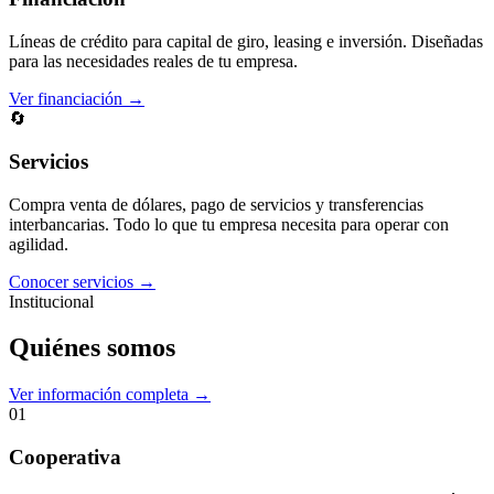
Líneas de crédito para capital de giro, leasing e inversión. Diseñadas
para las necesidades reales de tu empresa.
Ver financiación →
🔄
Servicios
Compra venta de dólares, pago de servicios y transferencias
interbancarias. Todo lo que tu empresa necesita para operar con
agilidad.
Conocer servicios →
Institucional
Quiénes somos
Ver información completa →
01
Cooperativa