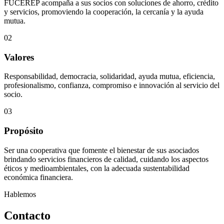
FUCEREP acompaña a sus socios con soluciones de ahorro, crédito
y servicios, promoviendo la cooperación, la cercanía y la ayuda
mutua.
02
Valores
Responsabilidad, democracia, solidaridad, ayuda mutua, eficiencia,
profesionalismo, confianza, compromiso e innovación al servicio del
socio.
03
Propósito
Ser una cooperativa que fomente el bienestar de sus asociados
brindando servicios financieros de calidad, cuidando los aspectos
éticos y medioambientales, con la adecuada sustentabilidad
económica financiera.
Hablemos
Contacto