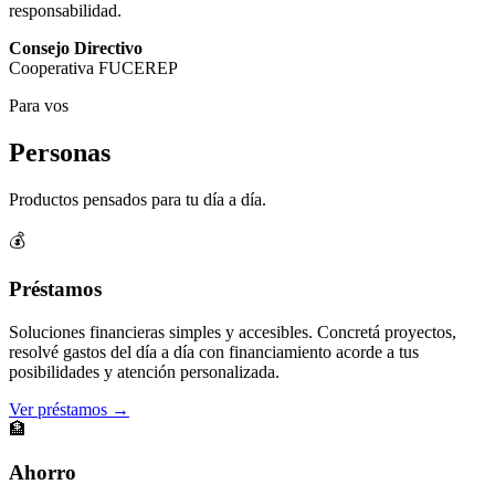
responsabilidad.
Consejo Directivo
Cooperativa FUCEREP
Para vos
Personas
Productos pensados para tu día a día.
💰
Préstamos
Soluciones financieras simples y accesibles. Concretá proyectos,
resolvé gastos del día a día con financiamiento acorde a tus
posibilidades y atención personalizada.
Ver préstamos →
🏦
Ahorro