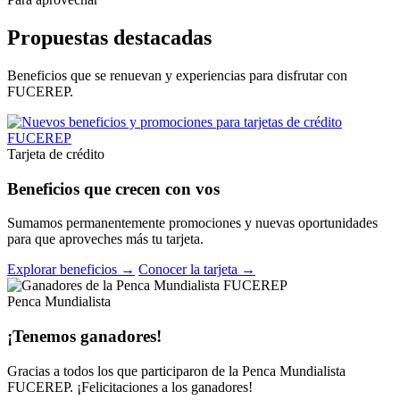
Propuestas destacadas
Beneficios que se renuevan y experiencias para disfrutar con
FUCEREP.
Tarjeta de crédito
Beneficios que crecen con vos
Sumamos permanentemente promociones y nuevas oportunidades
para que aproveches más tu tarjeta.
Explorar beneficios →
Conocer la tarjeta →
Penca Mundialista
¡Tenemos ganadores!
Gracias a todos los que participaron de la Penca Mundialista
FUCEREP. ¡Felicitaciones a los ganadores!