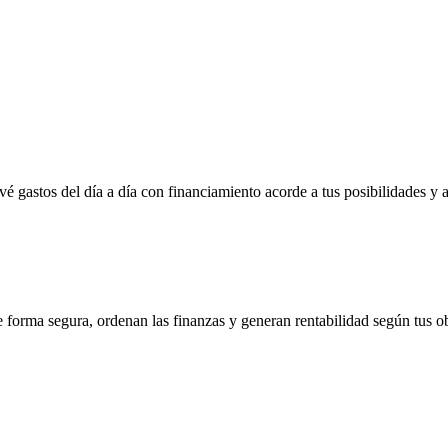
vé gastos del día a día con financiamiento acorde a tus posibilidades y 
e forma segura, ordenan las finanzas y generan rentabilidad según tus ob