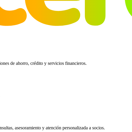
es de ahorro, crédito y servicios financieros.
ultas, asesoramiento y atención personalizada a socios.