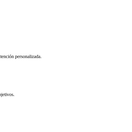
atención personalizada.
jetivos.