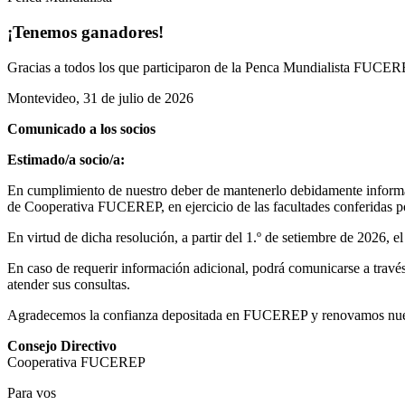
¡Tenemos ganadores!
Gracias a todos los que participaron de la Penca Mundialista FUCEREP
Montevideo, 31 de julio de 2026
Comunicado a los socios
Estimado/a socio/a:
En cumplimiento de nuestro deber de mantenerlo debidamente informad
de Cooperativa FUCEREP, en ejercicio de las facultades conferidas por
En virtud de dicha resolución, a partir del 1.º de setiembre de 2026, 
En caso de requerir información adicional, podrá comunicarse a través 
atender sus consultas.
Agradecemos la confianza depositada en FUCEREP y renovamos nuestro
Consejo Directivo
Cooperativa FUCEREP
Para vos