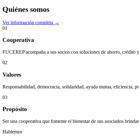
Quiénes somos
Ver información completa →
01
Cooperativa
FUCEREP acompaña a sus socios con soluciones de ahorro, crédito y s
02
Valores
Responsabilidad, democracia, solidaridad, ayuda mutua, eficiencia, pr
03
Propósito
Ser una cooperativa que fomente el bienestar de sus asociados brindan
Hablemos