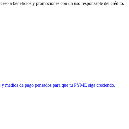
acceso a beneficios y promociones con un uso responsable del crédito.
tas y medios de pago pensados para que tu PYME siga creciendo.