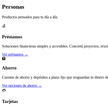
Personas
Productos pensados para tu día a día.
💰
Préstamos
Soluciones financieras simples y accesibles. Concretá proyectos, resol
Ver préstamos →
🏦
Ahorro
Cuentas de ahorro y depósitos a plazo fijo que resguardan tu dinero d
Ver opciones de ahorro →
💳
Tarjetas