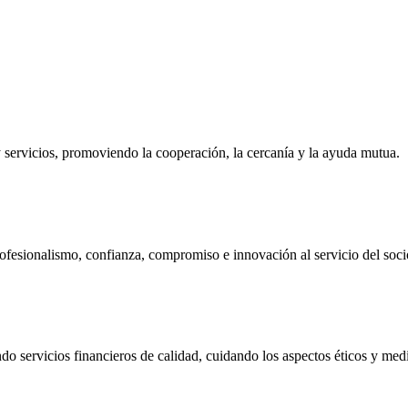
ervicios, promoviendo la cooperación, la cercanía y la ayuda mutua.
ofesionalismo, confianza, compromiso e innovación al servicio del soci
do servicios financieros de calidad, cuidando los aspectos éticos y me