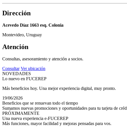
Dirección
Acevedo Díaz 1663 esq. Colonia
Montevideo, Uruguay
Atención
Consultas, asesoramiento y atención a socios.
Consultar
Ver ubicación
NOVEDADES
Lo nuevo en FUCEREP
Más beneficios hoy. Una mejor experiencia digital, muy pronto.
19/06/2026
Beneficios que se renuevan todo el tiempo
Sumamos nuevas promociones y oportunidades para tu tarjeta de crédi
PRÓXIMAMENTE
Una nueva experiencia e-FUCEREP
Más funciones, mayor facilidad y mejoras pensadas para vos.