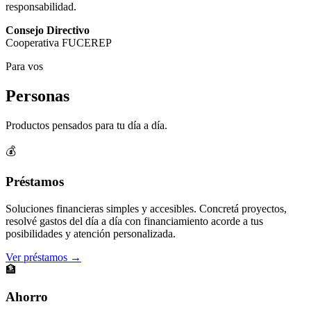
responsabilidad.
Consejo Directivo
Cooperativa FUCEREP
Para vos
Personas
Productos pensados para tu día a día.
💰
Préstamos
Soluciones financieras simples y accesibles. Concretá proyectos,
resolvé gastos del día a día con financiamiento acorde a tus
posibilidades y atención personalizada.
Ver préstamos →
🏦
Ahorro