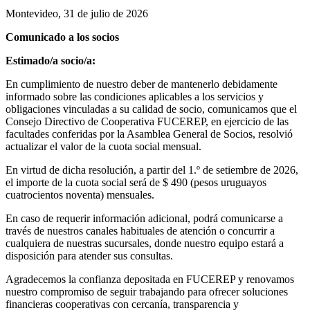
Montevideo, 31 de julio de 2026
Comunicado a los socios
Estimado/a socio/a:
En cumplimiento de nuestro deber de mantenerlo debidamente
informado sobre las condiciones aplicables a los servicios y
obligaciones vinculadas a su calidad de socio, comunicamos que el
Consejo Directivo de Cooperativa FUCEREP, en ejercicio de las
facultades conferidas por la Asamblea General de Socios, resolvió
actualizar el valor de la cuota social mensual.
En virtud de dicha resolución, a partir del 1.º de setiembre de 2026,
el importe de la cuota social será de $ 490 (pesos uruguayos
cuatrocientos noventa) mensuales.
En caso de requerir información adicional, podrá comunicarse a
través de nuestros canales habituales de atención o concurrir a
cualquiera de nuestras sucursales, donde nuestro equipo estará a
disposición para atender sus consultas.
Agradecemos la confianza depositada en FUCEREP y renovamos
nuestro compromiso de seguir trabajando para ofrecer soluciones
financieras cooperativas con cercanía, transparencia y