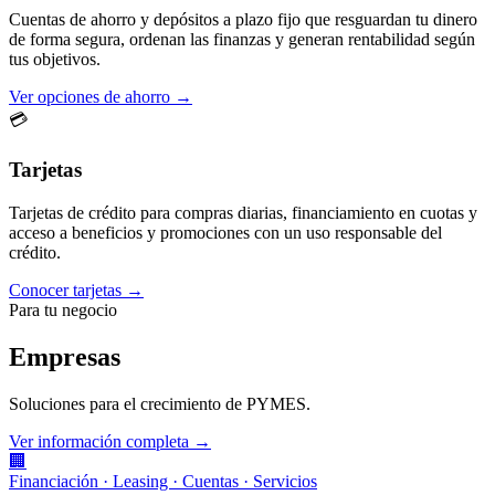
Cuentas de ahorro y depósitos a plazo fijo que resguardan tu dinero
de forma segura, ordenan las finanzas y generan rentabilidad según
tus objetivos.
Ver opciones de ahorro →
💳
Tarjetas
Tarjetas de crédito para compras diarias, financiamiento en cuotas y
acceso a beneficios y promociones con un uso responsable del
crédito.
Conocer tarjetas →
Para tu negocio
Empresas
Soluciones para el crecimiento de PYMES.
Ver información completa →
🏢
Financiación · Leasing · Cuentas · Servicios