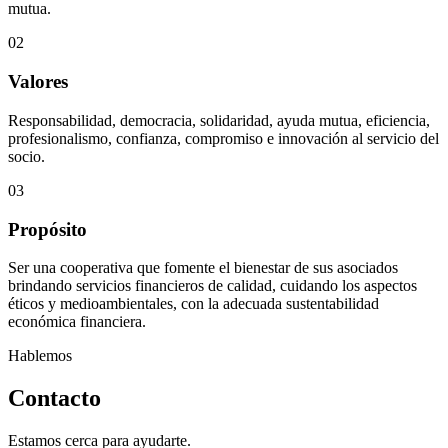
mutua.
02
Valores
Responsabilidad, democracia, solidaridad, ayuda mutua, eficiencia,
profesionalismo, confianza, compromiso e innovación al servicio del
socio.
03
Propósito
Ser una cooperativa que fomente el bienestar de sus asociados
brindando servicios financieros de calidad, cuidando los aspectos
éticos y medioambientales, con la adecuada sustentabilidad
económica financiera.
Hablemos
Contacto
Estamos cerca para ayudarte.