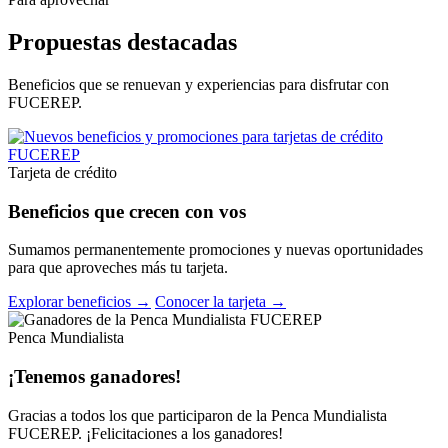
Propuestas destacadas
Beneficios que se renuevan y experiencias para disfrutar con
FUCEREP.
Tarjeta de crédito
Beneficios que crecen con vos
Sumamos permanentemente promociones y nuevas oportunidades
para que aproveches más tu tarjeta.
Explorar beneficios →
Conocer la tarjeta →
Penca Mundialista
¡Tenemos ganadores!
Gracias a todos los que participaron de la Penca Mundialista
FUCEREP. ¡Felicitaciones a los ganadores!