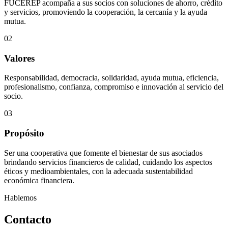
FUCEREP acompaña a sus socios con soluciones de ahorro, crédito
y servicios, promoviendo la cooperación, la cercanía y la ayuda
mutua.
02
Valores
Responsabilidad, democracia, solidaridad, ayuda mutua, eficiencia,
profesionalismo, confianza, compromiso e innovación al servicio del
socio.
03
Propósito
Ser una cooperativa que fomente el bienestar de sus asociados
brindando servicios financieros de calidad, cuidando los aspectos
éticos y medioambientales, con la adecuada sustentabilidad
económica financiera.
Hablemos
Contacto