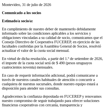
Montevideo, 31 de julio de 2026
Comunicado a los socios
Estimado/a socio/a:
En cumplimiento de nuestro deber de mantenerlo debidamente
informado sobre las condiciones aplicables a los servicios y
obligaciones vinculadas a su calidad de socio, comunicamos que el
Consejo Directivo de Cooperativa FUCEREP, en ejercicio de las
facultades conferidas por la Asamblea General de Socios, resolvió
actualizar el valor de la cuota social mensual.
En virtud de dicha resolución, a partir del 1.º de setiembre de 2026,
el importe de la cuota social será de $ 490 (pesos uruguayos
cuatrocientos noventa) mensuales.
En caso de requerir información adicional, podrá comunicarse a
través de nuestros canales habituales de atención o concurrir a
cualquiera de nuestras sucursales, donde nuestro equipo estará a
disposición para atender sus consultas.
Agradecemos la confianza depositada en FUCEREP y renovamos
nuestro compromiso de seguir trabajando para ofrecer soluciones
financieras cooperativas con cercanía, transparencia y