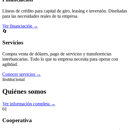
Líneas de crédito para capital de giro, leasing e inversión. Diseñadas
para las necesidades reales de tu empresa.
Ver financiación →
🔄
Servicios
Compra venta de dólares, pago de servicios y transferencias
interbancarias. Todo lo que tu empresa necesita para operar con
agilidad.
Conocer servicios →
Institucional
Quiénes somos
Ver información completa →
01
Cooperativa