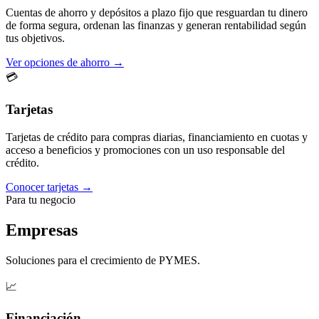
Cuentas de ahorro y depósitos a plazo fijo que resguardan tu dinero
de forma segura, ordenan las finanzas y generan rentabilidad según
tus objetivos.
Ver opciones de ahorro →
💳
Tarjetas
Tarjetas de crédito para compras diarias, financiamiento en cuotas y
acceso a beneficios y promociones con un uso responsable del
crédito.
Conocer tarjetas →
Para tu negocio
Empresas
Soluciones para el crecimiento de PYMES.
📈
Financiación