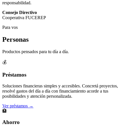
responsabilidad.
Consejo Directivo
Cooperativa FUCEREP
Para vos
Personas
Productos pensados para tu día a día.
💰
Préstamos
Soluciones financieras simples y accesibles. Concretá proyectos,
resolvé gastos del día a día con financiamiento acorde a tus
posibilidades y atención personalizada.
Ver préstamos →
🏦
Ahorro