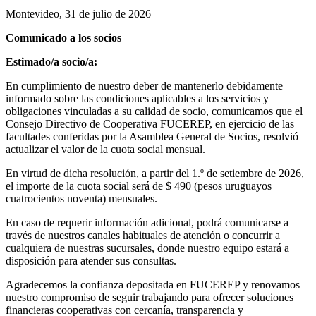
Montevideo, 31 de julio de 2026
Comunicado a los socios
Estimado/a socio/a:
En cumplimiento de nuestro deber de mantenerlo debidamente
informado sobre las condiciones aplicables a los servicios y
obligaciones vinculadas a su calidad de socio, comunicamos que el
Consejo Directivo de Cooperativa FUCEREP, en ejercicio de las
facultades conferidas por la Asamblea General de Socios, resolvió
actualizar el valor de la cuota social mensual.
En virtud de dicha resolución, a partir del 1.º de setiembre de 2026,
el importe de la cuota social será de $ 490 (pesos uruguayos
cuatrocientos noventa) mensuales.
En caso de requerir información adicional, podrá comunicarse a
través de nuestros canales habituales de atención o concurrir a
cualquiera de nuestras sucursales, donde nuestro equipo estará a
disposición para atender sus consultas.
Agradecemos la confianza depositada en FUCEREP y renovamos
nuestro compromiso de seguir trabajando para ofrecer soluciones
financieras cooperativas con cercanía, transparencia y