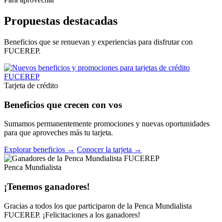
Propuestas destacadas
Beneficios que se renuevan y experiencias para disfrutar con
FUCEREP.
Tarjeta de crédito
Beneficios que crecen con vos
Sumamos permanentemente promociones y nuevas oportunidades
para que aproveches más tu tarjeta.
Explorar beneficios →
Conocer la tarjeta →
Penca Mundialista
¡Tenemos ganadores!
Gracias a todos los que participaron de la Penca Mundialista
FUCEREP. ¡Felicitaciones a los ganadores!