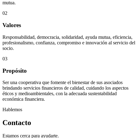
mutua.
02
Valores
Responsabilidad, democracia, solidaridad, ayuda mutua, eficiencia,
profesionalismo, confianza, compromiso e innovación al servicio del
socio.
03
Propósito
Ser una cooperativa que fomente el bienestar de sus asociados
brindando servicios financieros de calidad, cuidando los aspectos
éticos y medioambientales, con la adecuada sustentabilidad
económica financiera.
Hablemos
Contacto
Estamos cerca para ayudarte.