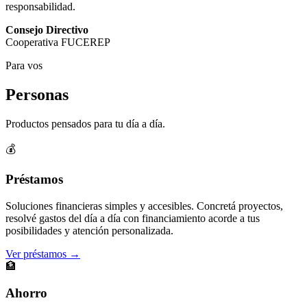
responsabilidad.
Consejo Directivo
Cooperativa FUCEREP
Para vos
Personas
Productos pensados para tu día a día.
💰
Préstamos
Soluciones financieras simples y accesibles. Concretá proyectos,
resolvé gastos del día a día con financiamiento acorde a tus
posibilidades y atención personalizada.
Ver préstamos →
🏦
Ahorro