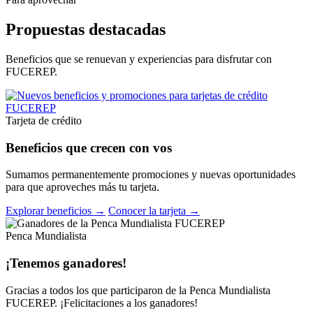
Propuestas destacadas
Beneficios que se renuevan y experiencias para disfrutar con
FUCEREP.
Tarjeta de crédito
Beneficios que crecen con vos
Sumamos permanentemente promociones y nuevas oportunidades
para que aproveches más tu tarjeta.
Explorar beneficios →
Conocer la tarjeta →
Penca Mundialista
¡Tenemos ganadores!
Gracias a todos los que participaron de la Penca Mundialista
FUCEREP. ¡Felicitaciones a los ganadores!