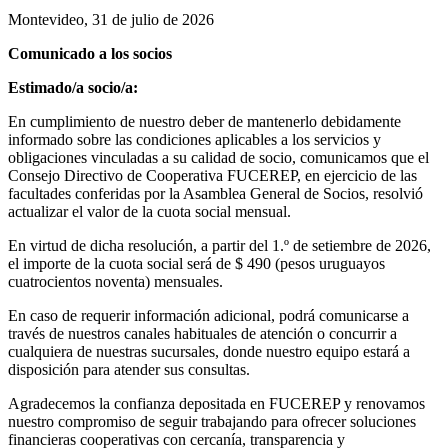
Montevideo, 31 de julio de 2026
Comunicado a los socios
Estimado/a socio/a:
En cumplimiento de nuestro deber de mantenerlo debidamente
informado sobre las condiciones aplicables a los servicios y
obligaciones vinculadas a su calidad de socio, comunicamos que el
Consejo Directivo de Cooperativa FUCEREP, en ejercicio de las
facultades conferidas por la Asamblea General de Socios, resolvió
actualizar el valor de la cuota social mensual.
En virtud de dicha resolución, a partir del 1.º de setiembre de 2026,
el importe de la cuota social será de $ 490 (pesos uruguayos
cuatrocientos noventa) mensuales.
En caso de requerir información adicional, podrá comunicarse a
través de nuestros canales habituales de atención o concurrir a
cualquiera de nuestras sucursales, donde nuestro equipo estará a
disposición para atender sus consultas.
Agradecemos la confianza depositada en FUCEREP y renovamos
nuestro compromiso de seguir trabajando para ofrecer soluciones
financieras cooperativas con cercanía, transparencia y