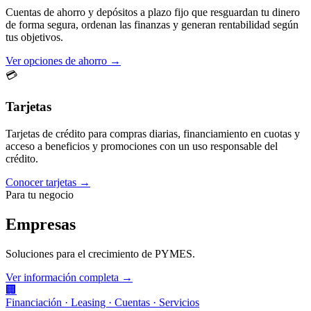
Cuentas de ahorro y depósitos a plazo fijo que resguardan tu dinero
de forma segura, ordenan las finanzas y generan rentabilidad según
tus objetivos.
Ver opciones de ahorro →
💳
Tarjetas
Tarjetas de crédito para compras diarias, financiamiento en cuotas y
acceso a beneficios y promociones con un uso responsable del
crédito.
Conocer tarjetas →
Para tu negocio
Empresas
Soluciones para el crecimiento de PYMES.
Ver información completa →
🏢
Financiación · Leasing · Cuentas · Servicios