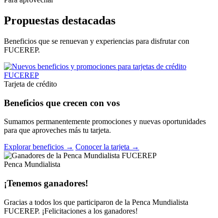
Propuestas destacadas
Beneficios que se renuevan y experiencias para disfrutar con
FUCEREP.
Tarjeta de crédito
Beneficios que crecen con vos
Sumamos permanentemente promociones y nuevas oportunidades
para que aproveches más tu tarjeta.
Explorar beneficios →
Conocer la tarjeta →
Penca Mundialista
¡Tenemos ganadores!
Gracias a todos los que participaron de la Penca Mundialista
FUCEREP. ¡Felicitaciones a los ganadores!