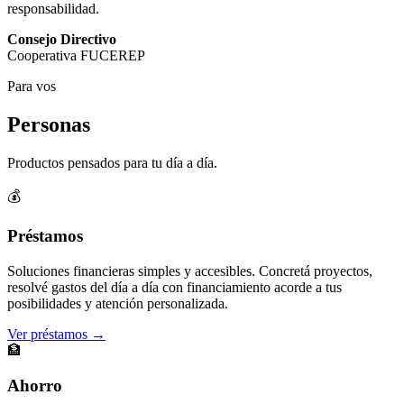
responsabilidad.
Consejo Directivo
Cooperativa FUCEREP
Para vos
Personas
Productos pensados para tu día a día.
💰
Préstamos
Soluciones financieras simples y accesibles. Concretá proyectos,
resolvé gastos del día a día con financiamiento acorde a tus
posibilidades y atención personalizada.
Ver préstamos →
🏦
Ahorro