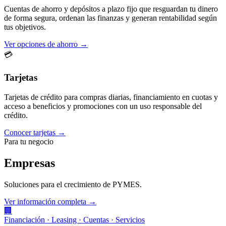
Cuentas de ahorro y depósitos a plazo fijo que resguardan tu dinero
de forma segura, ordenan las finanzas y generan rentabilidad según
tus objetivos.
Ver opciones de ahorro →
💳
Tarjetas
Tarjetas de crédito para compras diarias, financiamiento en cuotas y
acceso a beneficios y promociones con un uso responsable del
crédito.
Conocer tarjetas →
Para tu negocio
Empresas
Soluciones para el crecimiento de PYMES.
Ver información completa →
🏢
Financiación · Leasing · Cuentas · Servicios