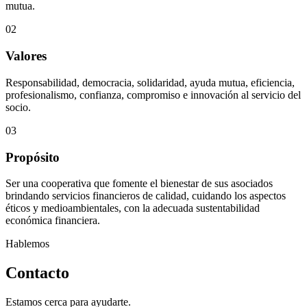
mutua.
02
Valores
Responsabilidad, democracia, solidaridad, ayuda mutua, eficiencia,
profesionalismo, confianza, compromiso e innovación al servicio del
socio.
03
Propósito
Ser una cooperativa que fomente el bienestar de sus asociados
brindando servicios financieros de calidad, cuidando los aspectos
éticos y medioambientales, con la adecuada sustentabilidad
económica financiera.
Hablemos
Contacto
Estamos cerca para ayudarte.