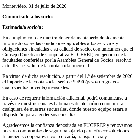
Montevideo, 31 de julio de 2026
Comunicado a los socios
Estimado/a socio/a:
En cumplimiento de nuestro deber de mantenerlo debidamente
informado sobre las condiciones aplicables a los servicios y
obligaciones vinculadas a su calidad de socio, comunicamos que el
Consejo Directivo de Cooperativa FUCEREP, en ejercicio de las
facultades conferidas por la Asamblea General de Socios, resolvió
actualizar el valor de la cuota social mensual.
En virtud de dicha resolución, a partir del 1.º de setiembre de 2026,
el importe de la cuota social será de $ 490 (pesos uruguayos
cuatrocientos noventa) mensuales.
En caso de requerir información adicional, podrá comunicarse a
través de nuestros canales habituales de atención o concurrir a
cualquiera de nuestras sucursales, donde nuestro equipo estará a
disposición para atender sus consultas.
Agradecemos la confianza depositada en FUCEREP y renovamos
nuestro compromiso de seguir trabajando para ofrecer soluciones
financieras cooperativas con cercanía, transparencia y