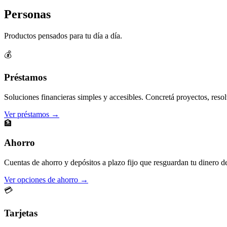
Personas
Productos pensados para tu día a día.
💰
Préstamos
Soluciones financieras simples y accesibles. Concretá proyectos, resol
Ver préstamos →
🏦
Ahorro
Cuentas de ahorro y depósitos a plazo fijo que resguardan tu dinero d
Ver opciones de ahorro →
💳
Tarjetas