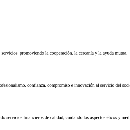
ervicios, promoviendo la cooperación, la cercanía y la ayuda mutua.
ofesionalismo, confianza, compromiso e innovación al servicio del soci
do servicios financieros de calidad, cuidando los aspectos éticos y me