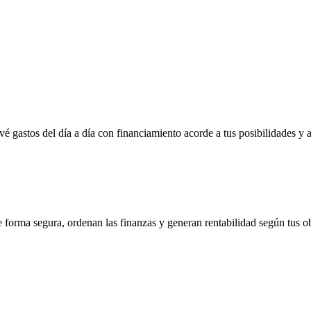
vé gastos del día a día con financiamiento acorde a tus posibilidades y 
e forma segura, ordenan las finanzas y generan rentabilidad según tus ob