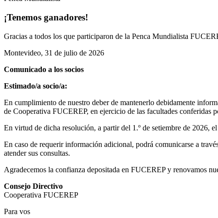
¡Tenemos ganadores!
Gracias a todos los que participaron de la Penca Mundialista FUCEREP
Montevideo, 31 de julio de 2026
Comunicado a los socios
Estimado/a socio/a:
En cumplimiento de nuestro deber de mantenerlo debidamente informad
de Cooperativa FUCEREP, en ejercicio de las facultades conferidas por
En virtud de dicha resolución, a partir del 1.º de setiembre de 2026, 
En caso de requerir información adicional, podrá comunicarse a través 
atender sus consultas.
Agradecemos la confianza depositada en FUCEREP y renovamos nuestro
Consejo Directivo
Cooperativa FUCEREP
Para vos