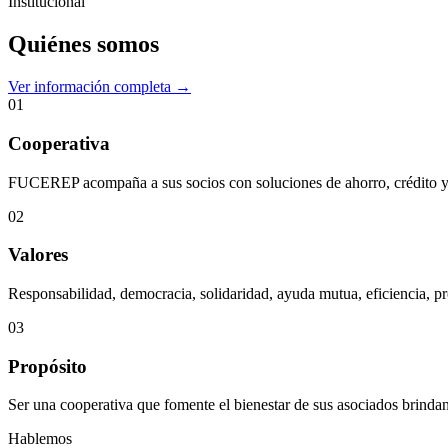
Institucional
Quiénes somos
Ver información completa →
01
Cooperativa
FUCEREP acompaña a sus socios con soluciones de ahorro, crédito y s
02
Valores
Responsabilidad, democracia, solidaridad, ayuda mutua, eficiencia, pr
03
Propósito
Ser una cooperativa que fomente el bienestar de sus asociados brindan
Hablemos