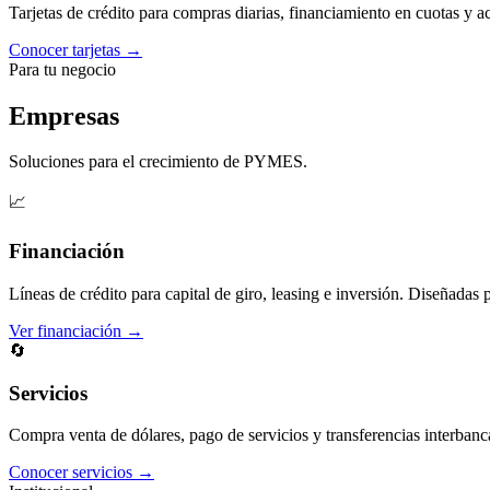
Tarjetas de crédito para compras diarias, financiamiento en cuotas y 
Conocer tarjetas →
Para tu negocio
Empresas
Soluciones para el crecimiento de PYMES.
📈
Financiación
Líneas de crédito para capital de giro, leasing e inversión. Diseñadas 
Ver financiación →
🔄
Servicios
Compra venta de dólares, pago de servicios y transferencias interbanc
Conocer servicios →