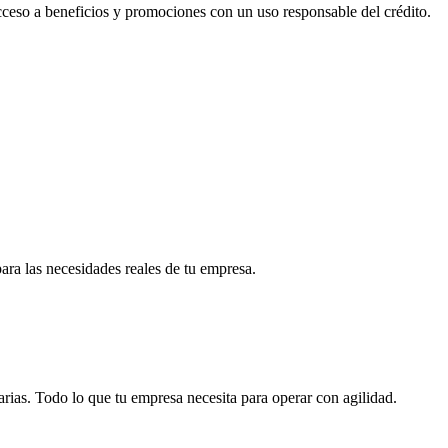
acceso a beneficios y promociones con un uso responsable del crédito.
para las necesidades reales de tu empresa.
arias. Todo lo que tu empresa necesita para operar con agilidad.