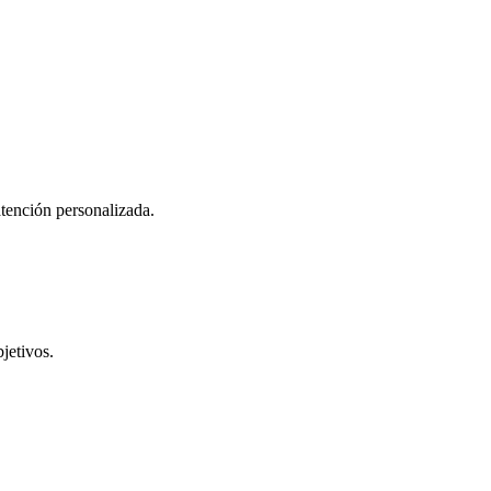
atención personalizada.
jetivos.