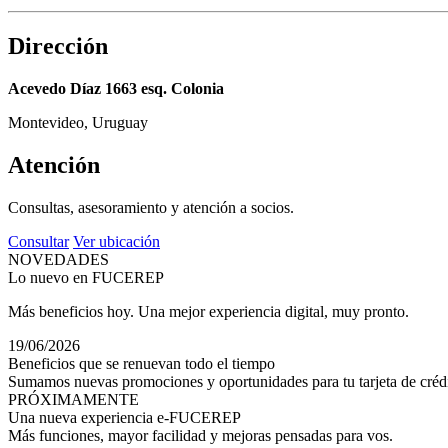
Dirección
Acevedo Díaz 1663 esq. Colonia
Montevideo, Uruguay
Atención
Consultas, asesoramiento y atención a socios.
Consultar
Ver ubicación
NOVEDADES
Lo nuevo en FUCEREP
Más beneficios hoy. Una mejor experiencia digital, muy pronto.
19/06/2026
Beneficios que se renuevan todo el tiempo
Sumamos nuevas promociones y oportunidades para tu tarjeta de crédi
PRÓXIMAMENTE
Una nueva experiencia e-FUCEREP
Más funciones, mayor facilidad y mejoras pensadas para vos.