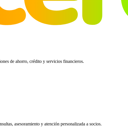
es de ahorro, crédito y servicios financieros.
ultas, asesoramiento y atención personalizada a socios.