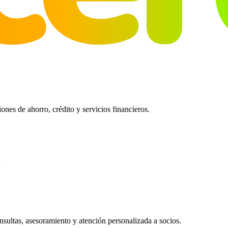
es de ahorro, crédito y servicios financieros.
ultas, asesoramiento y atención personalizada a socios.