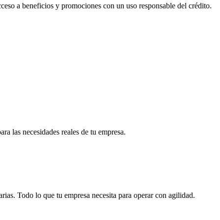
acceso a beneficios y promociones con un uso responsable del crédito.
para las necesidades reales de tu empresa.
arias. Todo lo que tu empresa necesita para operar con agilidad.