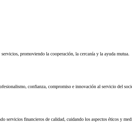
ervicios, promoviendo la cooperación, la cercanía y la ayuda mutua.
ofesionalismo, confianza, compromiso e innovación al servicio del soci
do servicios financieros de calidad, cuidando los aspectos éticos y me