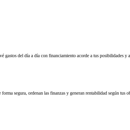
vé gastos del día a día con financiamiento acorde a tus posibilidades y 
e forma segura, ordenan las finanzas y generan rentabilidad según tus ob