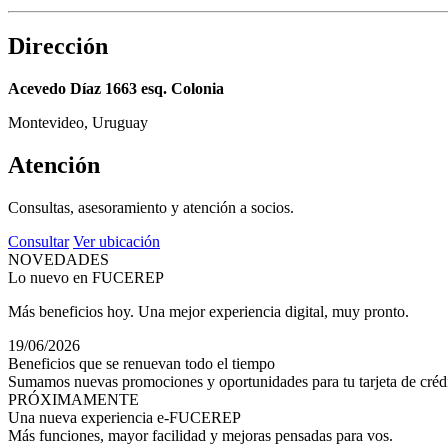
Dirección
Acevedo Díaz 1663 esq. Colonia
Montevideo, Uruguay
Atención
Consultas, asesoramiento y atención a socios.
Consultar
Ver ubicación
NOVEDADES
Lo nuevo en FUCEREP
Más beneficios hoy. Una mejor experiencia digital, muy pronto.
19/06/2026
Beneficios que se renuevan todo el tiempo
Sumamos nuevas promociones y oportunidades para tu tarjeta de crédi
PRÓXIMAMENTE
Una nueva experiencia e-FUCEREP
Más funciones, mayor facilidad y mejoras pensadas para vos.