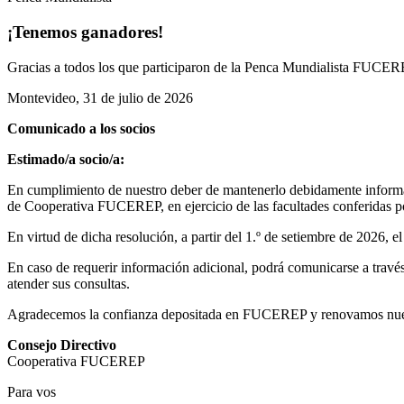
¡Tenemos ganadores!
Gracias a todos los que participaron de la Penca Mundialista FUCEREP
Montevideo, 31 de julio de 2026
Comunicado a los socios
Estimado/a socio/a:
En cumplimiento de nuestro deber de mantenerlo debidamente informad
de Cooperativa FUCEREP, en ejercicio de las facultades conferidas por
En virtud de dicha resolución, a partir del 1.º de setiembre de 2026, 
En caso de requerir información adicional, podrá comunicarse a través 
atender sus consultas.
Agradecemos la confianza depositada en FUCEREP y renovamos nuestro
Consejo Directivo
Cooperativa FUCEREP
Para vos