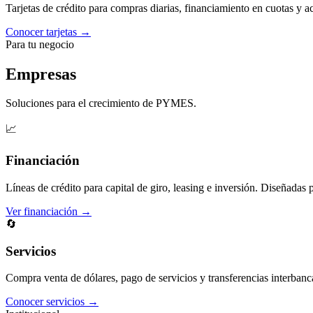
Tarjetas de crédito para compras diarias, financiamiento en cuotas y 
Conocer tarjetas →
Para tu negocio
Empresas
Soluciones para el crecimiento de PYMES.
📈
Financiación
Líneas de crédito para capital de giro, leasing e inversión. Diseñadas 
Ver financiación →
🔄
Servicios
Compra venta de dólares, pago de servicios y transferencias interbanc
Conocer servicios →