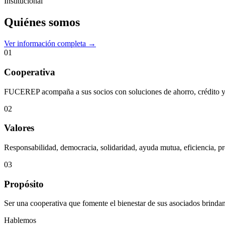
Institucional
Quiénes somos
Ver información completa →
01
Cooperativa
FUCEREP acompaña a sus socios con soluciones de ahorro, crédito y s
02
Valores
Responsabilidad, democracia, solidaridad, ayuda mutua, eficiencia, pr
03
Propósito
Ser una cooperativa que fomente el bienestar de sus asociados brindan
Hablemos