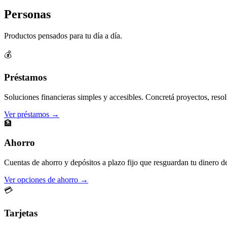
Personas
Productos pensados para tu día a día.
💰
Préstamos
Soluciones financieras simples y accesibles. Concretá proyectos, resol
Ver préstamos →
🏦
Ahorro
Cuentas de ahorro y depósitos a plazo fijo que resguardan tu dinero d
Ver opciones de ahorro →
💳
Tarjetas