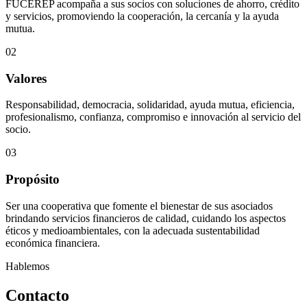
FUCEREP acompaña a sus socios con soluciones de ahorro, crédito
y servicios, promoviendo la cooperación, la cercanía y la ayuda
mutua.
02
Valores
Responsabilidad, democracia, solidaridad, ayuda mutua, eficiencia,
profesionalismo, confianza, compromiso e innovación al servicio del
socio.
03
Propósito
Ser una cooperativa que fomente el bienestar de sus asociados
brindando servicios financieros de calidad, cuidando los aspectos
éticos y medioambientales, con la adecuada sustentabilidad
económica financiera.
Hablemos
Contacto