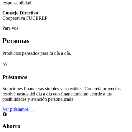
responsabilidad.
Consejo Directivo
Cooperativa FUCEREP
Para vos
Personas
Productos pensados para tu día a día.
💰
Préstamos
Soluciones financieras simples y accesibles. Concretá proyectos,
resolvé gastos del día a día con financiamiento acorde a tus
posibilidades y atención personalizada.
Ver préstamos →
🏦
Ahorro