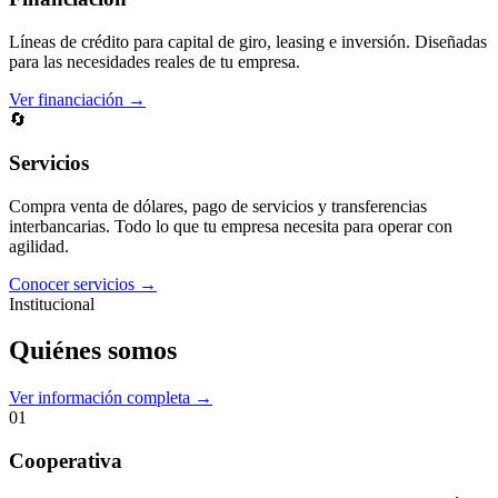
Líneas de crédito para capital de giro, leasing e inversión. Diseñadas
para las necesidades reales de tu empresa.
Ver financiación →
🔄
Servicios
Compra venta de dólares, pago de servicios y transferencias
interbancarias. Todo lo que tu empresa necesita para operar con
agilidad.
Conocer servicios →
Institucional
Quiénes somos
Ver información completa →
01
Cooperativa