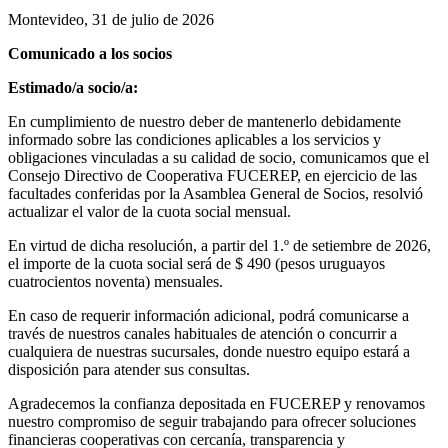
Montevideo, 31 de julio de 2026
Comunicado a los socios
Estimado/a socio/a:
En cumplimiento de nuestro deber de mantenerlo debidamente
informado sobre las condiciones aplicables a los servicios y
obligaciones vinculadas a su calidad de socio, comunicamos que el
Consejo Directivo de Cooperativa FUCEREP, en ejercicio de las
facultades conferidas por la Asamblea General de Socios, resolvió
actualizar el valor de la cuota social mensual.
En virtud de dicha resolución, a partir del 1.º de setiembre de 2026,
el importe de la cuota social será de $ 490 (pesos uruguayos
cuatrocientos noventa) mensuales.
En caso de requerir información adicional, podrá comunicarse a
través de nuestros canales habituales de atención o concurrir a
cualquiera de nuestras sucursales, donde nuestro equipo estará a
disposición para atender sus consultas.
Agradecemos la confianza depositada en FUCEREP y renovamos
nuestro compromiso de seguir trabajando para ofrecer soluciones
financieras cooperativas con cercanía, transparencia y