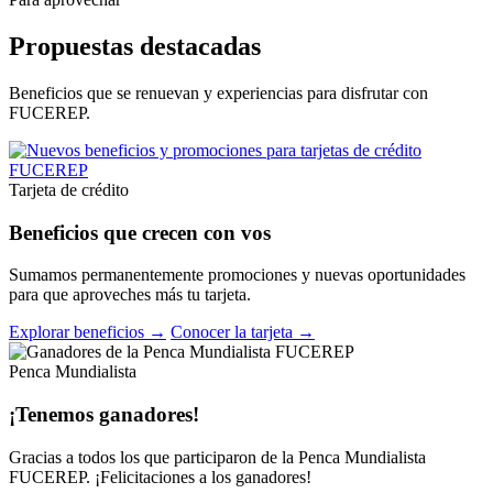
Propuestas destacadas
Beneficios que se renuevan y experiencias para disfrutar con
FUCEREP.
Tarjeta de crédito
Beneficios que crecen con vos
Sumamos permanentemente promociones y nuevas oportunidades
para que aproveches más tu tarjeta.
Explorar beneficios →
Conocer la tarjeta →
Penca Mundialista
¡Tenemos ganadores!
Gracias a todos los que participaron de la Penca Mundialista
FUCEREP. ¡Felicitaciones a los ganadores!