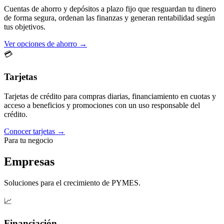
Cuentas de ahorro y depósitos a plazo fijo que resguardan tu dinero
de forma segura, ordenan las finanzas y generan rentabilidad según
tus objetivos.
Ver opciones de ahorro →
💳
Tarjetas
Tarjetas de crédito para compras diarias, financiamiento en cuotas y
acceso a beneficios y promociones con un uso responsable del
crédito.
Conocer tarjetas →
Para tu negocio
Empresas
Soluciones para el crecimiento de PYMES.
📈
Financiación