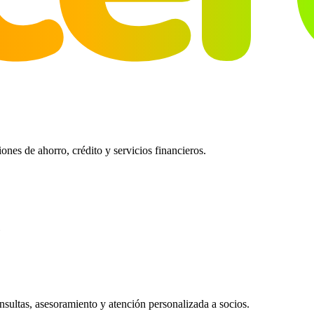
es de ahorro, crédito y servicios financieros.
ultas, asesoramiento y atención personalizada a socios.