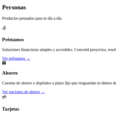
Personas
Productos pensados para tu día a día.
💰
Préstamos
Soluciones financieras simples y accesibles. Concretá proyectos, resol
Ver préstamos →
🏦
Ahorro
Cuentas de ahorro y depósitos a plazo fijo que resguardan tu dinero d
Ver opciones de ahorro →
💳
Tarjetas