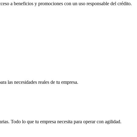
acceso a beneficios y promociones con un uso responsable del crédito.
para las necesidades reales de tu empresa.
arias. Todo lo que tu empresa necesita para operar con agilidad.