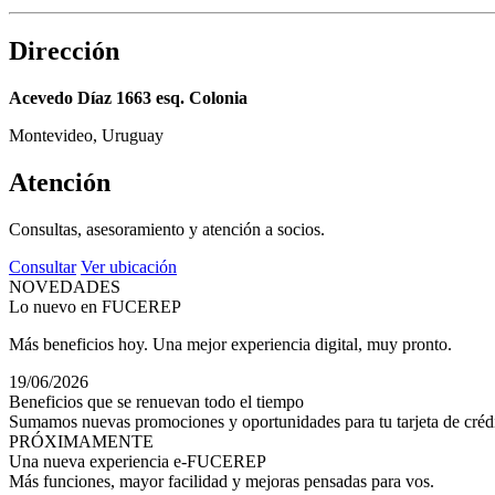
Dirección
Acevedo Díaz 1663 esq. Colonia
Montevideo, Uruguay
Atención
Consultas, asesoramiento y atención a socios.
Consultar
Ver ubicación
NOVEDADES
Lo nuevo en FUCEREP
Más beneficios hoy. Una mejor experiencia digital, muy pronto.
19/06/2026
Beneficios que se renuevan todo el tiempo
Sumamos nuevas promociones y oportunidades para tu tarjeta de crédi
PRÓXIMAMENTE
Una nueva experiencia e-FUCEREP
Más funciones, mayor facilidad y mejoras pensadas para vos.