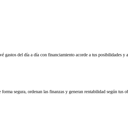
vé gastos del día a día con financiamiento acorde a tus posibilidades y 
e forma segura, ordenan las finanzas y generan rentabilidad según tus ob