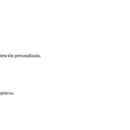
atención personalizada.
jetivos.