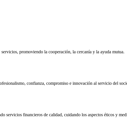
ervicios, promoviendo la cooperación, la cercanía y la ayuda mutua.
ofesionalismo, confianza, compromiso e innovación al servicio del soci
do servicios financieros de calidad, cuidando los aspectos éticos y me