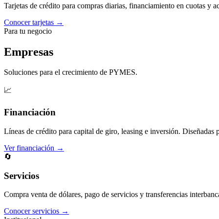
Tarjetas de crédito para compras diarias, financiamiento en cuotas y 
Conocer tarjetas →
Para tu negocio
Empresas
Soluciones para el crecimiento de PYMES.
📈
Financiación
Líneas de crédito para capital de giro, leasing e inversión. Diseñadas 
Ver financiación →
🔄
Servicios
Compra venta de dólares, pago de servicios y transferencias interbanc
Conocer servicios →