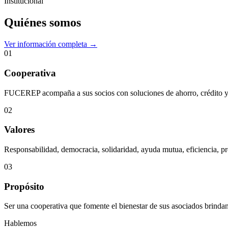
Institucional
Quiénes somos
Ver información completa →
01
Cooperativa
FUCEREP acompaña a sus socios con soluciones de ahorro, crédito y s
02
Valores
Responsabilidad, democracia, solidaridad, ayuda mutua, eficiencia, pr
03
Propósito
Ser una cooperativa que fomente el bienestar de sus asociados brindan
Hablemos