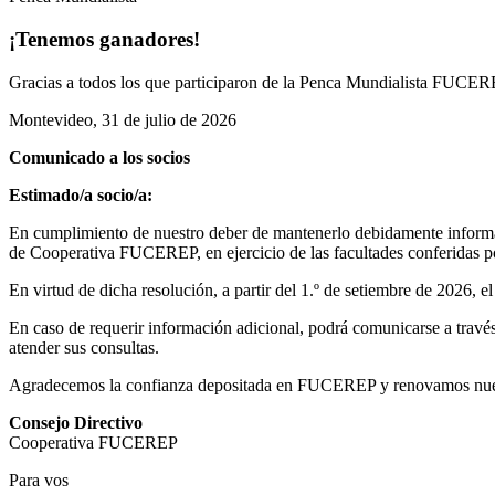
¡Tenemos ganadores!
Gracias a todos los que participaron de la Penca Mundialista FUCEREP
Montevideo, 31 de julio de 2026
Comunicado a los socios
Estimado/a socio/a:
En cumplimiento de nuestro deber de mantenerlo debidamente informad
de Cooperativa FUCEREP, en ejercicio de las facultades conferidas por
En virtud de dicha resolución, a partir del 1.º de setiembre de 2026, 
En caso de requerir información adicional, podrá comunicarse a través 
atender sus consultas.
Agradecemos la confianza depositada en FUCEREP y renovamos nuestro
Consejo Directivo
Cooperativa FUCEREP
Para vos