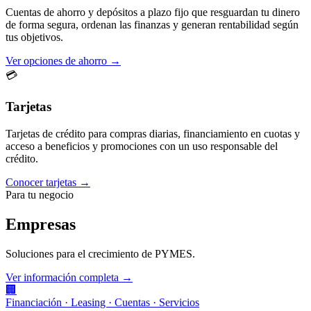
Cuentas de ahorro y depósitos a plazo fijo que resguardan tu dinero
de forma segura, ordenan las finanzas y generan rentabilidad según
tus objetivos.
Ver opciones de ahorro →
💳
Tarjetas
Tarjetas de crédito para compras diarias, financiamiento en cuotas y
acceso a beneficios y promociones con un uso responsable del
crédito.
Conocer tarjetas →
Para tu negocio
Empresas
Soluciones para el crecimiento de PYMES.
Ver información completa →
🏢
Financiación · Leasing · Cuentas · Servicios