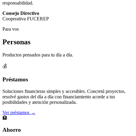
responsabilidad.
Consejo Directivo
Cooperativa FUCEREP
Para vos
Personas
Productos pensados para tu día a día.
💰
Préstamos
Soluciones financieras simples y accesibles. Concretá proyectos,
resolvé gastos del día a día con financiamiento acorde a tus
posibilidades y atención personalizada.
Ver préstamos →
🏦
Ahorro