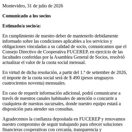
Montevideo, 31 de julio de 2026
Comunicado a los socios
Estimado/a socio/a:
En cumplimiento de nuestro deber de mantenerlo debidamente
informado sobre las condiciones aplicables a los servicios y
obligaciones vinculadas a su calidad de socio, comunicamos que el
Consejo Directivo de Cooperativa FUCEREP, en ejercicio de las
facultades conferidas por la Asamblea General de Socios, resolvió
actualizar el valor de la cuota social mensual.
En virtud de dicha resolución, a partir del 1.º de setiembre de 2026,
el importe de la cuota social será de $ 490 (pesos uruguayos
cuatrocientos noventa) mensuales.
En caso de requerir información adicional, podrá comunicarse a
través de nuestros canales habituales de atención o concurrir a
cualquiera de nuestras sucursales, donde nuestro equipo estará a
disposición para atender sus consultas.
Agradecemos la confianza depositada en FUCEREP y renovamos
nuestro compromiso de seguir trabajando para ofrecer soluciones
financieras cooperativas con cercanía, transparencia y