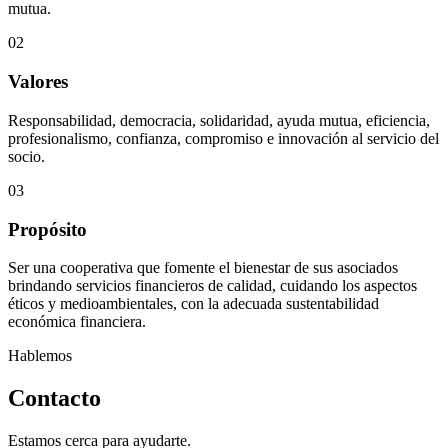
mutua.
02
Valores
Responsabilidad, democracia, solidaridad, ayuda mutua, eficiencia,
profesionalismo, confianza, compromiso e innovación al servicio del
socio.
03
Propósito
Ser una cooperativa que fomente el bienestar de sus asociados
brindando servicios financieros de calidad, cuidando los aspectos
éticos y medioambientales, con la adecuada sustentabilidad
económica financiera.
Hablemos
Contacto
Estamos cerca para ayudarte.