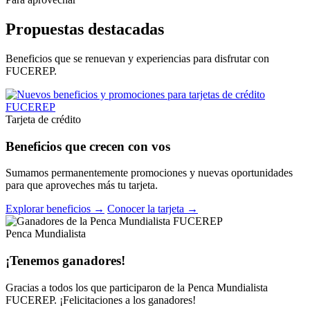
Propuestas destacadas
Beneficios que se renuevan y experiencias para disfrutar con
FUCEREP.
Tarjeta de crédito
Beneficios que crecen con vos
Sumamos permanentemente promociones y nuevas oportunidades
para que aproveches más tu tarjeta.
Explorar beneficios →
Conocer la tarjeta →
Penca Mundialista
¡Tenemos ganadores!
Gracias a todos los que participaron de la Penca Mundialista
FUCEREP. ¡Felicitaciones a los ganadores!