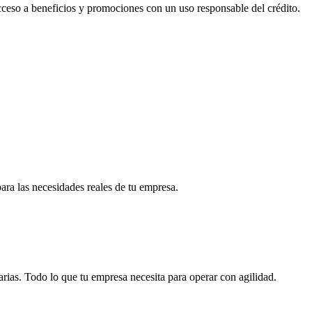
acceso a beneficios y promociones con un uso responsable del crédito.
para las necesidades reales de tu empresa.
arias. Todo lo que tu empresa necesita para operar con agilidad.