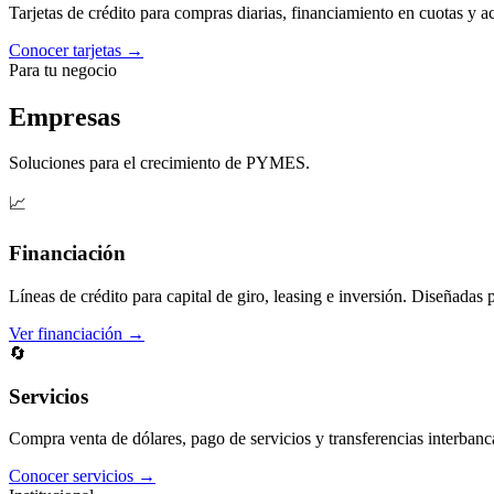
Tarjetas de crédito para compras diarias, financiamiento en cuotas y 
Conocer tarjetas →
Para tu negocio
Empresas
Soluciones para el crecimiento de PYMES.
📈
Financiación
Líneas de crédito para capital de giro, leasing e inversión. Diseñadas 
Ver financiación →
🔄
Servicios
Compra venta de dólares, pago de servicios y transferencias interbanc
Conocer servicios →