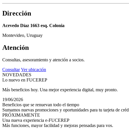
Dirección
Acevedo Díaz 1663 esq. Colonia
Montevideo, Uruguay
Atención
Consultas, asesoramiento y atención a socios.
Consultar
Ver ubicación
NOVEDADES
Lo nuevo en FUCEREP
Más beneficios hoy. Una mejor experiencia digital, muy pronto.
19/06/2026
Beneficios que se renuevan todo el tiempo
Sumamos nuevas promociones y oportunidades para tu tarjeta de crédi
PRÓXIMAMENTE
Una nueva experiencia e-FUCEREP
Más funciones, mayor facilidad y mejoras pensadas para vos.