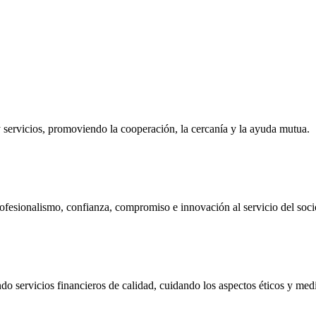
ervicios, promoviendo la cooperación, la cercanía y la ayuda mutua.
ofesionalismo, confianza, compromiso e innovación al servicio del soci
do servicios financieros de calidad, cuidando los aspectos éticos y me