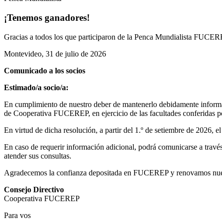
¡Tenemos ganadores!
Gracias a todos los que participaron de la Penca Mundialista FUCEREP
Montevideo, 31 de julio de 2026
Comunicado a los socios
Estimado/a socio/a:
En cumplimiento de nuestro deber de mantenerlo debidamente informad
de Cooperativa FUCEREP, en ejercicio de las facultades conferidas por
En virtud de dicha resolución, a partir del 1.º de setiembre de 2026, 
En caso de requerir información adicional, podrá comunicarse a través 
atender sus consultas.
Agradecemos la confianza depositada en FUCEREP y renovamos nuestro
Consejo Directivo
Cooperativa FUCEREP
Para vos