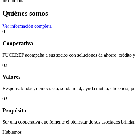
Institucional
Quiénes somos
Ver información completa →
01
Cooperativa
FUCEREP acompaña a sus socios con soluciones de ahorro, crédito y s
02
Valores
Responsabilidad, democracia, solidaridad, ayuda mutua, eficiencia, pr
03
Propósito
Ser una cooperativa que fomente el bienestar de sus asociados brindan
Hablemos