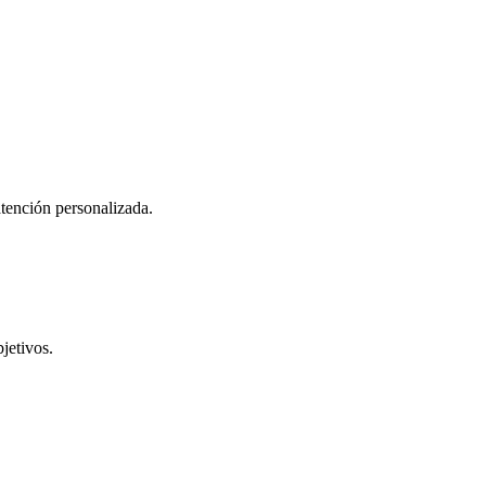
atención personalizada.
jetivos.