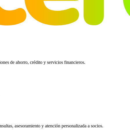
es de ahorro, crédito y servicios financieros.
ultas, asesoramiento y atención personalizada a socios.