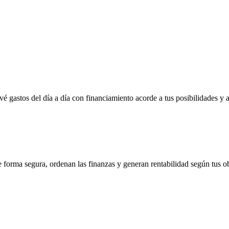
vé gastos del día a día con financiamiento acorde a tus posibilidades y 
e forma segura, ordenan las finanzas y generan rentabilidad según tus ob