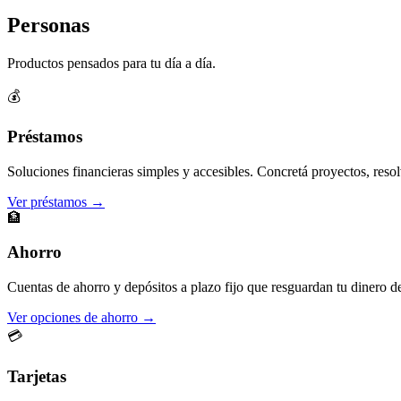
Personas
Productos pensados para tu día a día.
💰
Préstamos
Soluciones financieras simples y accesibles. Concretá proyectos, resol
Ver préstamos →
🏦
Ahorro
Cuentas de ahorro y depósitos a plazo fijo que resguardan tu dinero d
Ver opciones de ahorro →
💳
Tarjetas