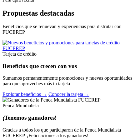
Propuestas destacadas
Beneficios que se renuevan y experiencias para disfrutar con
FUCEREP.
Tarjeta de crédito
Beneficios que crecen con vos
Sumamos permanentemente promociones y nuevas oportunidades
para que aproveches más tu tarjeta.
Explorar beneficios →
Conocer la tarjeta →
Penca Mundialista
¡Tenemos ganadores!
Gracias a todos los que participaron de la Penca Mundialista
FUCEREP. ¡Felicitaciones a los ganadores!