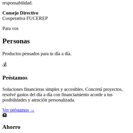
responsabilidad.
Consejo Directivo
Cooperativa FUCEREP
Para vos
Personas
Productos pensados para tu día a día.
💰
Préstamos
Soluciones financieras simples y accesibles. Concretá proyectos,
resolvé gastos del día a día con financiamiento acorde a tus
posibilidades y atención personalizada.
Ver préstamos →
🏦
Ahorro