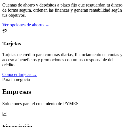
Cuentas de ahorro y depósitos a plazo fijo que resguardan tu dinero
de forma segura, ordenan las finanzas y generan rentabilidad según
tus objetivos.
Ver opciones de ahorro →
💳
Tarjetas
Tarjetas de crédito para compras diarias, financiamiento en cuotas y
acceso a beneficios y promociones con un uso responsable del
crédito.
Conocer tarjetas →
Para tu negocio
Empresas
Soluciones para el crecimiento de PYMES.
📈
Financiación