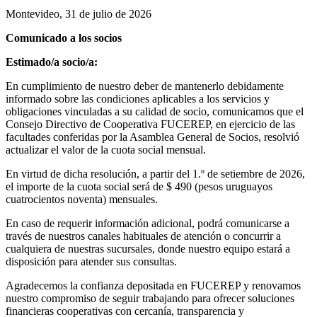
Montevideo, 31 de julio de 2026
Comunicado a los socios
Estimado/a socio/a:
En cumplimiento de nuestro deber de mantenerlo debidamente
informado sobre las condiciones aplicables a los servicios y
obligaciones vinculadas a su calidad de socio, comunicamos que el
Consejo Directivo de Cooperativa FUCEREP, en ejercicio de las
facultades conferidas por la Asamblea General de Socios, resolvió
actualizar el valor de la cuota social mensual.
En virtud de dicha resolución, a partir del 1.º de setiembre de 2026,
el importe de la cuota social será de $ 490 (pesos uruguayos
cuatrocientos noventa) mensuales.
En caso de requerir información adicional, podrá comunicarse a
través de nuestros canales habituales de atención o concurrir a
cualquiera de nuestras sucursales, donde nuestro equipo estará a
disposición para atender sus consultas.
Agradecemos la confianza depositada en FUCEREP y renovamos
nuestro compromiso de seguir trabajando para ofrecer soluciones
financieras cooperativas con cercanía, transparencia y