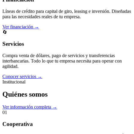
Líneas de crédito para capital de giro, leasing e inversión. Diseñadas
para las necesidades reales de tu empresa.
Ver financiación →
🔄
Servicios
Compra venta de dólares, pago de servicios y transferencias
interbancarias. Todo lo que tu empresa necesita para operar con
agilidad.
Conocer servicios →
Institucional
Quiénes somos
Ver información completa →
01
Cooperativa