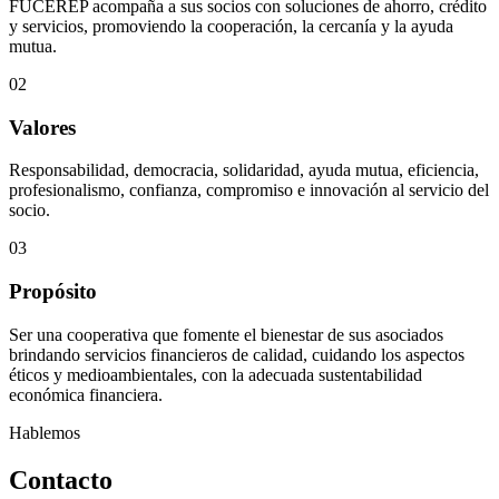
FUCEREP acompaña a sus socios con soluciones de ahorro, crédito
y servicios, promoviendo la cooperación, la cercanía y la ayuda
mutua.
02
Valores
Responsabilidad, democracia, solidaridad, ayuda mutua, eficiencia,
profesionalismo, confianza, compromiso e innovación al servicio del
socio.
03
Propósito
Ser una cooperativa que fomente el bienestar de sus asociados
brindando servicios financieros de calidad, cuidando los aspectos
éticos y medioambientales, con la adecuada sustentabilidad
económica financiera.
Hablemos
Contacto