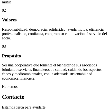
mutua.
02
Valores
Responsabilidad, democracia, solidaridad, ayuda mutua, eficiencia,
profesionalismo, confianza, compromiso e innovación al servicio del
socio.
03
Propósito
Ser una cooperativa que fomente el bienestar de sus asociados
brindando servicios financieros de calidad, cuidando los aspectos
éticos y medioambientales, con la adecuada sustentabilidad
económica financiera.
Hablemos
Contacto
Estamos cerca para ayudarte.