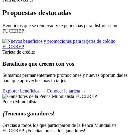
Propuestas destacadas
Beneficios que se renuevan y experiencias para disfrutar con
FUCEREP.
Tarjeta de crédito
Beneficios que crecen con vos
Sumamos permanentemente promociones y nuevas oportunidades
para que aproveches más tu tarjeta.
Explorar beneficios →
Conocer la tarjeta →
Penca Mundialista
¡Tenemos ganadores!
Gracias a todos los que participaron de la Penca Mundialista
FUCEREP. ¡Felicitaciones a los ganadores!