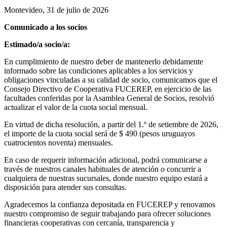
Montevideo, 31 de julio de 2026
Comunicado a los socios
Estimado/a socio/a:
En cumplimiento de nuestro deber de mantenerlo debidamente
informado sobre las condiciones aplicables a los servicios y
obligaciones vinculadas a su calidad de socio, comunicamos que el
Consejo Directivo de Cooperativa FUCEREP, en ejercicio de las
facultades conferidas por la Asamblea General de Socios, resolvió
actualizar el valor de la cuota social mensual.
En virtud de dicha resolución, a partir del 1.º de setiembre de 2026,
el importe de la cuota social será de $ 490 (pesos uruguayos
cuatrocientos noventa) mensuales.
En caso de requerir información adicional, podrá comunicarse a
través de nuestros canales habituales de atención o concurrir a
cualquiera de nuestras sucursales, donde nuestro equipo estará a
disposición para atender sus consultas.
Agradecemos la confianza depositada en FUCEREP y renovamos
nuestro compromiso de seguir trabajando para ofrecer soluciones
financieras cooperativas con cercanía, transparencia y