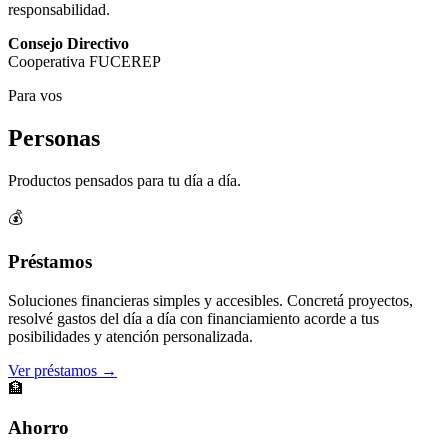
responsabilidad.
Consejo Directivo
Cooperativa FUCEREP
Para vos
Personas
Productos pensados para tu día a día.
💰
Préstamos
Soluciones financieras simples y accesibles. Concretá proyectos,
resolvé gastos del día a día con financiamiento acorde a tus
posibilidades y atención personalizada.
Ver préstamos →
🏦
Ahorro