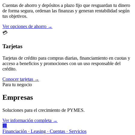
Cuentas de ahorro y depósitos a plazo fijo que resguardan tu dinero
de forma segura, ordenan las finanzas y generan rentabilidad según
tus objetivos.
Ver opciones de ahorro →
💳
Tarjetas
Tarjetas de crédito para compras diarias, financiamiento en cuotas y
acceso a beneficios y promociones con un uso responsable del
crédito.
Conocer tarjetas →
Para tu negocio
Empresas
Soluciones para el crecimiento de PYMES.
Ver información completa →
🏢
Financiación · Leasing · Cuentas · Servicios