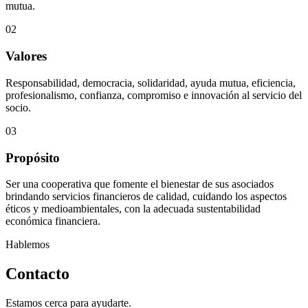
mutua.
02
Valores
Responsabilidad, democracia, solidaridad, ayuda mutua, eficiencia,
profesionalismo, confianza, compromiso e innovación al servicio del
socio.
03
Propósito
Ser una cooperativa que fomente el bienestar de sus asociados
brindando servicios financieros de calidad, cuidando los aspectos
éticos y medioambientales, con la adecuada sustentabilidad
económica financiera.
Hablemos
Contacto
Estamos cerca para ayudarte.