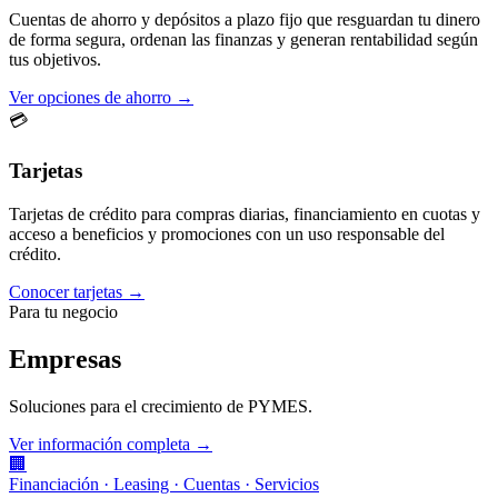
Cuentas de ahorro y depósitos a plazo fijo que resguardan tu dinero
de forma segura, ordenan las finanzas y generan rentabilidad según
tus objetivos.
Ver opciones de ahorro →
💳
Tarjetas
Tarjetas de crédito para compras diarias, financiamiento en cuotas y
acceso a beneficios y promociones con un uso responsable del
crédito.
Conocer tarjetas →
Para tu negocio
Empresas
Soluciones para el crecimiento de PYMES.
Ver información completa →
🏢
Financiación · Leasing · Cuentas · Servicios