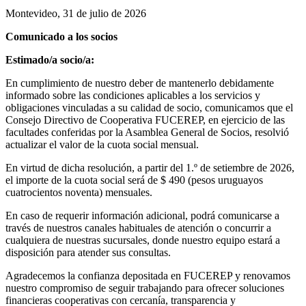
Montevideo, 31 de julio de 2026
Comunicado a los socios
Estimado/a socio/a:
En cumplimiento de nuestro deber de mantenerlo debidamente
informado sobre las condiciones aplicables a los servicios y
obligaciones vinculadas a su calidad de socio, comunicamos que el
Consejo Directivo de Cooperativa FUCEREP, en ejercicio de las
facultades conferidas por la Asamblea General de Socios, resolvió
actualizar el valor de la cuota social mensual.
En virtud de dicha resolución, a partir del 1.º de setiembre de 2026,
el importe de la cuota social será de $ 490 (pesos uruguayos
cuatrocientos noventa) mensuales.
En caso de requerir información adicional, podrá comunicarse a
través de nuestros canales habituales de atención o concurrir a
cualquiera de nuestras sucursales, donde nuestro equipo estará a
disposición para atender sus consultas.
Agradecemos la confianza depositada en FUCEREP y renovamos
nuestro compromiso de seguir trabajando para ofrecer soluciones
financieras cooperativas con cercanía, transparencia y