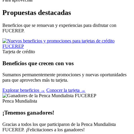
Propuestas destacadas
Beneficios que se renuevan y experiencias para disfrutar con
FUCEREP.
Tarjeta de crédito
Beneficios que crecen con vos
Sumamos permanentemente promociones y nuevas oportunidades
para que aproveches más tu tarjeta.
Explorar beneficios →
Conocer la tarjeta →
Penca Mundialista
¡Tenemos ganadores!
Gracias a todos los que participaron de la Penca Mundialista
FUCEREP. ¡Felicitaciones a los ganadores!