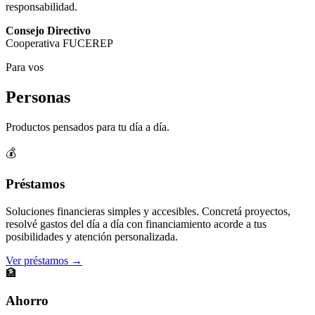
responsabilidad.
Consejo Directivo
Cooperativa FUCEREP
Para vos
Personas
Productos pensados para tu día a día.
💰
Préstamos
Soluciones financieras simples y accesibles. Concretá proyectos,
resolvé gastos del día a día con financiamiento acorde a tus
posibilidades y atención personalizada.
Ver préstamos →
🏦
Ahorro