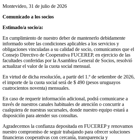
Montevideo, 31 de julio de 2026
Comunicado a los socios
Estimado/a socio/a:
En cumplimiento de nuestro deber de mantenerlo debidamente
informado sobre las condiciones aplicables a los servicios y
obligaciones vinculadas a su calidad de socio, comunicamos que el
Consejo Directivo de Cooperativa FUCEREP, en ejercicio de las
facultades conferidas por la Asamblea General de Socios, resolvió
actualizar el valor de la cuota social mensual.
En virtud de dicha resolución, a partir del 1.º de setiembre de 2026,
el importe de la cuota social será de $ 490 (pesos uruguayos
cuatrocientos noventa) mensuales.
En caso de requerir información adicional, podrá comunicarse a
través de nuestros canales habituales de atención o concurrir a
cualquiera de nuestras sucursales, donde nuestro equipo estará a
disposición para atender sus consultas.
Agradecemos la confianza depositada en FUCEREP y renovamos
nuestro compromiso de seguir trabajando para ofrecer soluciones
financieras cooperativas con cercanía, transparencia y