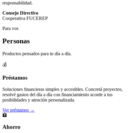
responsabilidad.
Consejo Directivo
Cooperativa FUCEREP
Para vos
Personas
Productos pensados para tu día a día.
💰
Préstamos
Soluciones financieras simples y accesibles. Concretá proyectos,
resolvé gastos del día a día con financiamiento acorde a tus
posibilidades y atención personalizada.
Ver préstamos →
🏦
Ahorro