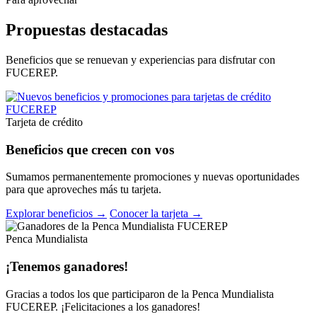
Propuestas destacadas
Beneficios que se renuevan y experiencias para disfrutar con
FUCEREP.
Tarjeta de crédito
Beneficios que crecen con vos
Sumamos permanentemente promociones y nuevas oportunidades
para que aproveches más tu tarjeta.
Explorar beneficios →
Conocer la tarjeta →
Penca Mundialista
¡Tenemos ganadores!
Gracias a todos los que participaron de la Penca Mundialista
FUCEREP. ¡Felicitaciones a los ganadores!