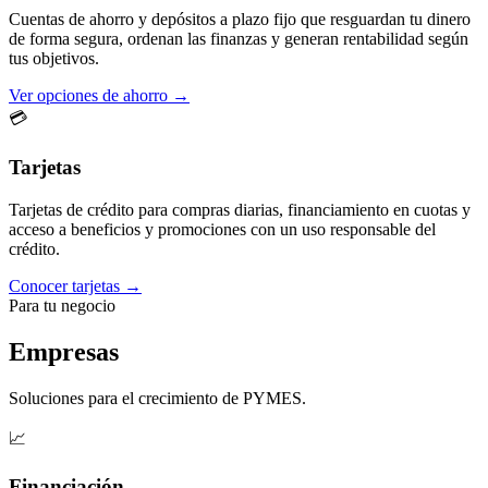
Cuentas de ahorro y depósitos a plazo fijo que resguardan tu dinero
de forma segura, ordenan las finanzas y generan rentabilidad según
tus objetivos.
Ver opciones de ahorro →
💳
Tarjetas
Tarjetas de crédito para compras diarias, financiamiento en cuotas y
acceso a beneficios y promociones con un uso responsable del
crédito.
Conocer tarjetas →
Para tu negocio
Empresas
Soluciones para el crecimiento de PYMES.
📈
Financiación