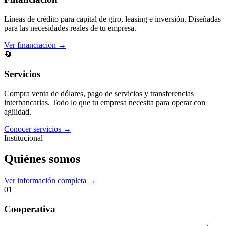
Líneas de crédito para capital de giro, leasing e inversión. Diseñadas
para las necesidades reales de tu empresa.
Ver financiación →
🔄
Servicios
Compra venta de dólares, pago de servicios y transferencias
interbancarias. Todo lo que tu empresa necesita para operar con
agilidad.
Conocer servicios →
Institucional
Quiénes somos
Ver información completa →
01
Cooperativa