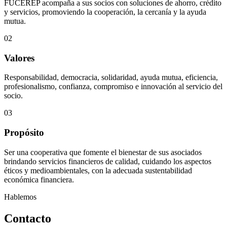
FUCEREP acompaña a sus socios con soluciones de ahorro, crédito
y servicios, promoviendo la cooperación, la cercanía y la ayuda
mutua.
02
Valores
Responsabilidad, democracia, solidaridad, ayuda mutua, eficiencia,
profesionalismo, confianza, compromiso e innovación al servicio del
socio.
03
Propósito
Ser una cooperativa que fomente el bienestar de sus asociados
brindando servicios financieros de calidad, cuidando los aspectos
éticos y medioambientales, con la adecuada sustentabilidad
económica financiera.
Hablemos
Contacto