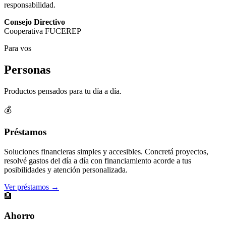
responsabilidad.
Consejo Directivo
Cooperativa FUCEREP
Para vos
Personas
Productos pensados para tu día a día.
💰
Préstamos
Soluciones financieras simples y accesibles. Concretá proyectos,
resolvé gastos del día a día con financiamiento acorde a tus
posibilidades y atención personalizada.
Ver préstamos →
🏦
Ahorro