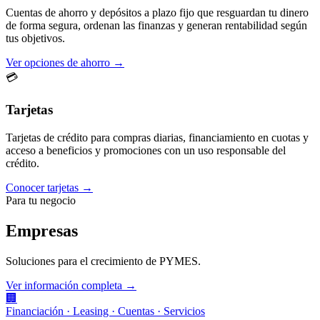
Cuentas de ahorro y depósitos a plazo fijo que resguardan tu dinero
de forma segura, ordenan las finanzas y generan rentabilidad según
tus objetivos.
Ver opciones de ahorro →
💳
Tarjetas
Tarjetas de crédito para compras diarias, financiamiento en cuotas y
acceso a beneficios y promociones con un uso responsable del
crédito.
Conocer tarjetas →
Para tu negocio
Empresas
Soluciones para el crecimiento de PYMES.
Ver información completa →
🏢
Financiación · Leasing · Cuentas · Servicios