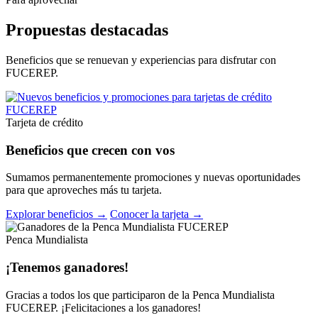
Propuestas destacadas
Beneficios que se renuevan y experiencias para disfrutar con
FUCEREP.
Tarjeta de crédito
Beneficios que crecen con vos
Sumamos permanentemente promociones y nuevas oportunidades
para que aproveches más tu tarjeta.
Explorar beneficios →
Conocer la tarjeta →
Penca Mundialista
¡Tenemos ganadores!
Gracias a todos los que participaron de la Penca Mundialista
FUCEREP. ¡Felicitaciones a los ganadores!