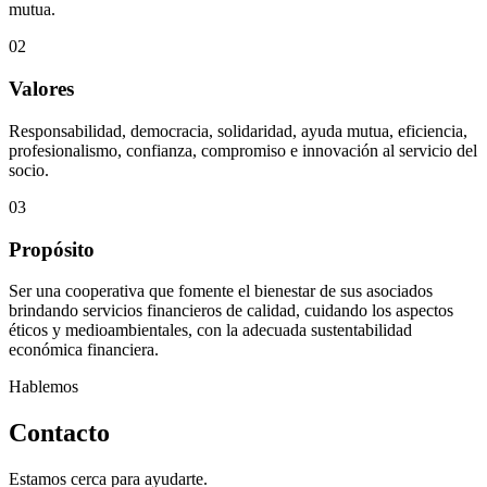
mutua.
02
Valores
Responsabilidad, democracia, solidaridad, ayuda mutua, eficiencia,
profesionalismo, confianza, compromiso e innovación al servicio del
socio.
03
Propósito
Ser una cooperativa que fomente el bienestar de sus asociados
brindando servicios financieros de calidad, cuidando los aspectos
éticos y medioambientales, con la adecuada sustentabilidad
económica financiera.
Hablemos
Contacto
Estamos cerca para ayudarte.