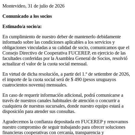
Montevideo, 31 de julio de 2026
Comunicado a los socios
Estimado/a socio/a:
En cumplimiento de nuestro deber de mantenerlo debidamente
informado sobre las condiciones aplicables a los servicios y
obligaciones vinculadas a su calidad de socio, comunicamos que el
Consejo Directivo de Cooperativa FUCEREP, en ejercicio de las
facultades conferidas por la Asamblea General de Socios, resolvió
actualizar el valor de la cuota social mensual.
En virtud de dicha resolución, a partir del 1.º de setiembre de 2026,
el importe de la cuota social será de $ 490 (pesos uruguayos
cuatrocientos noventa) mensuales.
En caso de requerir información adicional, podrá comunicarse a
través de nuestros canales habituales de atención o concurrir a
cualquiera de nuestras sucursales, donde nuestro equipo estará a
disposición para atender sus consultas.
Agradecemos la confianza depositada en FUCEREP y renovamos
nuestro compromiso de seguir trabajando para ofrecer soluciones
financieras cooperativas con cercanía, transparencia y