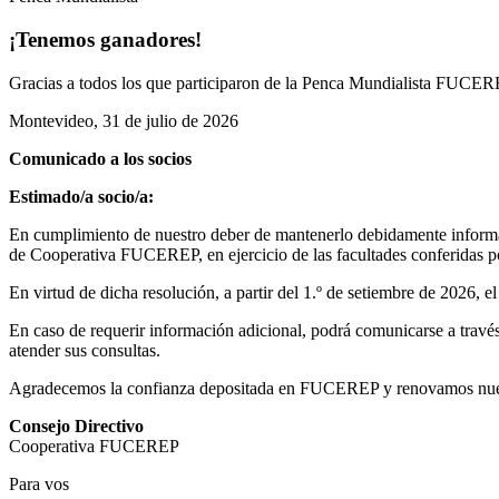
¡Tenemos ganadores!
Gracias a todos los que participaron de la Penca Mundialista FUCEREP
Montevideo, 31 de julio de 2026
Comunicado a los socios
Estimado/a socio/a:
En cumplimiento de nuestro deber de mantenerlo debidamente informad
de Cooperativa FUCEREP, en ejercicio de las facultades conferidas por
En virtud de dicha resolución, a partir del 1.º de setiembre de 2026, 
En caso de requerir información adicional, podrá comunicarse a través 
atender sus consultas.
Agradecemos la confianza depositada en FUCEREP y renovamos nuestro
Consejo Directivo
Cooperativa FUCEREP
Para vos