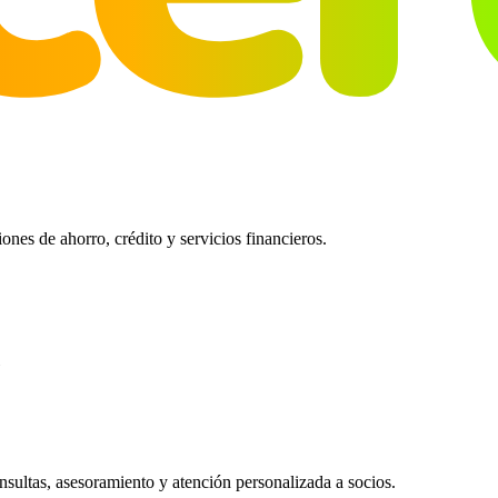
es de ahorro, crédito y servicios financieros.
ultas, asesoramiento y atención personalizada a socios.