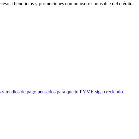
acceso a beneficios y promociones con un uso responsable del crédito.
tas y medios de pago pensados para que tu PYME siga creciendo.