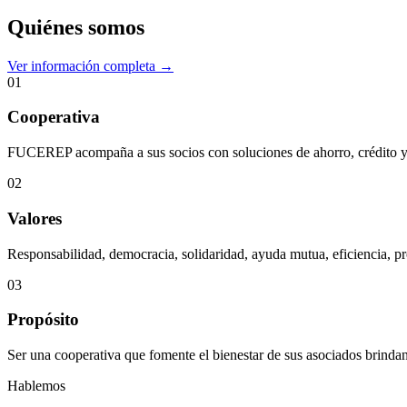
Quiénes somos
Ver información completa →
01
Cooperativa
FUCEREP acompaña a sus socios con soluciones de ahorro, crédito y s
02
Valores
Responsabilidad, democracia, solidaridad, ayuda mutua, eficiencia, pr
03
Propósito
Ser una cooperativa que fomente el bienestar de sus asociados brindan
Hablemos