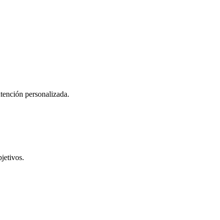
atención personalizada.
jetivos.