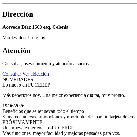
Dirección
Acevedo Díaz 1663 esq. Colonia
Montevideo, Uruguay
Atención
Consultas, asesoramiento y atención a socios.
Consultar
Ver ubicación
NOVEDADES
Lo nuevo en FUCEREP
Más beneficios hoy. Una mejor experiencia digital, muy pronto.
19/06/2026
Beneficios que se renuevan todo el tiempo
Sumamos nuevas promociones y oportunidades para tu tarjeta de crédi
PRÓXIMAMENTE
Una nueva experiencia e-FUCEREP
Más funciones, mayor facilidad y mejoras pensadas para vos.