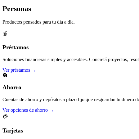
Personas
Productos pensados para tu día a día.
💰
Préstamos
Soluciones financieras simples y accesibles. Concretá proyectos, resol
Ver préstamos →
🏦
Ahorro
Cuentas de ahorro y depósitos a plazo fijo que resguardan tu dinero d
Ver opciones de ahorro →
💳
Tarjetas