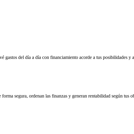
vé gastos del día a día con financiamiento acorde a tus posibilidades y 
e forma segura, ordenan las finanzas y generan rentabilidad según tus ob