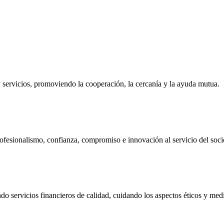
ervicios, promoviendo la cooperación, la cercanía y la ayuda mutua.
ofesionalismo, confianza, compromiso e innovación al servicio del soci
do servicios financieros de calidad, cuidando los aspectos éticos y me