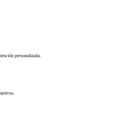
atención personalizada.
jetivos.