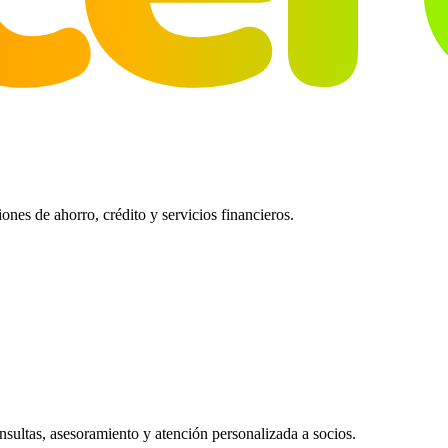
es de ahorro, crédito y servicios financieros.
ultas, asesoramiento y atención personalizada a socios.