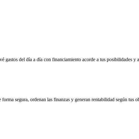
vé gastos del día a día con financiamiento acorde a tus posibilidades y 
e forma segura, ordenan las finanzas y generan rentabilidad según tus ob