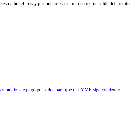
acceso a beneficios y promociones con un uso responsable del crédito.
tas y medios de pago pensados para que tu PYME siga creciendo.