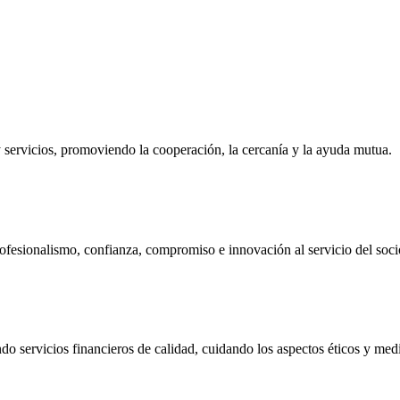
ervicios, promoviendo la cooperación, la cercanía y la ayuda mutua.
ofesionalismo, confianza, compromiso e innovación al servicio del soci
do servicios financieros de calidad, cuidando los aspectos éticos y me