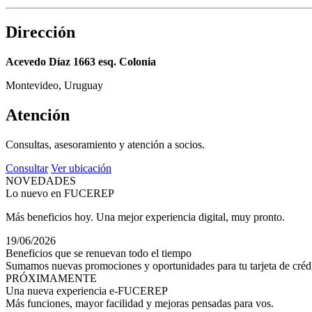
Dirección
Acevedo Díaz 1663 esq. Colonia
Montevideo, Uruguay
Atención
Consultas, asesoramiento y atención a socios.
Consultar
Ver ubicación
NOVEDADES
Lo nuevo en FUCEREP
Más beneficios hoy. Una mejor experiencia digital, muy pronto.
19/06/2026
Beneficios que se renuevan todo el tiempo
Sumamos nuevas promociones y oportunidades para tu tarjeta de crédi
PRÓXIMAMENTE
Una nueva experiencia e-FUCEREP
Más funciones, mayor facilidad y mejoras pensadas para vos.