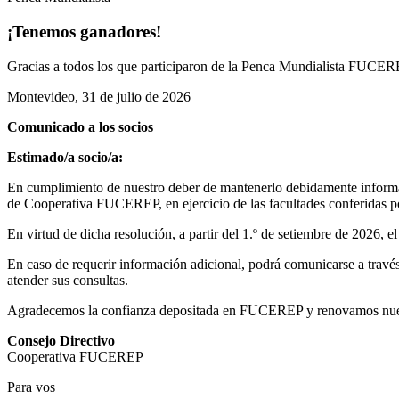
¡Tenemos ganadores!
Gracias a todos los que participaron de la Penca Mundialista FUCEREP
Montevideo, 31 de julio de 2026
Comunicado a los socios
Estimado/a socio/a:
En cumplimiento de nuestro deber de mantenerlo debidamente informad
de Cooperativa FUCEREP, en ejercicio de las facultades conferidas por
En virtud de dicha resolución, a partir del 1.º de setiembre de 2026, 
En caso de requerir información adicional, podrá comunicarse a través 
atender sus consultas.
Agradecemos la confianza depositada en FUCEREP y renovamos nuestro
Consejo Directivo
Cooperativa FUCEREP
Para vos