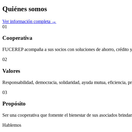
Quiénes somos
Ver información completa →
01
Cooperativa
FUCEREP acompaña a sus socios con soluciones de ahorro, crédito y s
02
Valores
Responsabilidad, democracia, solidaridad, ayuda mutua, eficiencia, pr
03
Propósito
Ser una cooperativa que fomente el bienestar de sus asociados brindan
Hablemos