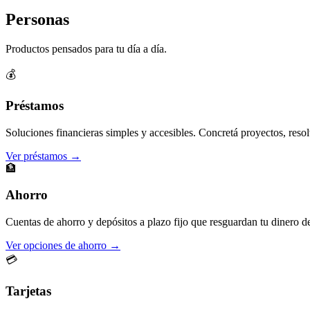
Personas
Productos pensados para tu día a día.
💰
Préstamos
Soluciones financieras simples y accesibles. Concretá proyectos, resol
Ver préstamos →
🏦
Ahorro
Cuentas de ahorro y depósitos a plazo fijo que resguardan tu dinero d
Ver opciones de ahorro →
💳
Tarjetas