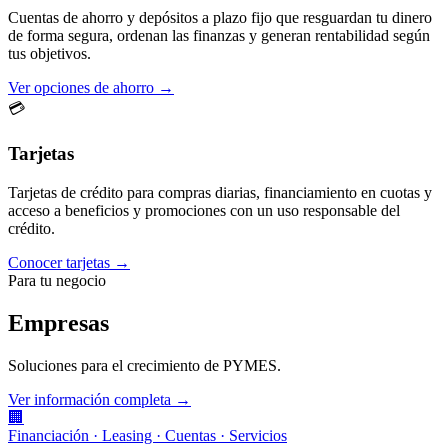
Cuentas de ahorro y depósitos a plazo fijo que resguardan tu dinero
de forma segura, ordenan las finanzas y generan rentabilidad según
tus objetivos.
Ver opciones de ahorro →
💳
Tarjetas
Tarjetas de crédito para compras diarias, financiamiento en cuotas y
acceso a beneficios y promociones con un uso responsable del
crédito.
Conocer tarjetas →
Para tu negocio
Empresas
Soluciones para el crecimiento de PYMES.
Ver información completa →
🏢
Financiación · Leasing · Cuentas · Servicios