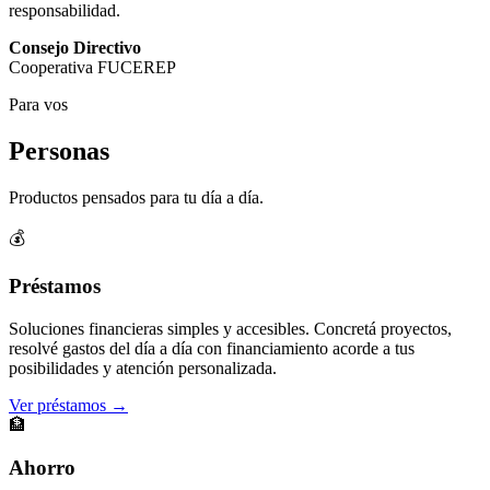
responsabilidad.
Consejo Directivo
Cooperativa FUCEREP
Para vos
Personas
Productos pensados para tu día a día.
💰
Préstamos
Soluciones financieras simples y accesibles. Concretá proyectos,
resolvé gastos del día a día con financiamiento acorde a tus
posibilidades y atención personalizada.
Ver préstamos →
🏦
Ahorro