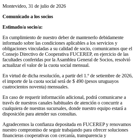
Montevideo, 31 de julio de 2026
Comunicado a los socios
Estimado/a socio/a:
En cumplimiento de nuestro deber de mantenerlo debidamente
informado sobre las condiciones aplicables a los servicios y
obligaciones vinculadas a su calidad de socio, comunicamos que el
Consejo Directivo de Cooperativa FUCEREP, en ejercicio de las
facultades conferidas por la Asamblea General de Socios, resolvió
actualizar el valor de la cuota social mensual.
En virtud de dicha resolución, a partir del 1.º de setiembre de 2026,
el importe de la cuota social será de $ 490 (pesos uruguayos
cuatrocientos noventa) mensuales.
En caso de requerir información adicional, podrá comunicarse a
través de nuestros canales habituales de atención o concurrir a
cualquiera de nuestras sucursales, donde nuestro equipo estará a
disposición para atender sus consultas.
Agradecemos la confianza depositada en FUCEREP y renovamos
nuestro compromiso de seguir trabajando para ofrecer soluciones
financieras cooperativas con cercanía, transparencia y