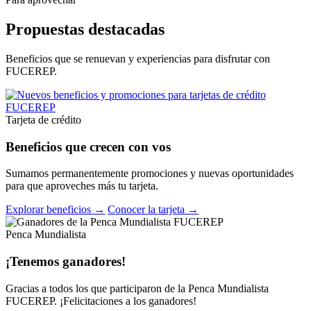
Propuestas destacadas
Beneficios que se renuevan y experiencias para disfrutar con
FUCEREP.
Tarjeta de crédito
Beneficios que crecen con vos
Sumamos permanentemente promociones y nuevas oportunidades
para que aproveches más tu tarjeta.
Explorar beneficios →
Conocer la tarjeta →
Penca Mundialista
¡Tenemos ganadores!
Gracias a todos los que participaron de la Penca Mundialista
FUCEREP. ¡Felicitaciones a los ganadores!