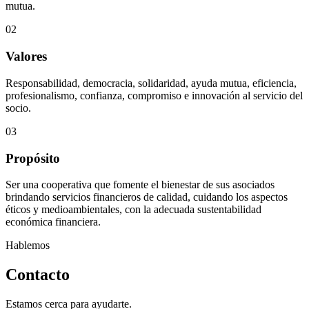
mutua.
02
Valores
Responsabilidad, democracia, solidaridad, ayuda mutua, eficiencia,
profesionalismo, confianza, compromiso e innovación al servicio del
socio.
03
Propósito
Ser una cooperativa que fomente el bienestar de sus asociados
brindando servicios financieros de calidad, cuidando los aspectos
éticos y medioambientales, con la adecuada sustentabilidad
económica financiera.
Hablemos
Contacto
Estamos cerca para ayudarte.