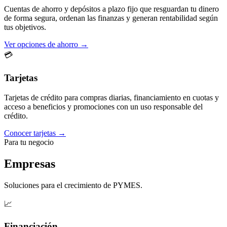
Cuentas de ahorro y depósitos a plazo fijo que resguardan tu dinero
de forma segura, ordenan las finanzas y generan rentabilidad según
tus objetivos.
Ver opciones de ahorro →
💳
Tarjetas
Tarjetas de crédito para compras diarias, financiamiento en cuotas y
acceso a beneficios y promociones con un uso responsable del
crédito.
Conocer tarjetas →
Para tu negocio
Empresas
Soluciones para el crecimiento de PYMES.
📈
Financiación