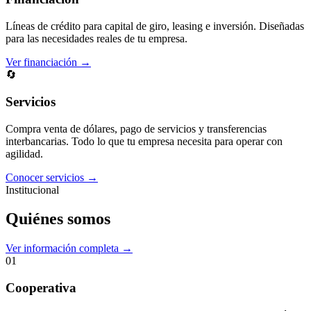
Líneas de crédito para capital de giro, leasing e inversión. Diseñadas
para las necesidades reales de tu empresa.
Ver financiación →
🔄
Servicios
Compra venta de dólares, pago de servicios y transferencias
interbancarias. Todo lo que tu empresa necesita para operar con
agilidad.
Conocer servicios →
Institucional
Quiénes somos
Ver información completa →
01
Cooperativa