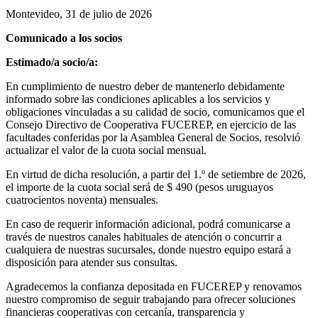
Montevideo, 31 de julio de 2026
Comunicado a los socios
Estimado/a socio/a:
En cumplimiento de nuestro deber de mantenerlo debidamente
informado sobre las condiciones aplicables a los servicios y
obligaciones vinculadas a su calidad de socio, comunicamos que el
Consejo Directivo de Cooperativa FUCEREP, en ejercicio de las
facultades conferidas por la Asamblea General de Socios, resolvió
actualizar el valor de la cuota social mensual.
En virtud de dicha resolución, a partir del 1.º de setiembre de 2026,
el importe de la cuota social será de $ 490 (pesos uruguayos
cuatrocientos noventa) mensuales.
En caso de requerir información adicional, podrá comunicarse a
través de nuestros canales habituales de atención o concurrir a
cualquiera de nuestras sucursales, donde nuestro equipo estará a
disposición para atender sus consultas.
Agradecemos la confianza depositada en FUCEREP y renovamos
nuestro compromiso de seguir trabajando para ofrecer soluciones
financieras cooperativas con cercanía, transparencia y