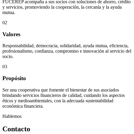
FUCEREP acompaña a sus socios con soluciones de ahorro, crédito
y servicios, promoviendo la cooperación, la cercanía y la ayuda
mutua.
02
Valores
Responsabilidad, democracia, solidaridad, ayuda mutua, eficiencia,
profesionalismo, confianza, compromiso e innovación al servicio del
socio.
03
Propósito
Ser una cooperativa que fomente el bienestar de sus asociados
brindando servicios financieros de calidad, cuidando los aspectos
éticos y medioambientales, con la adecuada sustentabilidad
económica financiera.
Hablemos
Contacto