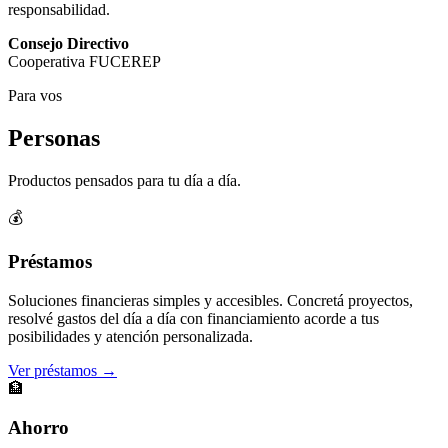
responsabilidad.
Consejo Directivo
Cooperativa FUCEREP
Para vos
Personas
Productos pensados para tu día a día.
💰
Préstamos
Soluciones financieras simples y accesibles. Concretá proyectos,
resolvé gastos del día a día con financiamiento acorde a tus
posibilidades y atención personalizada.
Ver préstamos →
🏦
Ahorro