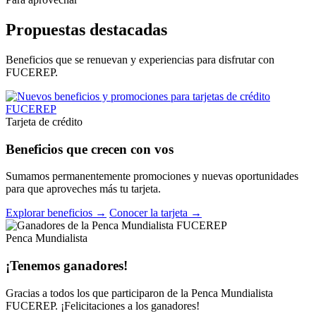
Propuestas destacadas
Beneficios que se renuevan y experiencias para disfrutar con
FUCEREP.
Tarjeta de crédito
Beneficios que crecen con vos
Sumamos permanentemente promociones y nuevas oportunidades
para que aproveches más tu tarjeta.
Explorar beneficios →
Conocer la tarjeta →
Penca Mundialista
¡Tenemos ganadores!
Gracias a todos los que participaron de la Penca Mundialista
FUCEREP. ¡Felicitaciones a los ganadores!