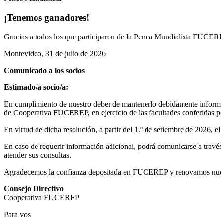
¡Tenemos ganadores!
Gracias a todos los que participaron de la Penca Mundialista FUCEREP
Montevideo, 31 de julio de 2026
Comunicado a los socios
Estimado/a socio/a:
En cumplimiento de nuestro deber de mantenerlo debidamente informad
de Cooperativa FUCEREP, en ejercicio de las facultades conferidas por
En virtud de dicha resolución, a partir del 1.º de setiembre de 2026, 
En caso de requerir información adicional, podrá comunicarse a través 
atender sus consultas.
Agradecemos la confianza depositada en FUCEREP y renovamos nuestro
Consejo Directivo
Cooperativa FUCEREP
Para vos