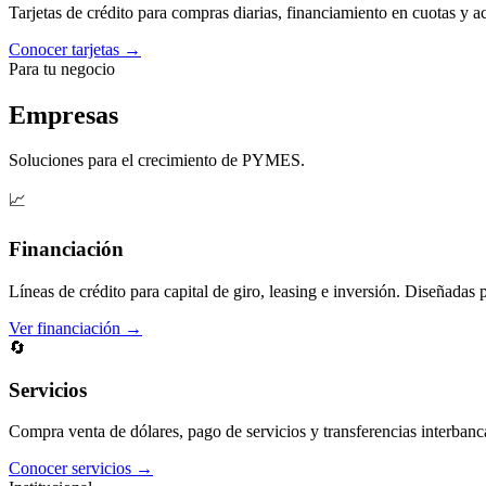
Tarjetas de crédito para compras diarias, financiamiento en cuotas y 
Conocer tarjetas →
Para tu negocio
Empresas
Soluciones para el crecimiento de PYMES.
📈
Financiación
Líneas de crédito para capital de giro, leasing e inversión. Diseñadas 
Ver financiación →
🔄
Servicios
Compra venta de dólares, pago de servicios y transferencias interbanc
Conocer servicios →