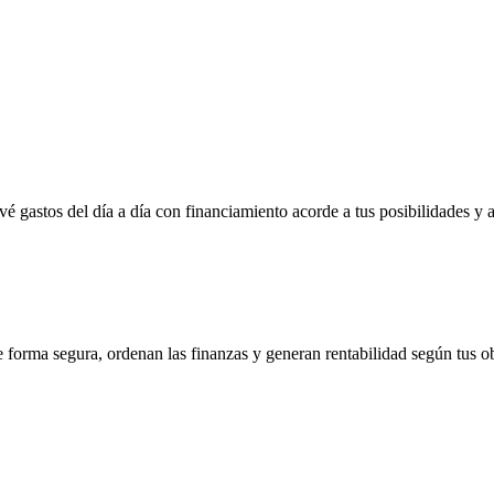
vé gastos del día a día con financiamiento acorde a tus posibilidades y 
e forma segura, ordenan las finanzas y generan rentabilidad según tus ob