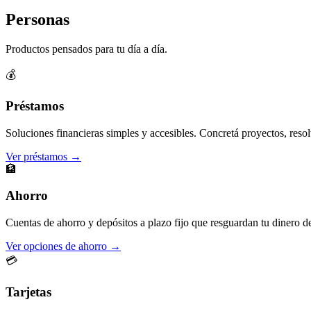
Personas
Productos pensados para tu día a día.
💰
Préstamos
Soluciones financieras simples y accesibles. Concretá proyectos, resol
Ver préstamos →
🏦
Ahorro
Cuentas de ahorro y depósitos a plazo fijo que resguardan tu dinero d
Ver opciones de ahorro →
💳
Tarjetas