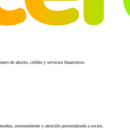
es de ahorro, crédito y servicios financieros.
ultas, asesoramiento y atención personalizada a socios.