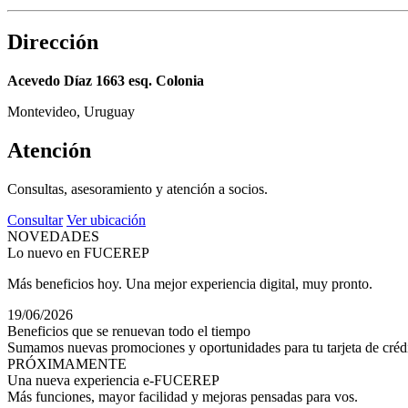
Dirección
Acevedo Díaz 1663 esq. Colonia
Montevideo, Uruguay
Atención
Consultas, asesoramiento y atención a socios.
Consultar
Ver ubicación
NOVEDADES
Lo nuevo en FUCEREP
Más beneficios hoy. Una mejor experiencia digital, muy pronto.
19/06/2026
Beneficios que se renuevan todo el tiempo
Sumamos nuevas promociones y oportunidades para tu tarjeta de crédi
PRÓXIMAMENTE
Una nueva experiencia e-FUCEREP
Más funciones, mayor facilidad y mejoras pensadas para vos.