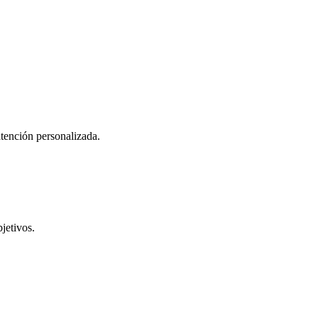
atención personalizada.
jetivos.