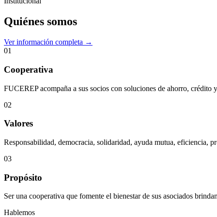
Institucional
Quiénes somos
Ver información completa →
01
Cooperativa
FUCEREP acompaña a sus socios con soluciones de ahorro, crédito y s
02
Valores
Responsabilidad, democracia, solidaridad, ayuda mutua, eficiencia, pr
03
Propósito
Ser una cooperativa que fomente el bienestar de sus asociados brindan
Hablemos