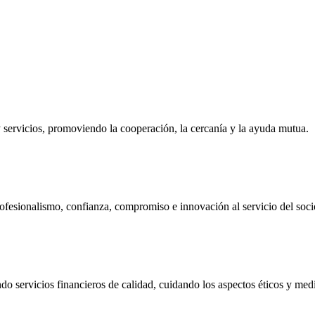
ervicios, promoviendo la cooperación, la cercanía y la ayuda mutua.
ofesionalismo, confianza, compromiso e innovación al servicio del soci
do servicios financieros de calidad, cuidando los aspectos éticos y me