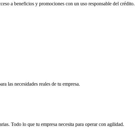
acceso a beneficios y promociones con un uso responsable del crédito.
para las necesidades reales de tu empresa.
arias. Todo lo que tu empresa necesita para operar con agilidad.