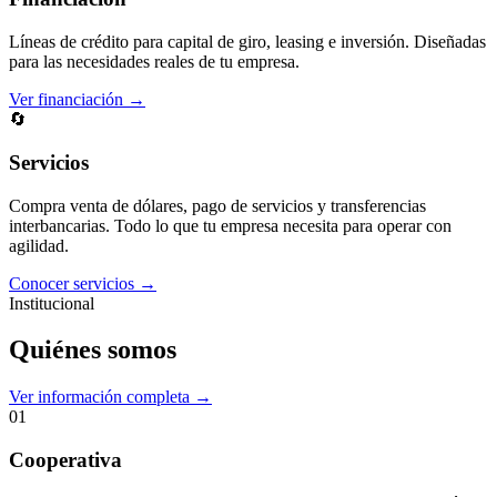
Líneas de crédito para capital de giro, leasing e inversión. Diseñadas
para las necesidades reales de tu empresa.
Ver financiación →
🔄
Servicios
Compra venta de dólares, pago de servicios y transferencias
interbancarias. Todo lo que tu empresa necesita para operar con
agilidad.
Conocer servicios →
Institucional
Quiénes somos
Ver información completa →
01
Cooperativa