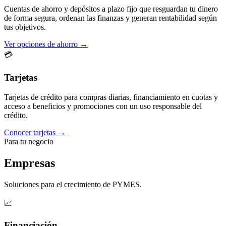
Cuentas de ahorro y depósitos a plazo fijo que resguardan tu dinero
de forma segura, ordenan las finanzas y generan rentabilidad según
tus objetivos.
Ver opciones de ahorro →
💳
Tarjetas
Tarjetas de crédito para compras diarias, financiamiento en cuotas y
acceso a beneficios y promociones con un uso responsable del
crédito.
Conocer tarjetas →
Para tu negocio
Empresas
Soluciones para el crecimiento de PYMES.
📈
Financiación