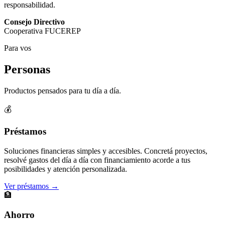
responsabilidad.
Consejo Directivo
Cooperativa FUCEREP
Para vos
Personas
Productos pensados para tu día a día.
💰
Préstamos
Soluciones financieras simples y accesibles. Concretá proyectos,
resolvé gastos del día a día con financiamiento acorde a tus
posibilidades y atención personalizada.
Ver préstamos →
🏦
Ahorro