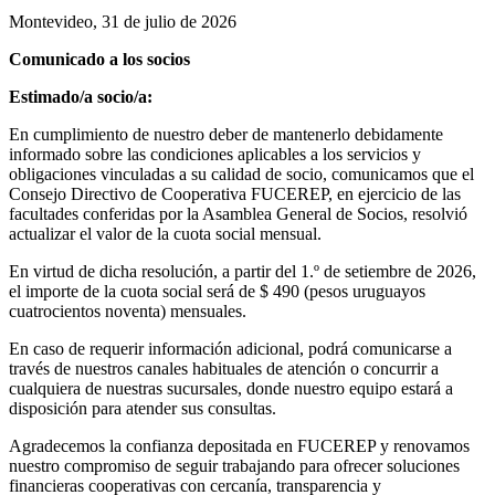
Montevideo, 31 de julio de 2026
Comunicado a los socios
Estimado/a socio/a:
En cumplimiento de nuestro deber de mantenerlo debidamente
informado sobre las condiciones aplicables a los servicios y
obligaciones vinculadas a su calidad de socio, comunicamos que el
Consejo Directivo de Cooperativa FUCEREP, en ejercicio de las
facultades conferidas por la Asamblea General de Socios, resolvió
actualizar el valor de la cuota social mensual.
En virtud de dicha resolución, a partir del 1.º de setiembre de 2026,
el importe de la cuota social será de $ 490 (pesos uruguayos
cuatrocientos noventa) mensuales.
En caso de requerir información adicional, podrá comunicarse a
través de nuestros canales habituales de atención o concurrir a
cualquiera de nuestras sucursales, donde nuestro equipo estará a
disposición para atender sus consultas.
Agradecemos la confianza depositada en FUCEREP y renovamos
nuestro compromiso de seguir trabajando para ofrecer soluciones
financieras cooperativas con cercanía, transparencia y