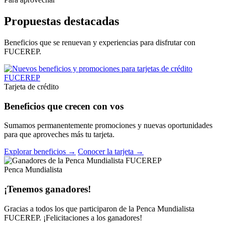
Propuestas destacadas
Beneficios que se renuevan y experiencias para disfrutar con
FUCEREP.
Tarjeta de crédito
Beneficios que crecen con vos
Sumamos permanentemente promociones y nuevas oportunidades
para que aproveches más tu tarjeta.
Explorar beneficios →
Conocer la tarjeta →
Penca Mundialista
¡Tenemos ganadores!
Gracias a todos los que participaron de la Penca Mundialista
FUCEREP. ¡Felicitaciones a los ganadores!