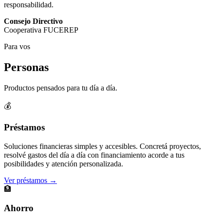
responsabilidad.
Consejo Directivo
Cooperativa FUCEREP
Para vos
Personas
Productos pensados para tu día a día.
💰
Préstamos
Soluciones financieras simples y accesibles. Concretá proyectos,
resolvé gastos del día a día con financiamiento acorde a tus
posibilidades y atención personalizada.
Ver préstamos →
🏦
Ahorro