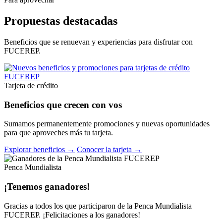
Propuestas destacadas
Beneficios que se renuevan y experiencias para disfrutar con
FUCEREP.
Tarjeta de crédito
Beneficios que crecen con vos
Sumamos permanentemente promociones y nuevas oportunidades
para que aproveches más tu tarjeta.
Explorar beneficios →
Conocer la tarjeta →
Penca Mundialista
¡Tenemos ganadores!
Gracias a todos los que participaron de la Penca Mundialista
FUCEREP. ¡Felicitaciones a los ganadores!