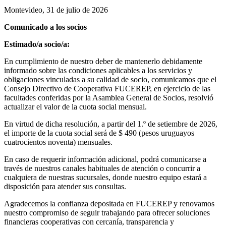
Montevideo, 31 de julio de 2026
Comunicado a los socios
Estimado/a socio/a:
En cumplimiento de nuestro deber de mantenerlo debidamente
informado sobre las condiciones aplicables a los servicios y
obligaciones vinculadas a su calidad de socio, comunicamos que el
Consejo Directivo de Cooperativa FUCEREP, en ejercicio de las
facultades conferidas por la Asamblea General de Socios, resolvió
actualizar el valor de la cuota social mensual.
En virtud de dicha resolución, a partir del 1.º de setiembre de 2026,
el importe de la cuota social será de $ 490 (pesos uruguayos
cuatrocientos noventa) mensuales.
En caso de requerir información adicional, podrá comunicarse a
través de nuestros canales habituales de atención o concurrir a
cualquiera de nuestras sucursales, donde nuestro equipo estará a
disposición para atender sus consultas.
Agradecemos la confianza depositada en FUCEREP y renovamos
nuestro compromiso de seguir trabajando para ofrecer soluciones
financieras cooperativas con cercanía, transparencia y