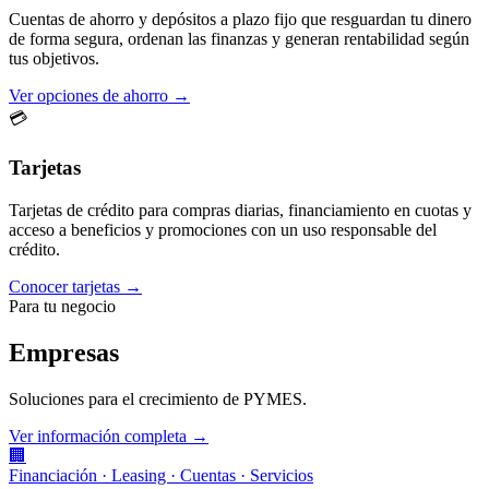
Cuentas de ahorro y depósitos a plazo fijo que resguardan tu dinero
de forma segura, ordenan las finanzas y generan rentabilidad según
tus objetivos.
Ver opciones de ahorro →
💳
Tarjetas
Tarjetas de crédito para compras diarias, financiamiento en cuotas y
acceso a beneficios y promociones con un uso responsable del
crédito.
Conocer tarjetas →
Para tu negocio
Empresas
Soluciones para el crecimiento de PYMES.
Ver información completa →
🏢
Financiación · Leasing · Cuentas · Servicios