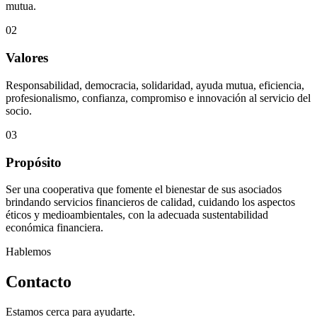
mutua.
02
Valores
Responsabilidad, democracia, solidaridad, ayuda mutua, eficiencia,
profesionalismo, confianza, compromiso e innovación al servicio del
socio.
03
Propósito
Ser una cooperativa que fomente el bienestar de sus asociados
brindando servicios financieros de calidad, cuidando los aspectos
éticos y medioambientales, con la adecuada sustentabilidad
económica financiera.
Hablemos
Contacto
Estamos cerca para ayudarte.