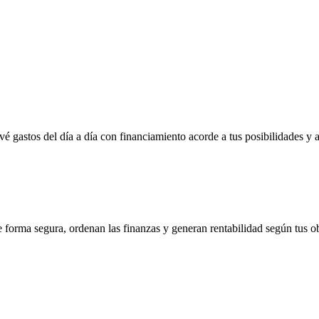
vé gastos del día a día con financiamiento acorde a tus posibilidades y 
e forma segura, ordenan las finanzas y generan rentabilidad según tus ob