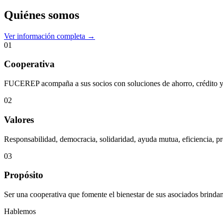
Quiénes somos
Ver información completa →
01
Cooperativa
FUCEREP acompaña a sus socios con soluciones de ahorro, crédito y s
02
Valores
Responsabilidad, democracia, solidaridad, ayuda mutua, eficiencia, pr
03
Propósito
Ser una cooperativa que fomente el bienestar de sus asociados brindan
Hablemos