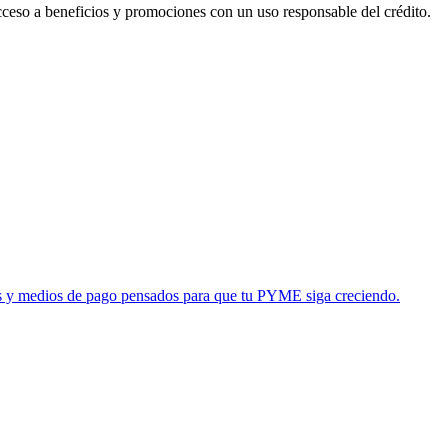
acceso a beneficios y promociones con un uso responsable del crédito.
tas y medios de pago pensados para que tu PYME siga creciendo.