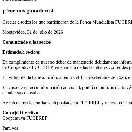
¡Tenemos ganadores!
Gracias a todos los que participaron de la Penca Mundialista FUCEREP
Montevideo, 31 de julio de 2026
Comunicado a los socios
Estimado/a socio/a:
En cumplimiento de nuestro deber de mantenerlo debidamente informad
de Cooperativa FUCEREP, en ejercicio de las facultades conferidas por
En virtud de dicha resolución, a partir del 1.º de setiembre de 2026, 
En caso de requerir información adicional, podrá comunicarse a través 
atender sus consultas.
Agradecemos la confianza depositada en FUCEREP y renovamos nuestro
Consejo Directivo
Cooperativa FUCEREP
Para vos