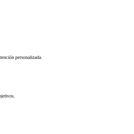
atención personalizada.
jetivos.