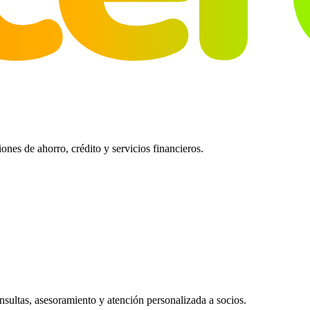
es de ahorro, crédito y servicios financieros.
ultas, asesoramiento y atención personalizada a socios.