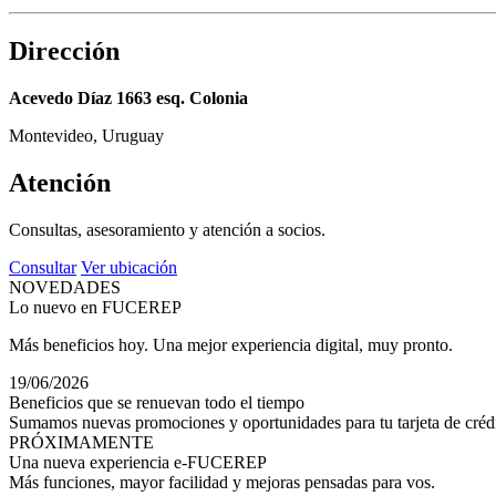
Dirección
Acevedo Díaz 1663 esq. Colonia
Montevideo, Uruguay
Atención
Consultas, asesoramiento y atención a socios.
Consultar
Ver ubicación
NOVEDADES
Lo nuevo en FUCEREP
Más beneficios hoy. Una mejor experiencia digital, muy pronto.
19/06/2026
Beneficios que se renuevan todo el tiempo
Sumamos nuevas promociones y oportunidades para tu tarjeta de crédi
PRÓXIMAMENTE
Una nueva experiencia e-FUCEREP
Más funciones, mayor facilidad y mejoras pensadas para vos.