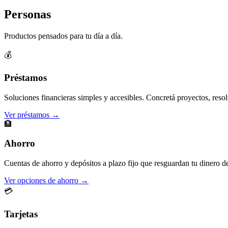
Personas
Productos pensados para tu día a día.
💰
Préstamos
Soluciones financieras simples y accesibles. Concretá proyectos, resol
Ver préstamos →
🏦
Ahorro
Cuentas de ahorro y depósitos a plazo fijo que resguardan tu dinero d
Ver opciones de ahorro →
💳
Tarjetas