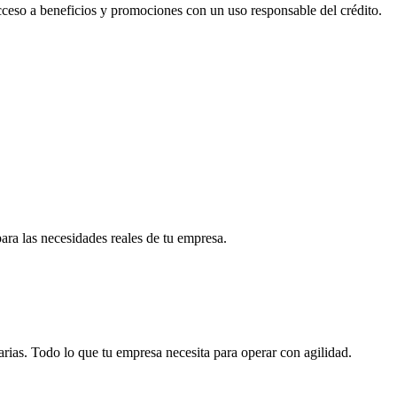
acceso a beneficios y promociones con un uso responsable del crédito.
para las necesidades reales de tu empresa.
arias. Todo lo que tu empresa necesita para operar con agilidad.