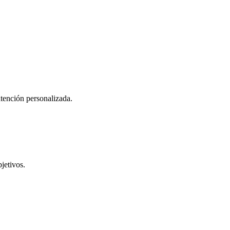
atención personalizada.
jetivos.