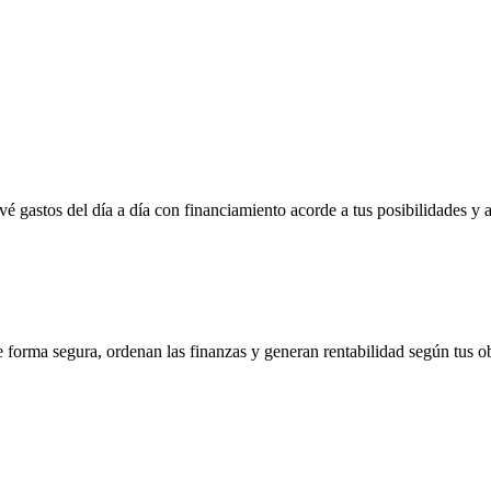
vé gastos del día a día con financiamiento acorde a tus posibilidades y 
e forma segura, ordenan las finanzas y generan rentabilidad según tus ob