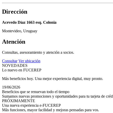
Dirección
Acevedo Díaz 1663 esq. Colonia
Montevideo, Uruguay
Atención
Consultas, asesoramiento y atención a socios.
Consultar
Ver ubicación
NOVEDADES
Lo nuevo en FUCEREP
Más beneficios hoy. Una mejor experiencia digital, muy pronto.
19/06/2026
Beneficios que se renuevan todo el tiempo
Sumamos nuevas promociones y oportunidades para tu tarjeta de crédi
PRÓXIMAMENTE
Una nueva experiencia e-FUCEREP
Más funciones, mayor facilidad y mejoras pensadas para vos.