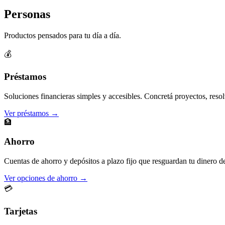
Personas
Productos pensados para tu día a día.
💰
Préstamos
Soluciones financieras simples y accesibles. Concretá proyectos, resol
Ver préstamos →
🏦
Ahorro
Cuentas de ahorro y depósitos a plazo fijo que resguardan tu dinero d
Ver opciones de ahorro →
💳
Tarjetas