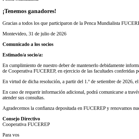
¡Tenemos ganadores!
Gracias a todos los que participaron de la Penca Mundialista FUCEREP
Montevideo, 31 de julio de 2026
Comunicado a los socios
Estimado/a socio/a:
En cumplimiento de nuestro deber de mantenerlo debidamente informad
de Cooperativa FUCEREP, en ejercicio de las facultades conferidas por
En virtud de dicha resolución, a partir del 1.º de setiembre de 2026, 
En caso de requerir información adicional, podrá comunicarse a través 
atender sus consultas.
Agradecemos la confianza depositada en FUCEREP y renovamos nuestro
Consejo Directivo
Cooperativa FUCEREP
Para vos