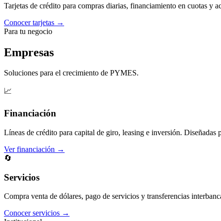
Tarjetas de crédito para compras diarias, financiamiento en cuotas y 
Conocer tarjetas →
Para tu negocio
Empresas
Soluciones para el crecimiento de PYMES.
📈
Financiación
Líneas de crédito para capital de giro, leasing e inversión. Diseñadas 
Ver financiación →
🔄
Servicios
Compra venta de dólares, pago de servicios y transferencias interbanc
Conocer servicios →