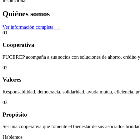
Institucional
Quiénes somos
Ver información completa →
01
Cooperativa
FUCEREP acompaña a sus socios con soluciones de ahorro, crédito y s
02
Valores
Responsabilidad, democracia, solidaridad, ayuda mutua, eficiencia, pr
03
Propósito
Ser una cooperativa que fomente el bienestar de sus asociados brindan
Hablemos