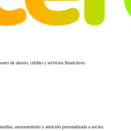
es de ahorro, crédito y servicios financieros.
ultas, asesoramiento y atención personalizada a socios.