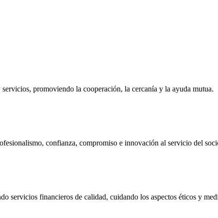
ervicios, promoviendo la cooperación, la cercanía y la ayuda mutua.
ofesionalismo, confianza, compromiso e innovación al servicio del soci
do servicios financieros de calidad, cuidando los aspectos éticos y me