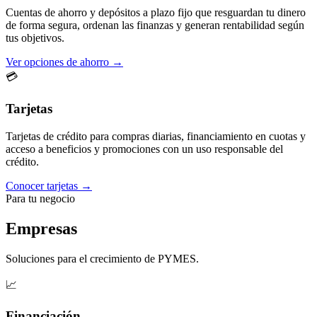
Cuentas de ahorro y depósitos a plazo fijo que resguardan tu dinero
de forma segura, ordenan las finanzas y generan rentabilidad según
tus objetivos.
Ver opciones de ahorro →
💳
Tarjetas
Tarjetas de crédito para compras diarias, financiamiento en cuotas y
acceso a beneficios y promociones con un uso responsable del
crédito.
Conocer tarjetas →
Para tu negocio
Empresas
Soluciones para el crecimiento de PYMES.
📈
Financiación