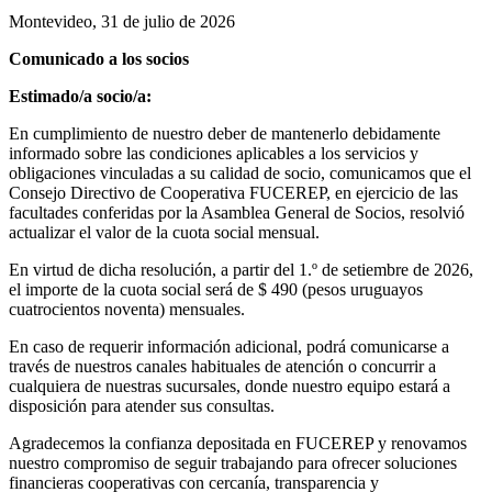
Montevideo, 31 de julio de 2026
Comunicado a los socios
Estimado/a socio/a:
En cumplimiento de nuestro deber de mantenerlo debidamente
informado sobre las condiciones aplicables a los servicios y
obligaciones vinculadas a su calidad de socio, comunicamos que el
Consejo Directivo de Cooperativa FUCEREP, en ejercicio de las
facultades conferidas por la Asamblea General de Socios, resolvió
actualizar el valor de la cuota social mensual.
En virtud de dicha resolución, a partir del 1.º de setiembre de 2026,
el importe de la cuota social será de $ 490 (pesos uruguayos
cuatrocientos noventa) mensuales.
En caso de requerir información adicional, podrá comunicarse a
través de nuestros canales habituales de atención o concurrir a
cualquiera de nuestras sucursales, donde nuestro equipo estará a
disposición para atender sus consultas.
Agradecemos la confianza depositada en FUCEREP y renovamos
nuestro compromiso de seguir trabajando para ofrecer soluciones
financieras cooperativas con cercanía, transparencia y