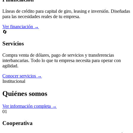
Líneas de crédito para capital de giro, leasing e inversión. Diseñadas
para las necesidades reales de tu empresa.
Ver financiación →
🔄
Servicios
Compra venta de dólares, pago de servicios y transferencias
interbancarias. Todo lo que tu empresa necesita para operar con
agilidad.
Conocer servicios →
Institucional
Quiénes somos
Ver información completa →
01
Cooperativa