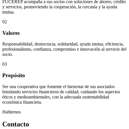
FUCEREP acompaña a sus socios con soluciones de ahorro, crédito
y servicios, promoviendo la cooperación, la cercanía y la ayuda
mutua.
02
Valores
Responsabilidad, democracia, solidaridad, ayuda mutua, eficiencia,
profesionalismo, confianza, compromiso e innovación al servicio del
socio.
03
Propósito
Ser una cooperativa que fomente el bienestar de sus asociados
brindando servicios financieros de calidad, cuidando los aspectos
éticos y medioambientales, con la adecuada sustentabilidad
económica financiera.
Hablemos
Contacto