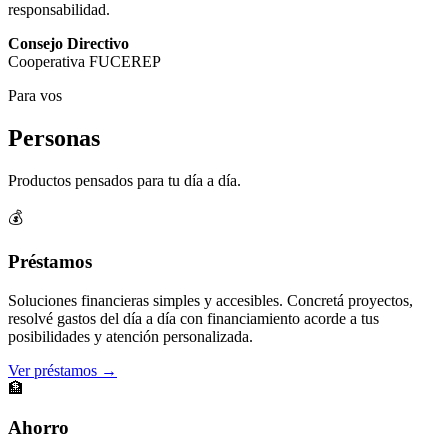
responsabilidad.
Consejo Directivo
Cooperativa FUCEREP
Para vos
Personas
Productos pensados para tu día a día.
💰
Préstamos
Soluciones financieras simples y accesibles. Concretá proyectos,
resolvé gastos del día a día con financiamiento acorde a tus
posibilidades y atención personalizada.
Ver préstamos →
🏦
Ahorro