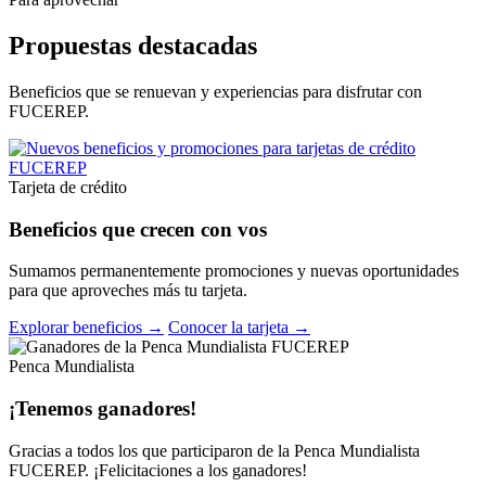
Propuestas destacadas
Beneficios que se renuevan y experiencias para disfrutar con
FUCEREP.
Tarjeta de crédito
Beneficios que crecen con vos
Sumamos permanentemente promociones y nuevas oportunidades
para que aproveches más tu tarjeta.
Explorar beneficios →
Conocer la tarjeta →
Penca Mundialista
¡Tenemos ganadores!
Gracias a todos los que participaron de la Penca Mundialista
FUCEREP. ¡Felicitaciones a los ganadores!