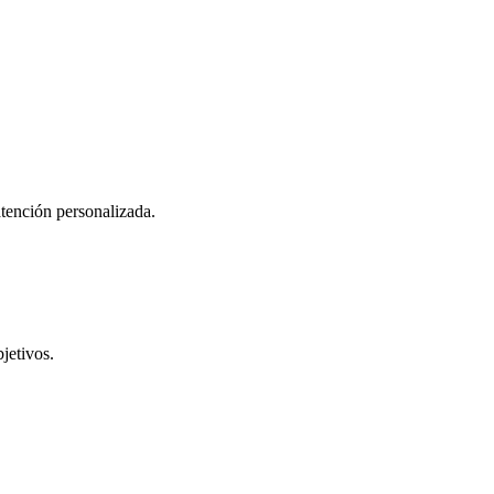
atención personalizada.
jetivos.