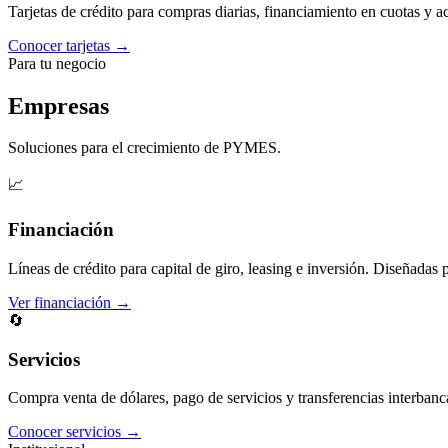
Tarjetas de crédito para compras diarias, financiamiento en cuotas y 
Conocer tarjetas →
Para tu negocio
Empresas
Soluciones para el crecimiento de PYMES.
📈
Financiación
Líneas de crédito para capital de giro, leasing e inversión. Diseñadas 
Ver financiación →
🔄
Servicios
Compra venta de dólares, pago de servicios y transferencias interbanc
Conocer servicios →