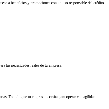
acceso a beneficios y promociones con un uso responsable del crédito.
para las necesidades reales de tu empresa.
arias. Todo lo que tu empresa necesita para operar con agilidad.