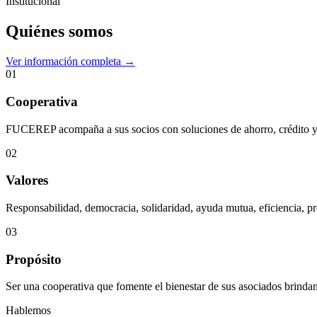
Institucional
Quiénes somos
Ver información completa →
01
Cooperativa
FUCEREP acompaña a sus socios con soluciones de ahorro, crédito y s
02
Valores
Responsabilidad, democracia, solidaridad, ayuda mutua, eficiencia, pr
03
Propósito
Ser una cooperativa que fomente el bienestar de sus asociados brindan
Hablemos