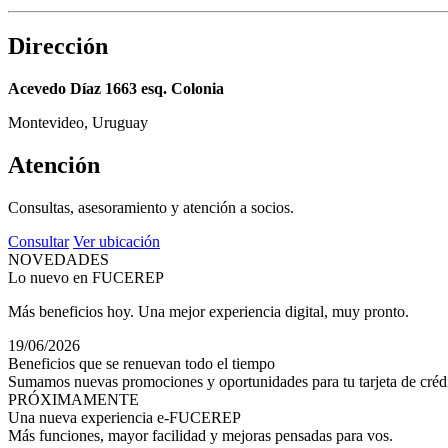
Dirección
Acevedo Díaz 1663 esq. Colonia
Montevideo, Uruguay
Atención
Consultas, asesoramiento y atención a socios.
Consultar
Ver ubicación
NOVEDADES
Lo nuevo en FUCEREP
Más beneficios hoy. Una mejor experiencia digital, muy pronto.
19/06/2026
Beneficios que se renuevan todo el tiempo
Sumamos nuevas promociones y oportunidades para tu tarjeta de crédi
PRÓXIMAMENTE
Una nueva experiencia e-FUCEREP
Más funciones, mayor facilidad y mejoras pensadas para vos.