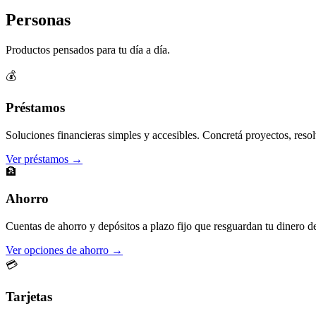
Personas
Productos pensados para tu día a día.
💰
Préstamos
Soluciones financieras simples y accesibles. Concretá proyectos, resol
Ver préstamos →
🏦
Ahorro
Cuentas de ahorro y depósitos a plazo fijo que resguardan tu dinero d
Ver opciones de ahorro →
💳
Tarjetas