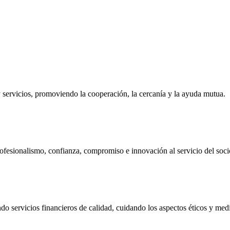
ervicios, promoviendo la cooperación, la cercanía y la ayuda mutua.
ofesionalismo, confianza, compromiso e innovación al servicio del soci
do servicios financieros de calidad, cuidando los aspectos éticos y me