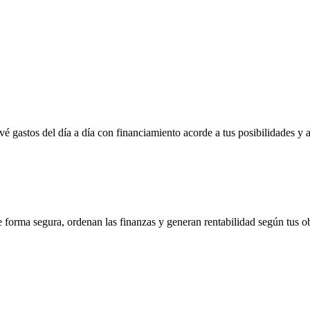
vé gastos del día a día con financiamiento acorde a tus posibilidades y 
e forma segura, ordenan las finanzas y generan rentabilidad según tus ob