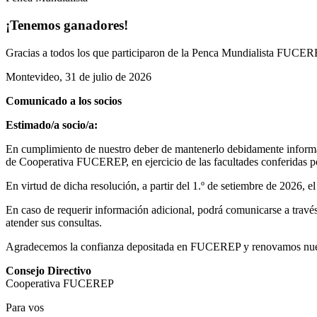
¡Tenemos ganadores!
Gracias a todos los que participaron de la Penca Mundialista FUCEREP
Montevideo, 31 de julio de 2026
Comunicado a los socios
Estimado/a socio/a:
En cumplimiento de nuestro deber de mantenerlo debidamente informad
de Cooperativa FUCEREP, en ejercicio de las facultades conferidas por
En virtud de dicha resolución, a partir del 1.º de setiembre de 2026, 
En caso de requerir información adicional, podrá comunicarse a través 
atender sus consultas.
Agradecemos la confianza depositada en FUCEREP y renovamos nuestro
Consejo Directivo
Cooperativa FUCEREP
Para vos