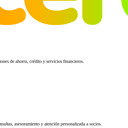
es de ahorro, crédito y servicios financieros.
ultas, asesoramiento y atención personalizada a socios.