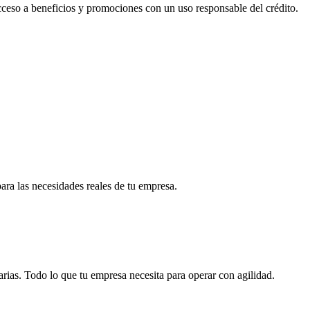
acceso a beneficios y promociones con un uso responsable del crédito.
para las necesidades reales de tu empresa.
arias. Todo lo que tu empresa necesita para operar con agilidad.