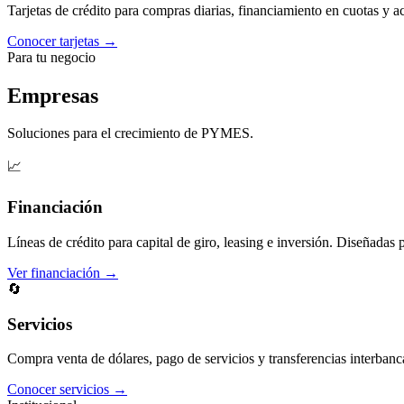
Tarjetas de crédito para compras diarias, financiamiento en cuotas y 
Conocer tarjetas →
Para tu negocio
Empresas
Soluciones para el crecimiento de PYMES.
📈
Financiación
Líneas de crédito para capital de giro, leasing e inversión. Diseñadas 
Ver financiación →
🔄
Servicios
Compra venta de dólares, pago de servicios y transferencias interbanc
Conocer servicios →