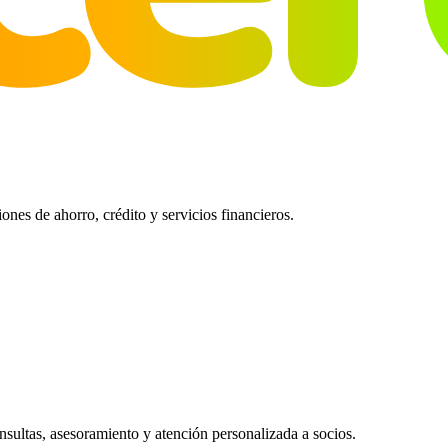
es de ahorro, crédito y servicios financieros.
ultas, asesoramiento y atención personalizada a socios.