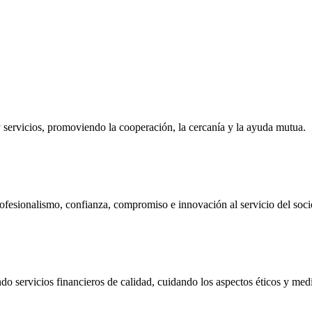
ervicios, promoviendo la cooperación, la cercanía y la ayuda mutua.
ofesionalismo, confianza, compromiso e innovación al servicio del soci
do servicios financieros de calidad, cuidando los aspectos éticos y me