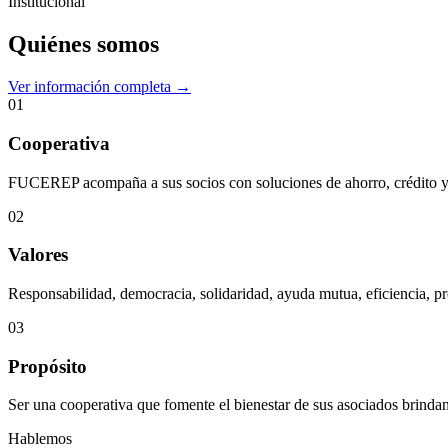
Institucional
Quiénes somos
Ver información completa →
01
Cooperativa
FUCEREP acompaña a sus socios con soluciones de ahorro, crédito y s
02
Valores
Responsabilidad, democracia, solidaridad, ayuda mutua, eficiencia, pr
03
Propósito
Ser una cooperativa que fomente el bienestar de sus asociados brindan
Hablemos