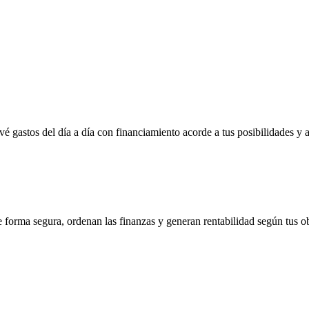
vé gastos del día a día con financiamiento acorde a tus posibilidades y 
e forma segura, ordenan las finanzas y generan rentabilidad según tus ob