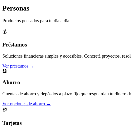
Personas
Productos pensados para tu día a día.
💰
Préstamos
Soluciones financieras simples y accesibles. Concretá proyectos, resol
Ver préstamos →
🏦
Ahorro
Cuentas de ahorro y depósitos a plazo fijo que resguardan tu dinero d
Ver opciones de ahorro →
💳
Tarjetas