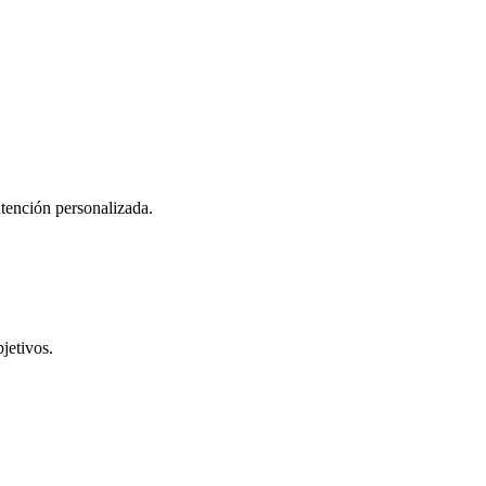
atención personalizada.
jetivos.