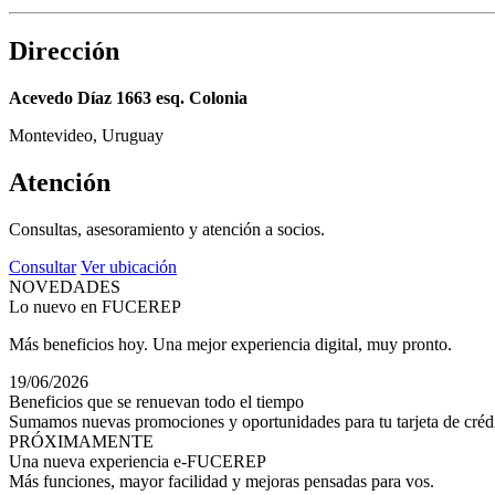
Dirección
Acevedo Díaz 1663 esq. Colonia
Montevideo, Uruguay
Atención
Consultas, asesoramiento y atención a socios.
Consultar
Ver ubicación
NOVEDADES
Lo nuevo en FUCEREP
Más beneficios hoy. Una mejor experiencia digital, muy pronto.
19/06/2026
Beneficios que se renuevan todo el tiempo
Sumamos nuevas promociones y oportunidades para tu tarjeta de crédi
PRÓXIMAMENTE
Una nueva experiencia e-FUCEREP
Más funciones, mayor facilidad y mejoras pensadas para vos.