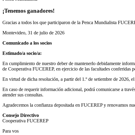
¡Tenemos ganadores!
Gracias a todos los que participaron de la Penca Mundialista FUCEREP
Montevideo, 31 de julio de 2026
Comunicado a los socios
Estimado/a socio/a:
En cumplimiento de nuestro deber de mantenerlo debidamente informad
de Cooperativa FUCEREP, en ejercicio de las facultades conferidas por
En virtud de dicha resolución, a partir del 1.º de setiembre de 2026, 
En caso de requerir información adicional, podrá comunicarse a través 
atender sus consultas.
Agradecemos la confianza depositada en FUCEREP y renovamos nuestro
Consejo Directivo
Cooperativa FUCEREP
Para vos