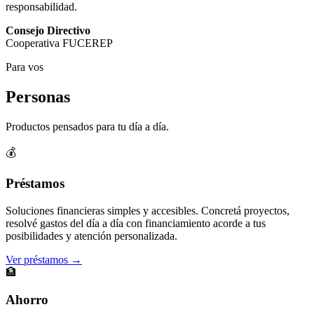
responsabilidad.
Consejo Directivo
Cooperativa FUCEREP
Para vos
Personas
Productos pensados para tu día a día.
💰
Préstamos
Soluciones financieras simples y accesibles. Concretá proyectos,
resolvé gastos del día a día con financiamiento acorde a tus
posibilidades y atención personalizada.
Ver préstamos →
🏦
Ahorro