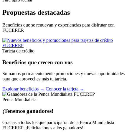
Propuestas destacadas
Beneficios que se renuevan y experiencias para disfrutar con
FUCEREP.
Tarjeta de crédito
Beneficios que crecen con vos
Sumamos permanentemente promociones y nuevas oportunidades
para que aproveches más tu tarjeta.
Explorar beneficios →
Conocer la tarjeta →
Penca Mundialista
¡Tenemos ganadores!
Gracias a todos los que participaron de la Penca Mundialista
FUCEREP. ¡Felicitaciones a los ganadores!