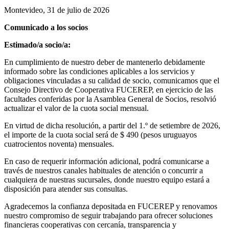
Montevideo, 31 de julio de 2026
Comunicado a los socios
Estimado/a socio/a:
En cumplimiento de nuestro deber de mantenerlo debidamente
informado sobre las condiciones aplicables a los servicios y
obligaciones vinculadas a su calidad de socio, comunicamos que el
Consejo Directivo de Cooperativa FUCEREP, en ejercicio de las
facultades conferidas por la Asamblea General de Socios, resolvió
actualizar el valor de la cuota social mensual.
En virtud de dicha resolución, a partir del 1.º de setiembre de 2026,
el importe de la cuota social será de $ 490 (pesos uruguayos
cuatrocientos noventa) mensuales.
En caso de requerir información adicional, podrá comunicarse a
través de nuestros canales habituales de atención o concurrir a
cualquiera de nuestras sucursales, donde nuestro equipo estará a
disposición para atender sus consultas.
Agradecemos la confianza depositada en FUCEREP y renovamos
nuestro compromiso de seguir trabajando para ofrecer soluciones
financieras cooperativas con cercanía, transparencia y