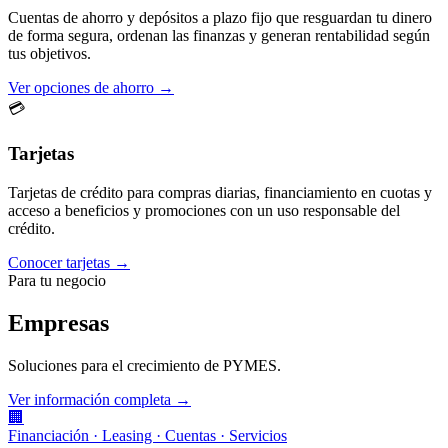
Cuentas de ahorro y depósitos a plazo fijo que resguardan tu dinero
de forma segura, ordenan las finanzas y generan rentabilidad según
tus objetivos.
Ver opciones de ahorro →
💳
Tarjetas
Tarjetas de crédito para compras diarias, financiamiento en cuotas y
acceso a beneficios y promociones con un uso responsable del
crédito.
Conocer tarjetas →
Para tu negocio
Empresas
Soluciones para el crecimiento de PYMES.
Ver información completa →
🏢
Financiación · Leasing · Cuentas · Servicios