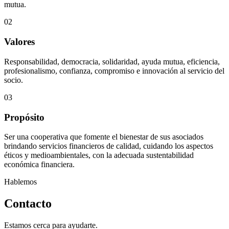
mutua.
02
Valores
Responsabilidad, democracia, solidaridad, ayuda mutua, eficiencia,
profesionalismo, confianza, compromiso e innovación al servicio del
socio.
03
Propósito
Ser una cooperativa que fomente el bienestar de sus asociados
brindando servicios financieros de calidad, cuidando los aspectos
éticos y medioambientales, con la adecuada sustentabilidad
económica financiera.
Hablemos
Contacto
Estamos cerca para ayudarte.