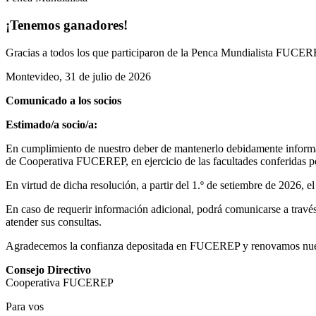
¡Tenemos ganadores!
Gracias a todos los que participaron de la Penca Mundialista FUCEREP
Montevideo, 31 de julio de 2026
Comunicado a los socios
Estimado/a socio/a:
En cumplimiento de nuestro deber de mantenerlo debidamente informad
de Cooperativa FUCEREP, en ejercicio de las facultades conferidas por
En virtud de dicha resolución, a partir del 1.º de setiembre de 2026, 
En caso de requerir información adicional, podrá comunicarse a través 
atender sus consultas.
Agradecemos la confianza depositada en FUCEREP y renovamos nuestro
Consejo Directivo
Cooperativa FUCEREP
Para vos