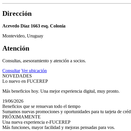
Dirección
Acevedo Díaz 1663 esq. Colonia
Montevideo, Uruguay
Atención
Consultas, asesoramiento y atención a socios.
Consultar
Ver ubicación
NOVEDADES
Lo nuevo en FUCEREP
Más beneficios hoy. Una mejor experiencia digital, muy pronto.
19/06/2026
Beneficios que se renuevan todo el tiempo
Sumamos nuevas promociones y oportunidades para tu tarjeta de crédi
PRÓXIMAMENTE
Una nueva experiencia e-FUCEREP
Más funciones, mayor facilidad y mejoras pensadas para vos.