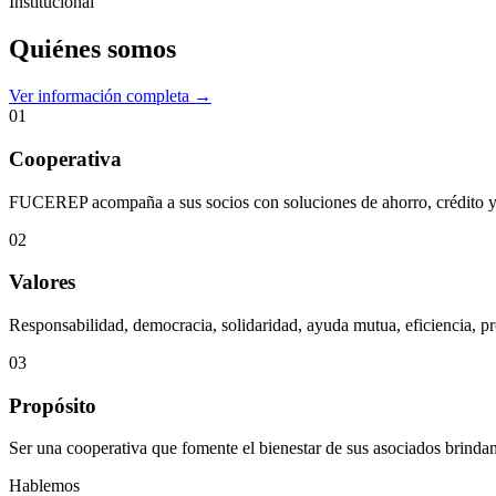
Institucional
Quiénes somos
Ver información completa →
01
Cooperativa
FUCEREP acompaña a sus socios con soluciones de ahorro, crédito y s
02
Valores
Responsabilidad, democracia, solidaridad, ayuda mutua, eficiencia, pr
03
Propósito
Ser una cooperativa que fomente el bienestar de sus asociados brindan
Hablemos