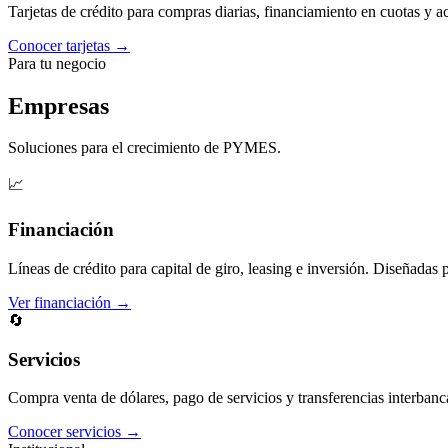
Tarjetas de crédito para compras diarias, financiamiento en cuotas y 
Conocer tarjetas →
Para tu negocio
Empresas
Soluciones para el crecimiento de PYMES.
📈
Financiación
Líneas de crédito para capital de giro, leasing e inversión. Diseñadas 
Ver financiación →
🔄
Servicios
Compra venta de dólares, pago de servicios y transferencias interbanc
Conocer servicios →