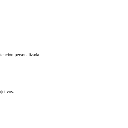
atención personalizada.
jetivos.