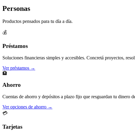
Personas
Productos pensados para tu día a día.
💰
Préstamos
Soluciones financieras simples y accesibles. Concretá proyectos, resol
Ver préstamos →
🏦
Ahorro
Cuentas de ahorro y depósitos a plazo fijo que resguardan tu dinero d
Ver opciones de ahorro →
💳
Tarjetas