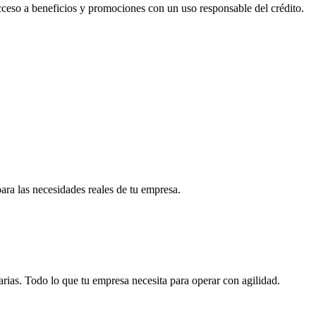
acceso a beneficios y promociones con un uso responsable del crédito.
para las necesidades reales de tu empresa.
arias. Todo lo que tu empresa necesita para operar con agilidad.