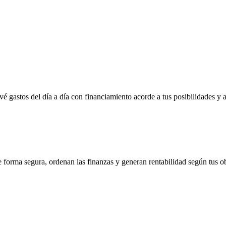
vé gastos del día a día con financiamiento acorde a tus posibilidades y 
e forma segura, ordenan las finanzas y generan rentabilidad según tus ob