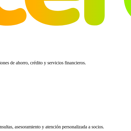
es de ahorro, crédito y servicios financieros.
ultas, asesoramiento y atención personalizada a socios.