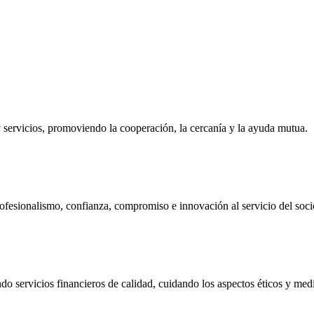
ervicios, promoviendo la cooperación, la cercanía y la ayuda mutua.
ofesionalismo, confianza, compromiso e innovación al servicio del soci
do servicios financieros de calidad, cuidando los aspectos éticos y me