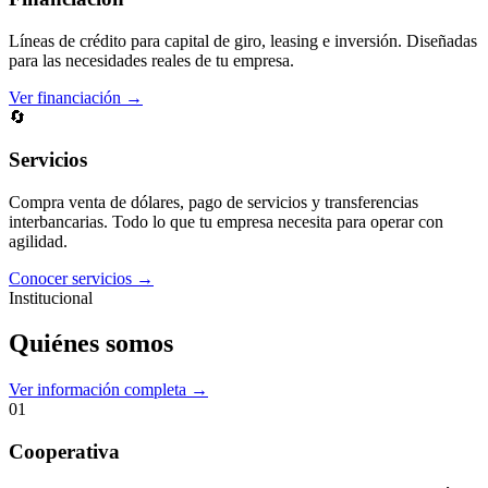
Líneas de crédito para capital de giro, leasing e inversión. Diseñadas
para las necesidades reales de tu empresa.
Ver financiación →
🔄
Servicios
Compra venta de dólares, pago de servicios y transferencias
interbancarias. Todo lo que tu empresa necesita para operar con
agilidad.
Conocer servicios →
Institucional
Quiénes somos
Ver información completa →
01
Cooperativa