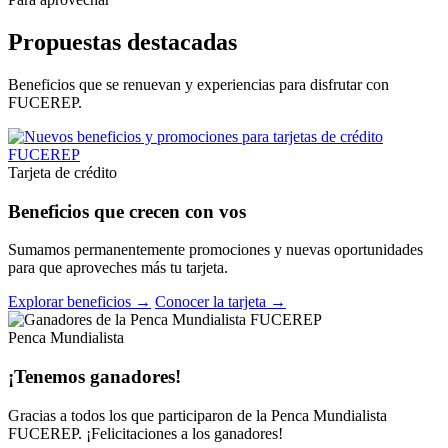
Propuestas destacadas
Beneficios que se renuevan y experiencias para disfrutar con
FUCEREP.
Tarjeta de crédito
Beneficios que crecen con vos
Sumamos permanentemente promociones y nuevas oportunidades
para que aproveches más tu tarjeta.
Explorar beneficios →
Conocer la tarjeta →
Penca Mundialista
¡Tenemos ganadores!
Gracias a todos los que participaron de la Penca Mundialista
FUCEREP. ¡Felicitaciones a los ganadores!