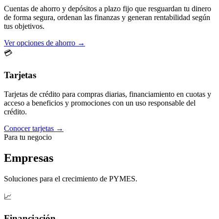
Cuentas de ahorro y depósitos a plazo fijo que resguardan tu dinero
de forma segura, ordenan las finanzas y generan rentabilidad según
tus objetivos.
Ver opciones de ahorro →
💳
Tarjetas
Tarjetas de crédito para compras diarias, financiamiento en cuotas y
acceso a beneficios y promociones con un uso responsable del
crédito.
Conocer tarjetas →
Para tu negocio
Empresas
Soluciones para el crecimiento de PYMES.
📈
Financiación