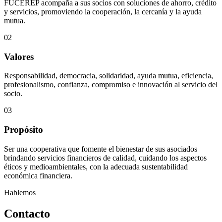
FUCEREP acompaña a sus socios con soluciones de ahorro, crédito
y servicios, promoviendo la cooperación, la cercanía y la ayuda
mutua.
02
Valores
Responsabilidad, democracia, solidaridad, ayuda mutua, eficiencia,
profesionalismo, confianza, compromiso e innovación al servicio del
socio.
03
Propósito
Ser una cooperativa que fomente el bienestar de sus asociados
brindando servicios financieros de calidad, cuidando los aspectos
éticos y medioambientales, con la adecuada sustentabilidad
económica financiera.
Hablemos
Contacto