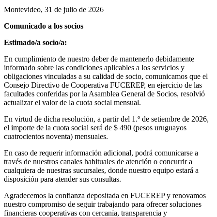
Montevideo, 31 de julio de 2026
Comunicado a los socios
Estimado/a socio/a:
En cumplimiento de nuestro deber de mantenerlo debidamente
informado sobre las condiciones aplicables a los servicios y
obligaciones vinculadas a su calidad de socio, comunicamos que el
Consejo Directivo de Cooperativa FUCEREP, en ejercicio de las
facultades conferidas por la Asamblea General de Socios, resolvió
actualizar el valor de la cuota social mensual.
En virtud de dicha resolución, a partir del 1.º de setiembre de 2026,
el importe de la cuota social será de $ 490 (pesos uruguayos
cuatrocientos noventa) mensuales.
En caso de requerir información adicional, podrá comunicarse a
través de nuestros canales habituales de atención o concurrir a
cualquiera de nuestras sucursales, donde nuestro equipo estará a
disposición para atender sus consultas.
Agradecemos la confianza depositada en FUCEREP y renovamos
nuestro compromiso de seguir trabajando para ofrecer soluciones
financieras cooperativas con cercanía, transparencia y