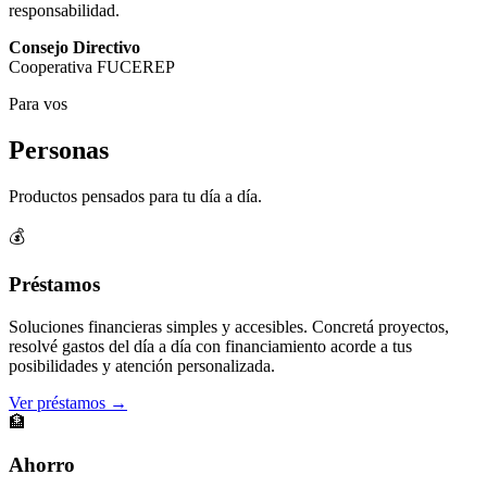
responsabilidad.
Consejo Directivo
Cooperativa FUCEREP
Para vos
Personas
Productos pensados para tu día a día.
💰
Préstamos
Soluciones financieras simples y accesibles. Concretá proyectos,
resolvé gastos del día a día con financiamiento acorde a tus
posibilidades y atención personalizada.
Ver préstamos →
🏦
Ahorro