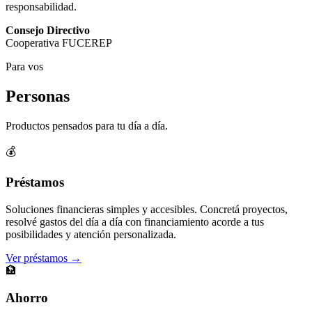
responsabilidad.
Consejo Directivo
Cooperativa FUCEREP
Para vos
Personas
Productos pensados para tu día a día.
💰
Préstamos
Soluciones financieras simples y accesibles. Concretá proyectos,
resolvé gastos del día a día con financiamiento acorde a tus
posibilidades y atención personalizada.
Ver préstamos →
🏦
Ahorro