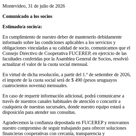
Montevideo, 31 de julio de 2026
Comunicado a los socios
Estimado/a socio/a:
En cumplimiento de nuestro deber de mantenerlo debidamente
informado sobre las condiciones aplicables a los servicios y
obligaciones vinculadas a su calidad de socio, comunicamos que el
Consejo Directivo de Cooperativa FUCEREP, en ejercicio de las
facultades conferidas por la Asamblea General de Socios, resolvió
actualizar el valor de la cuota social mensual.
En virtud de dicha resolución, a partir del 1.º de setiembre de 2026,
el importe de la cuota social será de $ 490 (pesos uruguayos
cuatrocientos noventa) mensuales.
En caso de requerir información adicional, podrá comunicarse a
través de nuestros canales habituales de atención o concurrir a
cualquiera de nuestras sucursales, donde nuestro equipo estará a
disposición para atender sus consultas.
Agradecemos la confianza depositada en FUCEREP y renovamos
nuestro compromiso de seguir trabajando para ofrecer soluciones
financieras cooperativas con cercanía, transparencia y