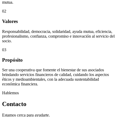
mutua.
02
Valores
Responsabilidad, democracia, solidaridad, ayuda mutua, eficiencia,
profesionalismo, confianza, compromiso e innovación al servicio del
socio.
03
Propósito
Ser una cooperativa que fomente el bienestar de sus asociados
brindando servicios financieros de calidad, cuidando los aspectos
éticos y medioambientales, con la adecuada sustentabilidad
económica financiera.
Hablemos
Contacto
Estamos cerca para ayudarte.