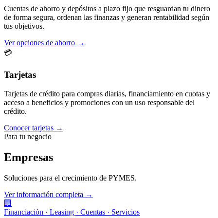
Cuentas de ahorro y depósitos a plazo fijo que resguardan tu dinero
de forma segura, ordenan las finanzas y generan rentabilidad según
tus objetivos.
Ver opciones de ahorro →
💳
Tarjetas
Tarjetas de crédito para compras diarias, financiamiento en cuotas y
acceso a beneficios y promociones con un uso responsable del
crédito.
Conocer tarjetas →
Para tu negocio
Empresas
Soluciones para el crecimiento de PYMES.
Ver información completa →
🏢
Financiación · Leasing · Cuentas · Servicios