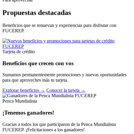
Propuestas destacadas
Beneficios que se renuevan y experiencias para disfrutar con
FUCEREP.
Tarjeta de crédito
Beneficios que crecen con vos
Sumamos permanentemente promociones y nuevas oportunidades
para que aproveches más tu tarjeta.
Explorar beneficios →
Conocer la tarjeta →
Penca Mundialista
¡Tenemos ganadores!
Gracias a todos los que participaron de la Penca Mundialista
FUCEREP. ¡Felicitaciones a los ganadores!