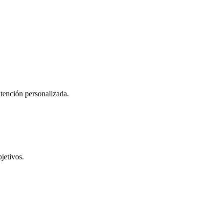
atención personalizada.
jetivos.