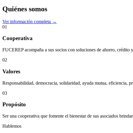
Quiénes somos
Ver información completa →
01
Cooperativa
FUCEREP acompaña a sus socios con soluciones de ahorro, crédito y s
02
Valores
Responsabilidad, democracia, solidaridad, ayuda mutua, eficiencia, pr
03
Propósito
Ser una cooperativa que fomente el bienestar de sus asociados brindan
Hablemos