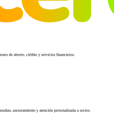
es de ahorro, crédito y servicios financieros.
ultas, asesoramiento y atención personalizada a socios.