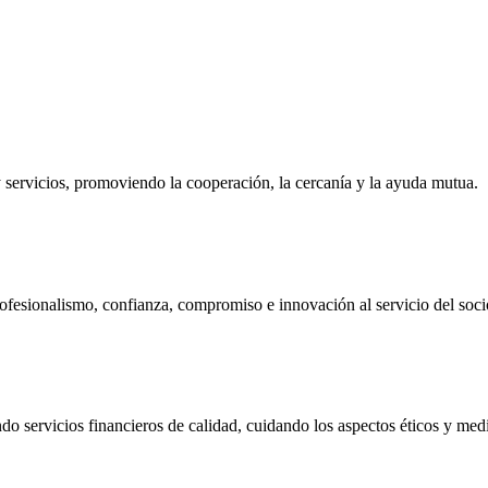
ervicios, promoviendo la cooperación, la cercanía y la ayuda mutua.
ofesionalismo, confianza, compromiso e innovación al servicio del soci
do servicios financieros de calidad, cuidando los aspectos éticos y me