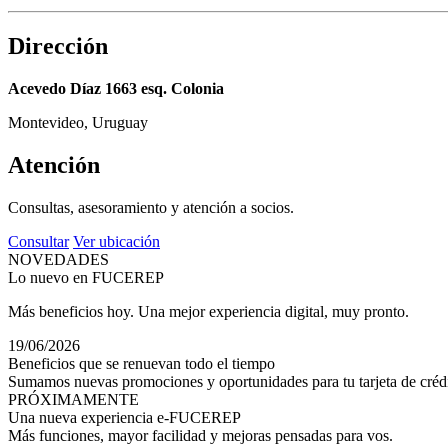
Dirección
Acevedo Díaz 1663 esq. Colonia
Montevideo, Uruguay
Atención
Consultas, asesoramiento y atención a socios.
Consultar
Ver ubicación
NOVEDADES
Lo nuevo en FUCEREP
Más beneficios hoy. Una mejor experiencia digital, muy pronto.
19/06/2026
Beneficios que se renuevan todo el tiempo
Sumamos nuevas promociones y oportunidades para tu tarjeta de crédi
PRÓXIMAMENTE
Una nueva experiencia e-FUCEREP
Más funciones, mayor facilidad y mejoras pensadas para vos.