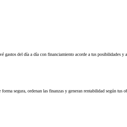
vé gastos del día a día con financiamiento acorde a tus posibilidades y 
e forma segura, ordenan las finanzas y generan rentabilidad según tus ob