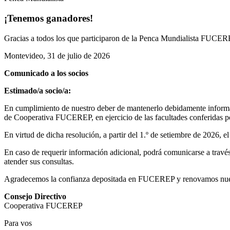
¡Tenemos ganadores!
Gracias a todos los que participaron de la Penca Mundialista FUCEREP
Montevideo, 31 de julio de 2026
Comunicado a los socios
Estimado/a socio/a:
En cumplimiento de nuestro deber de mantenerlo debidamente informad
de Cooperativa FUCEREP, en ejercicio de las facultades conferidas por
En virtud de dicha resolución, a partir del 1.º de setiembre de 2026, 
En caso de requerir información adicional, podrá comunicarse a través 
atender sus consultas.
Agradecemos la confianza depositada en FUCEREP y renovamos nuestro
Consejo Directivo
Cooperativa FUCEREP
Para vos