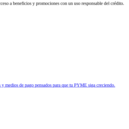
acceso a beneficios y promociones con un uso responsable del crédito.
tas y medios de pago pensados para que tu PYME siga creciendo.