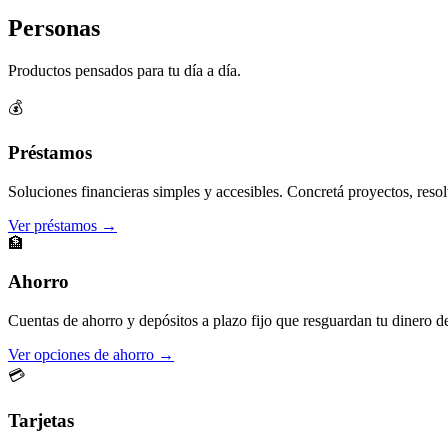
Personas
Productos pensados para tu día a día.
💰
Préstamos
Soluciones financieras simples y accesibles. Concretá proyectos, resol
Ver préstamos →
🏦
Ahorro
Cuentas de ahorro y depósitos a plazo fijo que resguardan tu dinero d
Ver opciones de ahorro →
💳
Tarjetas