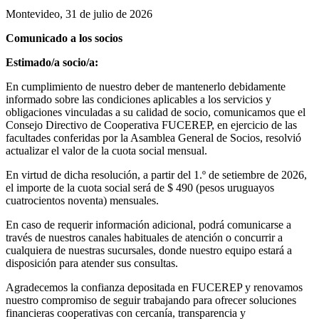
Montevideo, 31 de julio de 2026
Comunicado a los socios
Estimado/a socio/a:
En cumplimiento de nuestro deber de mantenerlo debidamente
informado sobre las condiciones aplicables a los servicios y
obligaciones vinculadas a su calidad de socio, comunicamos que el
Consejo Directivo de Cooperativa FUCEREP, en ejercicio de las
facultades conferidas por la Asamblea General de Socios, resolvió
actualizar el valor de la cuota social mensual.
En virtud de dicha resolución, a partir del 1.º de setiembre de 2026,
el importe de la cuota social será de $ 490 (pesos uruguayos
cuatrocientos noventa) mensuales.
En caso de requerir información adicional, podrá comunicarse a
través de nuestros canales habituales de atención o concurrir a
cualquiera de nuestras sucursales, donde nuestro equipo estará a
disposición para atender sus consultas.
Agradecemos la confianza depositada en FUCEREP y renovamos
nuestro compromiso de seguir trabajando para ofrecer soluciones
financieras cooperativas con cercanía, transparencia y