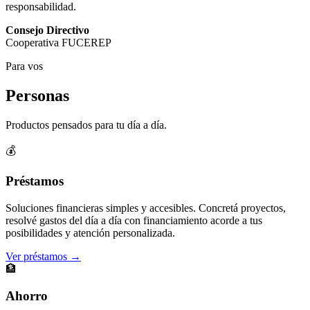
responsabilidad.
Consejo Directivo
Cooperativa FUCEREP
Para vos
Personas
Productos pensados para tu día a día.
💰
Préstamos
Soluciones financieras simples y accesibles. Concretá proyectos,
resolvé gastos del día a día con financiamiento acorde a tus
posibilidades y atención personalizada.
Ver préstamos →
🏦
Ahorro