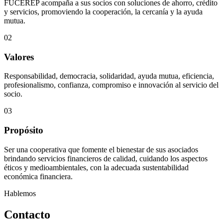
FUCEREP acompaña a sus socios con soluciones de ahorro, crédito
y servicios, promoviendo la cooperación, la cercanía y la ayuda
mutua.
02
Valores
Responsabilidad, democracia, solidaridad, ayuda mutua, eficiencia,
profesionalismo, confianza, compromiso e innovación al servicio del
socio.
03
Propósito
Ser una cooperativa que fomente el bienestar de sus asociados
brindando servicios financieros de calidad, cuidando los aspectos
éticos y medioambientales, con la adecuada sustentabilidad
económica financiera.
Hablemos
Contacto