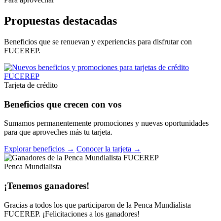
Propuestas destacadas
Beneficios que se renuevan y experiencias para disfrutar con
FUCEREP.
Tarjeta de crédito
Beneficios que crecen con vos
Sumamos permanentemente promociones y nuevas oportunidades
para que aproveches más tu tarjeta.
Explorar beneficios →
Conocer la tarjeta →
Penca Mundialista
¡Tenemos ganadores!
Gracias a todos los que participaron de la Penca Mundialista
FUCEREP. ¡Felicitaciones a los ganadores!