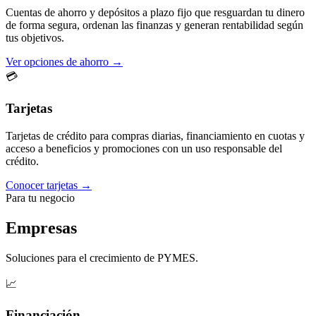
Cuentas de ahorro y depósitos a plazo fijo que resguardan tu dinero
de forma segura, ordenan las finanzas y generan rentabilidad según
tus objetivos.
Ver opciones de ahorro →
💳
Tarjetas
Tarjetas de crédito para compras diarias, financiamiento en cuotas y
acceso a beneficios y promociones con un uso responsable del
crédito.
Conocer tarjetas →
Para tu negocio
Empresas
Soluciones para el crecimiento de PYMES.
📈
Financiación