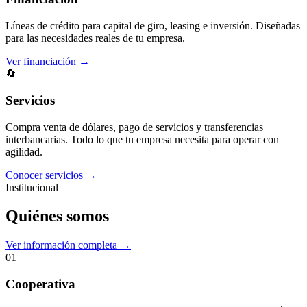
Líneas de crédito para capital de giro, leasing e inversión. Diseñadas
para las necesidades reales de tu empresa.
Ver financiación →
🔄
Servicios
Compra venta de dólares, pago de servicios y transferencias
interbancarias. Todo lo que tu empresa necesita para operar con
agilidad.
Conocer servicios →
Institucional
Quiénes somos
Ver información completa →
01
Cooperativa