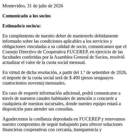
Montevideo, 31 de julio de 2026
Comunicado a los socios
Estimado/a socio/a:
En cumplimiento de nuestro deber de mantenerlo debidamente
informado sobre las condiciones aplicables a los servicios y
obligaciones vinculadas a su calidad de socio, comunicamos que el
Consejo Directivo de Cooperativa FUCEREP, en ejercicio de las
facultades conferidas por la Asamblea General de Socios, resolvió
actualizar el valor de la cuota social mensual.
En virtud de dicha resolución, a partir del 1.º de setiembre de 2026,
el importe de la cuota social será de $ 490 (pesos uruguayos
cuatrocientos noventa) mensuales.
En caso de requerir información adicional, podrá comunicarse a
través de nuestros canales habituales de atención o concurrir a
cualquiera de nuestras sucursales, donde nuestro equipo estará a
disposición para atender sus consultas.
Agradecemos la confianza depositada en FUCEREP y renovamos
nuestro compromiso de seguir trabajando para ofrecer soluciones
financieras cooperativas con cercanía, transparencia y