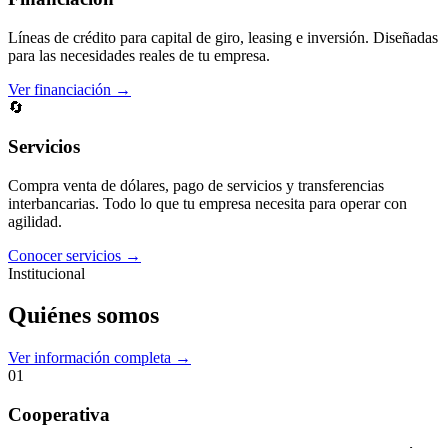
Líneas de crédito para capital de giro, leasing e inversión. Diseñadas
para las necesidades reales de tu empresa.
Ver financiación →
🔄
Servicios
Compra venta de dólares, pago de servicios y transferencias
interbancarias. Todo lo que tu empresa necesita para operar con
agilidad.
Conocer servicios →
Institucional
Quiénes somos
Ver información completa →
01
Cooperativa