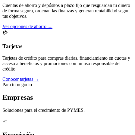
Cuentas de ahorro y depósitos a plazo fijo que resguardan tu dinero
de forma segura, ordenan las finanzas y generan rentabilidad según
tus objetivos.
Ver opciones de ahorro →
💳
Tarjetas
Tarjetas de crédito para compras diarias, financiamiento en cuotas y
acceso a beneficios y promociones con un uso responsable del
crédito.
Conocer tarjetas →
Para tu negocio
Empresas
Soluciones para el crecimiento de PYMES.
📈
Financiación