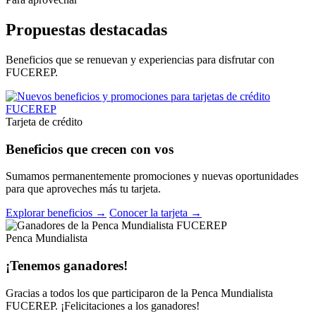
Propuestas destacadas
Beneficios que se renuevan y experiencias para disfrutar con
FUCEREP.
Tarjeta de crédito
Beneficios que crecen con vos
Sumamos permanentemente promociones y nuevas oportunidades
para que aproveches más tu tarjeta.
Explorar beneficios →
Conocer la tarjeta →
Penca Mundialista
¡Tenemos ganadores!
Gracias a todos los que participaron de la Penca Mundialista
FUCEREP. ¡Felicitaciones a los ganadores!