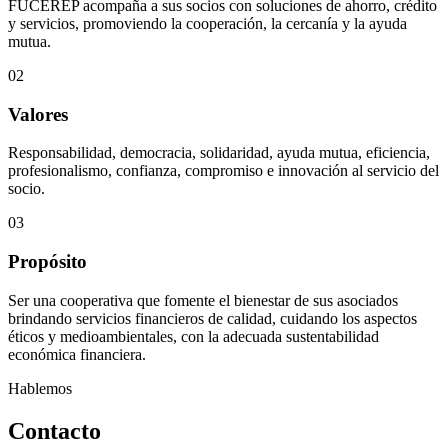
FUCEREP acompaña a sus socios con soluciones de ahorro, crédito
y servicios, promoviendo la cooperación, la cercanía y la ayuda
mutua.
02
Valores
Responsabilidad, democracia, solidaridad, ayuda mutua, eficiencia,
profesionalismo, confianza, compromiso e innovación al servicio del
socio.
03
Propósito
Ser una cooperativa que fomente el bienestar de sus asociados
brindando servicios financieros de calidad, cuidando los aspectos
éticos y medioambientales, con la adecuada sustentabilidad
económica financiera.
Hablemos
Contacto