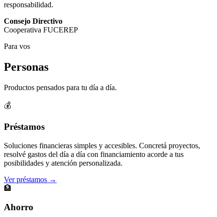
responsabilidad.
Consejo Directivo
Cooperativa FUCEREP
Para vos
Personas
Productos pensados para tu día a día.
💰
Préstamos
Soluciones financieras simples y accesibles. Concretá proyectos,
resolvé gastos del día a día con financiamiento acorde a tus
posibilidades y atención personalizada.
Ver préstamos →
🏦
Ahorro