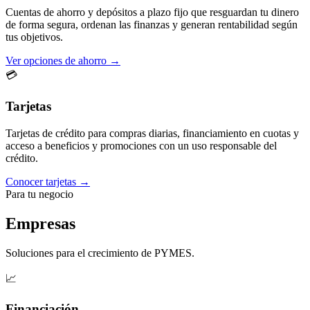
Cuentas de ahorro y depósitos a plazo fijo que resguardan tu dinero
de forma segura, ordenan las finanzas y generan rentabilidad según
tus objetivos.
Ver opciones de ahorro →
💳
Tarjetas
Tarjetas de crédito para compras diarias, financiamiento en cuotas y
acceso a beneficios y promociones con un uso responsable del
crédito.
Conocer tarjetas →
Para tu negocio
Empresas
Soluciones para el crecimiento de PYMES.
📈
Financiación