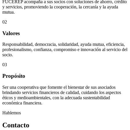
FUCEREP acompaña a sus socios con soluciones de ahorro, crédito
y servicios, promoviendo la cooperación, la cercanía y la ayuda
mutua.
02
Valores
Responsabilidad, democracia, solidaridad, ayuda mutua, eficiencia,
profesionalismo, confianza, compromiso e innovación al servicio del
socio.
03
Propósito
Ser una cooperativa que fomente el bienestar de sus asociados
brindando servicios financieros de calidad, cuidando los aspectos
éticos y medioambientales, con la adecuada sustentabilidad
económica financiera.
Hablemos
Contacto