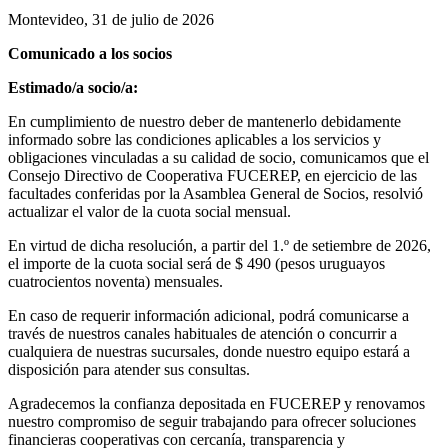
Montevideo, 31 de julio de 2026
Comunicado a los socios
Estimado/a socio/a:
En cumplimiento de nuestro deber de mantenerlo debidamente
informado sobre las condiciones aplicables a los servicios y
obligaciones vinculadas a su calidad de socio, comunicamos que el
Consejo Directivo de Cooperativa FUCEREP, en ejercicio de las
facultades conferidas por la Asamblea General de Socios, resolvió
actualizar el valor de la cuota social mensual.
En virtud de dicha resolución, a partir del 1.º de setiembre de 2026,
el importe de la cuota social será de $ 490 (pesos uruguayos
cuatrocientos noventa) mensuales.
En caso de requerir información adicional, podrá comunicarse a
través de nuestros canales habituales de atención o concurrir a
cualquiera de nuestras sucursales, donde nuestro equipo estará a
disposición para atender sus consultas.
Agradecemos la confianza depositada en FUCEREP y renovamos
nuestro compromiso de seguir trabajando para ofrecer soluciones
financieras cooperativas con cercanía, transparencia y