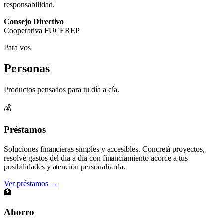
responsabilidad.
Consejo Directivo
Cooperativa FUCEREP
Para vos
Personas
Productos pensados para tu día a día.
💰
Préstamos
Soluciones financieras simples y accesibles. Concretá proyectos,
resolvé gastos del día a día con financiamiento acorde a tus
posibilidades y atención personalizada.
Ver préstamos →
🏦
Ahorro