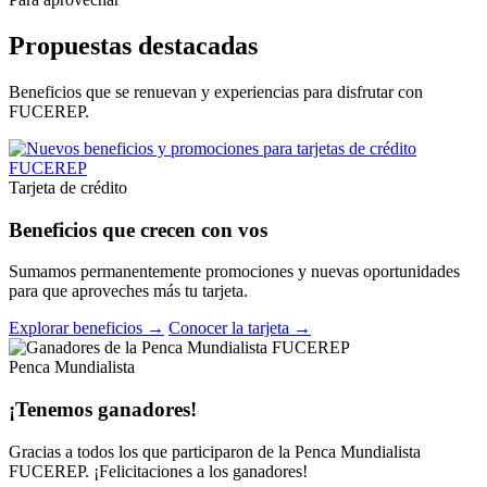
Propuestas destacadas
Beneficios que se renuevan y experiencias para disfrutar con
FUCEREP.
Tarjeta de crédito
Beneficios que crecen con vos
Sumamos permanentemente promociones y nuevas oportunidades
para que aproveches más tu tarjeta.
Explorar beneficios →
Conocer la tarjeta →
Penca Mundialista
¡Tenemos ganadores!
Gracias a todos los que participaron de la Penca Mundialista
FUCEREP. ¡Felicitaciones a los ganadores!