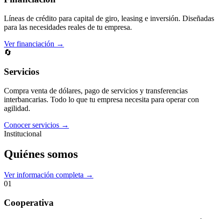
Líneas de crédito para capital de giro, leasing e inversión. Diseñadas
para las necesidades reales de tu empresa.
Ver financiación →
🔄
Servicios
Compra venta de dólares, pago de servicios y transferencias
interbancarias. Todo lo que tu empresa necesita para operar con
agilidad.
Conocer servicios →
Institucional
Quiénes somos
Ver información completa →
01
Cooperativa