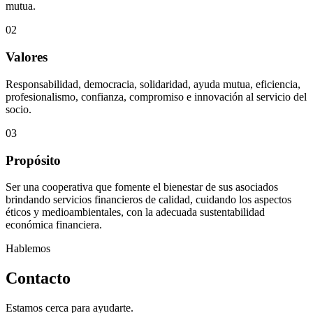
mutua.
02
Valores
Responsabilidad, democracia, solidaridad, ayuda mutua, eficiencia,
profesionalismo, confianza, compromiso e innovación al servicio del
socio.
03
Propósito
Ser una cooperativa que fomente el bienestar de sus asociados
brindando servicios financieros de calidad, cuidando los aspectos
éticos y medioambientales, con la adecuada sustentabilidad
económica financiera.
Hablemos
Contacto
Estamos cerca para ayudarte.