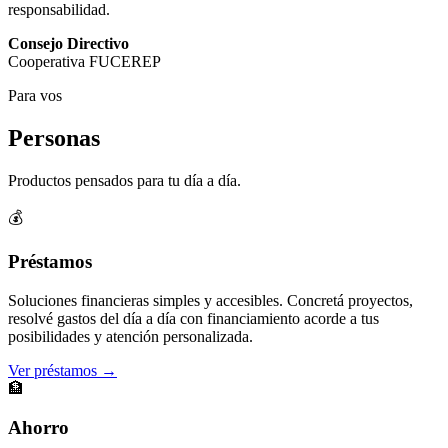
responsabilidad.
Consejo Directivo
Cooperativa FUCEREP
Para vos
Personas
Productos pensados para tu día a día.
💰
Préstamos
Soluciones financieras simples y accesibles. Concretá proyectos,
resolvé gastos del día a día con financiamiento acorde a tus
posibilidades y atención personalizada.
Ver préstamos →
🏦
Ahorro