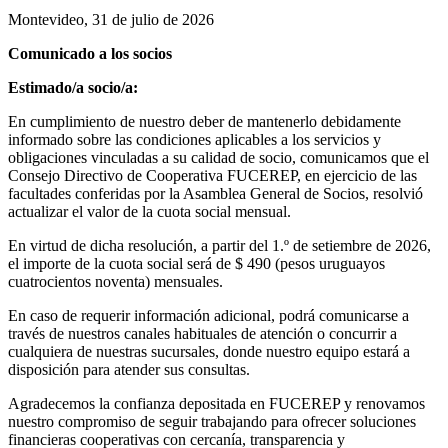
Montevideo, 31 de julio de 2026
Comunicado a los socios
Estimado/a socio/a:
En cumplimiento de nuestro deber de mantenerlo debidamente
informado sobre las condiciones aplicables a los servicios y
obligaciones vinculadas a su calidad de socio, comunicamos que el
Consejo Directivo de Cooperativa FUCEREP, en ejercicio de las
facultades conferidas por la Asamblea General de Socios, resolvió
actualizar el valor de la cuota social mensual.
En virtud de dicha resolución, a partir del 1.º de setiembre de 2026,
el importe de la cuota social será de $ 490 (pesos uruguayos
cuatrocientos noventa) mensuales.
En caso de requerir información adicional, podrá comunicarse a
través de nuestros canales habituales de atención o concurrir a
cualquiera de nuestras sucursales, donde nuestro equipo estará a
disposición para atender sus consultas.
Agradecemos la confianza depositada en FUCEREP y renovamos
nuestro compromiso de seguir trabajando para ofrecer soluciones
financieras cooperativas con cercanía, transparencia y