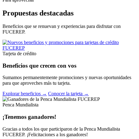
Propuestas destacadas
Beneficios que se renuevan y experiencias para disfrutar con
FUCEREP.
Tarjeta de crédito
Beneficios que crecen con vos
Sumamos permanentemente promociones y nuevas oportunidades
para que aproveches más tu tarjeta.
Explorar beneficios →
Conocer la tarjeta →
Penca Mundialista
¡Tenemos ganadores!
Gracias a todos los que participaron de la Penca Mundialista
FUCEREP. ¡Felicitaciones a los ganadores!