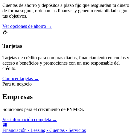
Cuentas de ahorro y depósitos a plazo fijo que resguardan tu dinero
de forma segura, ordenan las finanzas y generan rentabilidad según
tus objetivos.
Ver opciones de ahorro →
💳
Tarjetas
Tarjetas de crédito para compras diarias, financiamiento en cuotas y
acceso a beneficios y promociones con un uso responsable del
crédito.
Conocer tarjetas →
Para tu negocio
Empresas
Soluciones para el crecimiento de PYMES.
Ver información completa →
🏢
Financiación · Leasing · Cuentas · Servicios