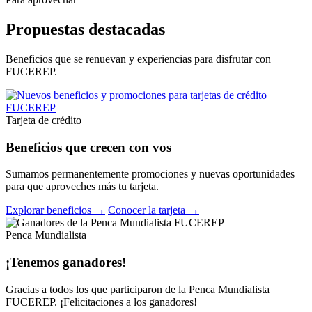
Propuestas destacadas
Beneficios que se renuevan y experiencias para disfrutar con
FUCEREP.
Tarjeta de crédito
Beneficios que crecen con vos
Sumamos permanentemente promociones y nuevas oportunidades
para que aproveches más tu tarjeta.
Explorar beneficios →
Conocer la tarjeta →
Penca Mundialista
¡Tenemos ganadores!
Gracias a todos los que participaron de la Penca Mundialista
FUCEREP. ¡Felicitaciones a los ganadores!