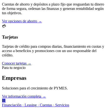
Cuentas de ahorro y depósitos a plazo fijo que resguardan tu dinero
de forma segura, ordenan las finanzas y generan rentabilidad según
tus objetivos.
Ver opciones de ahorro →
💳
Tarjetas
Tarjetas de crédito para compras diarias, financiamiento en cuotas y
acceso a beneficios y promociones con un uso responsable del
crédito.
Conocer tarjetas →
Para tu negocio
Empresas
Soluciones para el crecimiento de PYMES.
Ver información completa →
🏢
Financiación · Leasing · Cuentas · Servicios