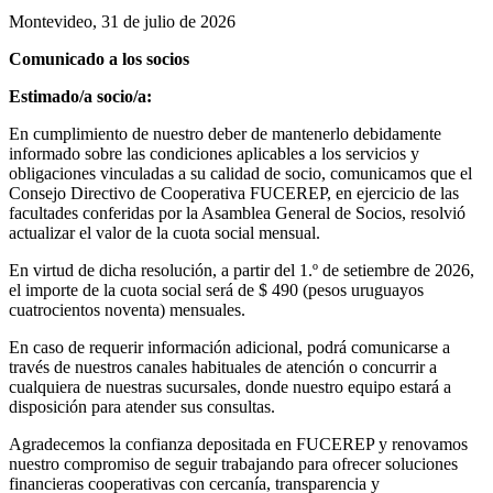
Montevideo, 31 de julio de 2026
Comunicado a los socios
Estimado/a socio/a:
En cumplimiento de nuestro deber de mantenerlo debidamente
informado sobre las condiciones aplicables a los servicios y
obligaciones vinculadas a su calidad de socio, comunicamos que el
Consejo Directivo de Cooperativa FUCEREP, en ejercicio de las
facultades conferidas por la Asamblea General de Socios, resolvió
actualizar el valor de la cuota social mensual.
En virtud de dicha resolución, a partir del 1.º de setiembre de 2026,
el importe de la cuota social será de $ 490 (pesos uruguayos
cuatrocientos noventa) mensuales.
En caso de requerir información adicional, podrá comunicarse a
través de nuestros canales habituales de atención o concurrir a
cualquiera de nuestras sucursales, donde nuestro equipo estará a
disposición para atender sus consultas.
Agradecemos la confianza depositada en FUCEREP y renovamos
nuestro compromiso de seguir trabajando para ofrecer soluciones
financieras cooperativas con cercanía, transparencia y