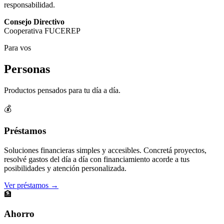
responsabilidad.
Consejo Directivo
Cooperativa FUCEREP
Para vos
Personas
Productos pensados para tu día a día.
💰
Préstamos
Soluciones financieras simples y accesibles. Concretá proyectos,
resolvé gastos del día a día con financiamiento acorde a tus
posibilidades y atención personalizada.
Ver préstamos →
🏦
Ahorro