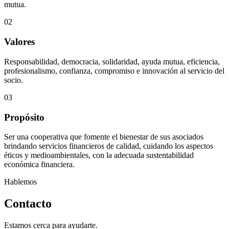
mutua.
02
Valores
Responsabilidad, democracia, solidaridad, ayuda mutua, eficiencia,
profesionalismo, confianza, compromiso e innovación al servicio del
socio.
03
Propósito
Ser una cooperativa que fomente el bienestar de sus asociados
brindando servicios financieros de calidad, cuidando los aspectos
éticos y medioambientales, con la adecuada sustentabilidad
económica financiera.
Hablemos
Contacto
Estamos cerca para ayudarte.