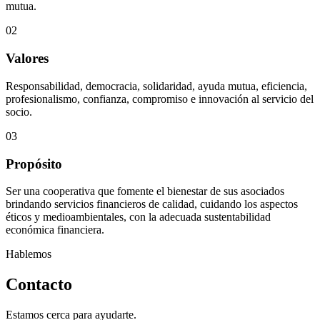
mutua.
02
Valores
Responsabilidad, democracia, solidaridad, ayuda mutua, eficiencia,
profesionalismo, confianza, compromiso e innovación al servicio del
socio.
03
Propósito
Ser una cooperativa que fomente el bienestar de sus asociados
brindando servicios financieros de calidad, cuidando los aspectos
éticos y medioambientales, con la adecuada sustentabilidad
económica financiera.
Hablemos
Contacto
Estamos cerca para ayudarte.