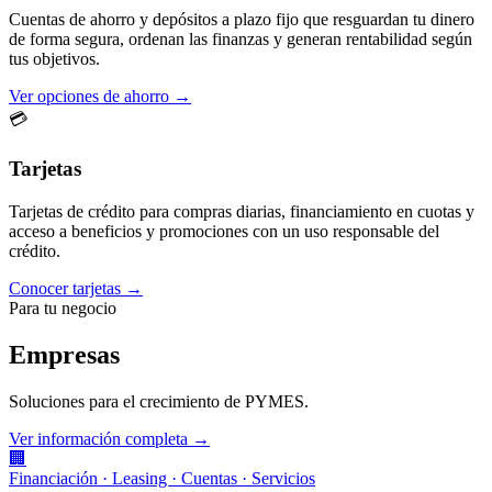
Cuentas de ahorro y depósitos a plazo fijo que resguardan tu dinero
de forma segura, ordenan las finanzas y generan rentabilidad según
tus objetivos.
Ver opciones de ahorro →
💳
Tarjetas
Tarjetas de crédito para compras diarias, financiamiento en cuotas y
acceso a beneficios y promociones con un uso responsable del
crédito.
Conocer tarjetas →
Para tu negocio
Empresas
Soluciones para el crecimiento de PYMES.
Ver información completa →
🏢
Financiación · Leasing · Cuentas · Servicios