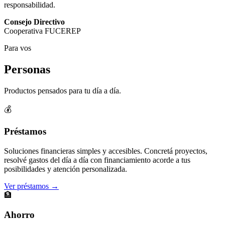
responsabilidad.
Consejo Directivo
Cooperativa FUCEREP
Para vos
Personas
Productos pensados para tu día a día.
💰
Préstamos
Soluciones financieras simples y accesibles. Concretá proyectos,
resolvé gastos del día a día con financiamiento acorde a tus
posibilidades y atención personalizada.
Ver préstamos →
🏦
Ahorro