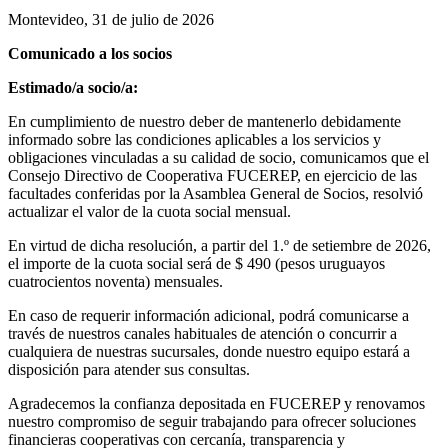
Montevideo, 31 de julio de 2026
Comunicado a los socios
Estimado/a socio/a:
En cumplimiento de nuestro deber de mantenerlo debidamente
informado sobre las condiciones aplicables a los servicios y
obligaciones vinculadas a su calidad de socio, comunicamos que el
Consejo Directivo de Cooperativa FUCEREP, en ejercicio de las
facultades conferidas por la Asamblea General de Socios, resolvió
actualizar el valor de la cuota social mensual.
En virtud de dicha resolución, a partir del 1.º de setiembre de 2026,
el importe de la cuota social será de $ 490 (pesos uruguayos
cuatrocientos noventa) mensuales.
En caso de requerir información adicional, podrá comunicarse a
través de nuestros canales habituales de atención o concurrir a
cualquiera de nuestras sucursales, donde nuestro equipo estará a
disposición para atender sus consultas.
Agradecemos la confianza depositada en FUCEREP y renovamos
nuestro compromiso de seguir trabajando para ofrecer soluciones
financieras cooperativas con cercanía, transparencia y