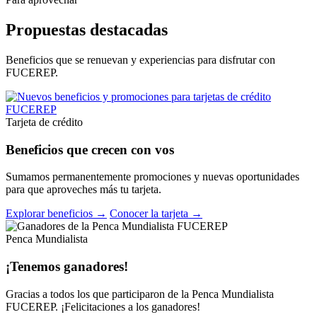
Propuestas destacadas
Beneficios que se renuevan y experiencias para disfrutar con
FUCEREP.
Tarjeta de crédito
Beneficios que crecen con vos
Sumamos permanentemente promociones y nuevas oportunidades
para que aproveches más tu tarjeta.
Explorar beneficios →
Conocer la tarjeta →
Penca Mundialista
¡Tenemos ganadores!
Gracias a todos los que participaron de la Penca Mundialista
FUCEREP. ¡Felicitaciones a los ganadores!