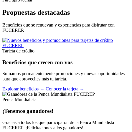
Propuestas destacadas
Beneficios que se renuevan y experiencias para disfrutar con
FUCEREP.
Tarjeta de crédito
Beneficios que crecen con vos
Sumamos permanentemente promociones y nuevas oportunidades
para que aproveches más tu tarjeta.
Explorar beneficios →
Conocer la tarjeta →
Penca Mundialista
¡Tenemos ganadores!
Gracias a todos los que participaron de la Penca Mundialista
FUCEREP. ¡Felicitaciones a los ganadores!