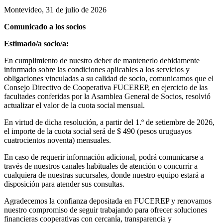
Montevideo, 31 de julio de 2026
Comunicado a los socios
Estimado/a socio/a:
En cumplimiento de nuestro deber de mantenerlo debidamente
informado sobre las condiciones aplicables a los servicios y
obligaciones vinculadas a su calidad de socio, comunicamos que el
Consejo Directivo de Cooperativa FUCEREP, en ejercicio de las
facultades conferidas por la Asamblea General de Socios, resolvió
actualizar el valor de la cuota social mensual.
En virtud de dicha resolución, a partir del 1.º de setiembre de 2026,
el importe de la cuota social será de $ 490 (pesos uruguayos
cuatrocientos noventa) mensuales.
En caso de requerir información adicional, podrá comunicarse a
través de nuestros canales habituales de atención o concurrir a
cualquiera de nuestras sucursales, donde nuestro equipo estará a
disposición para atender sus consultas.
Agradecemos la confianza depositada en FUCEREP y renovamos
nuestro compromiso de seguir trabajando para ofrecer soluciones
financieras cooperativas con cercanía, transparencia y