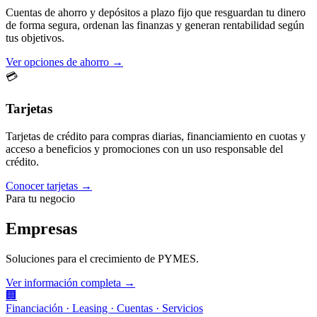
Cuentas de ahorro y depósitos a plazo fijo que resguardan tu dinero
de forma segura, ordenan las finanzas y generan rentabilidad según
tus objetivos.
Ver opciones de ahorro →
💳
Tarjetas
Tarjetas de crédito para compras diarias, financiamiento en cuotas y
acceso a beneficios y promociones con un uso responsable del
crédito.
Conocer tarjetas →
Para tu negocio
Empresas
Soluciones para el crecimiento de PYMES.
Ver información completa →
🏢
Financiación · Leasing · Cuentas · Servicios