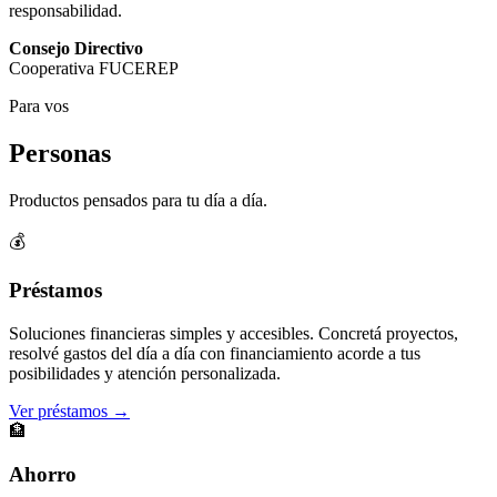
responsabilidad.
Consejo Directivo
Cooperativa FUCEREP
Para vos
Personas
Productos pensados para tu día a día.
💰
Préstamos
Soluciones financieras simples y accesibles. Concretá proyectos,
resolvé gastos del día a día con financiamiento acorde a tus
posibilidades y atención personalizada.
Ver préstamos →
🏦
Ahorro