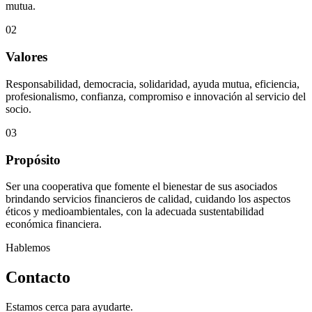
mutua.
02
Valores
Responsabilidad, democracia, solidaridad, ayuda mutua, eficiencia,
profesionalismo, confianza, compromiso e innovación al servicio del
socio.
03
Propósito
Ser una cooperativa que fomente el bienestar de sus asociados
brindando servicios financieros de calidad, cuidando los aspectos
éticos y medioambientales, con la adecuada sustentabilidad
económica financiera.
Hablemos
Contacto
Estamos cerca para ayudarte.