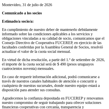
Montevideo, 31 de julio de 2026
Comunicado a los socios
Estimado/a socio/a:
En cumplimiento de nuestro deber de mantenerlo debidamente
informado sobre las condiciones aplicables a los servicios y
obligaciones vinculadas a su calidad de socio, comunicamos que el
Consejo Directivo de Cooperativa FUCEREP, en ejercicio de las
facultades conferidas por la Asamblea General de Socios, resolvió
actualizar el valor de la cuota social mensual.
En virtud de dicha resolución, a partir del 1.º de setiembre de 2026,
el importe de la cuota social será de $ 490 (pesos uruguayos
cuatrocientos noventa) mensuales.
En caso de requerir información adicional, podrá comunicarse a
través de nuestros canales habituales de atención o concurrir a
cualquiera de nuestras sucursales, donde nuestro equipo estará a
disposición para atender sus consultas.
Agradecemos la confianza depositada en FUCEREP y renovamos
nuestro compromiso de seguir trabajando para ofrecer soluciones
financieras cooperativas con cercanía, transparencia y