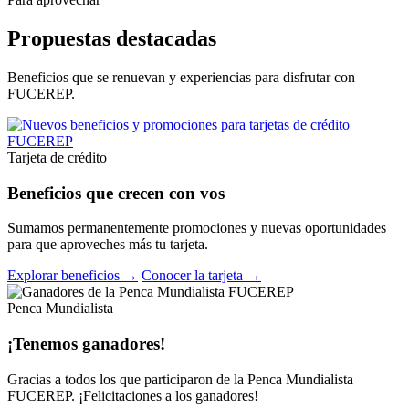
Propuestas destacadas
Beneficios que se renuevan y experiencias para disfrutar con
FUCEREP.
Tarjeta de crédito
Beneficios que crecen con vos
Sumamos permanentemente promociones y nuevas oportunidades
para que aproveches más tu tarjeta.
Explorar beneficios →
Conocer la tarjeta →
Penca Mundialista
¡Tenemos ganadores!
Gracias a todos los que participaron de la Penca Mundialista
FUCEREP. ¡Felicitaciones a los ganadores!