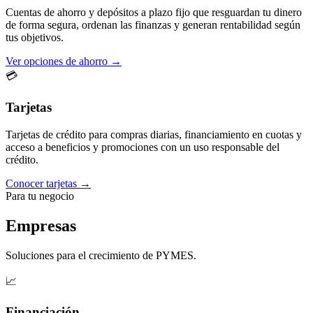
Cuentas de ahorro y depósitos a plazo fijo que resguardan tu dinero
de forma segura, ordenan las finanzas y generan rentabilidad según
tus objetivos.
Ver opciones de ahorro →
💳
Tarjetas
Tarjetas de crédito para compras diarias, financiamiento en cuotas y
acceso a beneficios y promociones con un uso responsable del
crédito.
Conocer tarjetas →
Para tu negocio
Empresas
Soluciones para el crecimiento de PYMES.
📈
Financiación