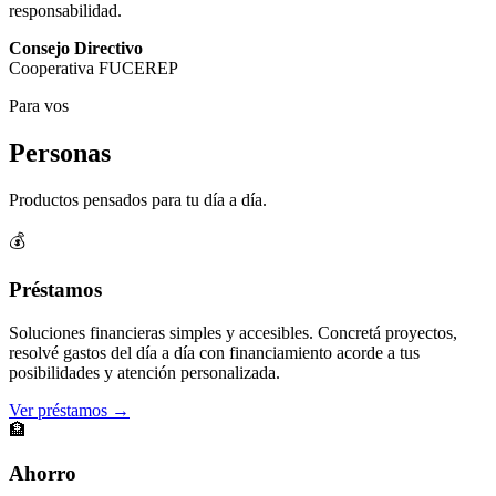
responsabilidad.
Consejo Directivo
Cooperativa FUCEREP
Para vos
Personas
Productos pensados para tu día a día.
💰
Préstamos
Soluciones financieras simples y accesibles. Concretá proyectos,
resolvé gastos del día a día con financiamiento acorde a tus
posibilidades y atención personalizada.
Ver préstamos →
🏦
Ahorro