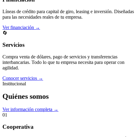
Líneas de crédito para capital de giro, leasing e inversión. Diseñadas
para las necesidades reales de tu empresa.
Ver financiación →
🔄
Servicios
Compra venta de dólares, pago de servicios y transferencias
interbancarias. Todo lo que tu empresa necesita para operar con
agilidad.
Conocer servicios →
Institucional
Quiénes somos
Ver información completa →
01
Cooperativa