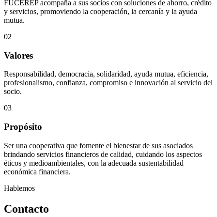
FUCEREP acompaña a sus socios con soluciones de ahorro, crédito
y servicios, promoviendo la cooperación, la cercanía y la ayuda
mutua.
02
Valores
Responsabilidad, democracia, solidaridad, ayuda mutua, eficiencia,
profesionalismo, confianza, compromiso e innovación al servicio del
socio.
03
Propósito
Ser una cooperativa que fomente el bienestar de sus asociados
brindando servicios financieros de calidad, cuidando los aspectos
éticos y medioambientales, con la adecuada sustentabilidad
económica financiera.
Hablemos
Contacto