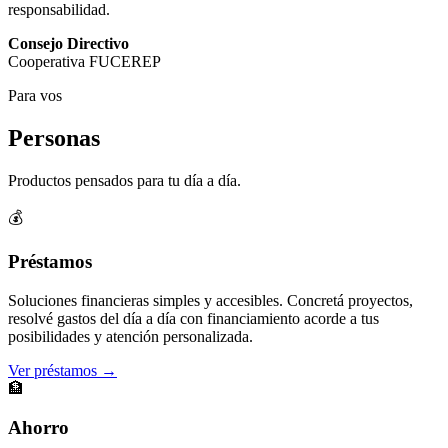
responsabilidad.
Consejo Directivo
Cooperativa FUCEREP
Para vos
Personas
Productos pensados para tu día a día.
💰
Préstamos
Soluciones financieras simples y accesibles. Concretá proyectos,
resolvé gastos del día a día con financiamiento acorde a tus
posibilidades y atención personalizada.
Ver préstamos →
🏦
Ahorro