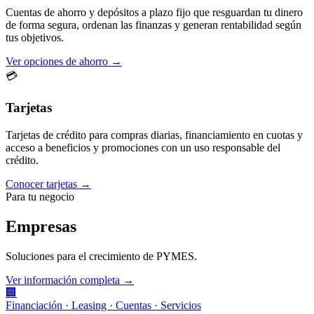
Cuentas de ahorro y depósitos a plazo fijo que resguardan tu dinero
de forma segura, ordenan las finanzas y generan rentabilidad según
tus objetivos.
Ver opciones de ahorro →
💳
Tarjetas
Tarjetas de crédito para compras diarias, financiamiento en cuotas y
acceso a beneficios y promociones con un uso responsable del
crédito.
Conocer tarjetas →
Para tu negocio
Empresas
Soluciones para el crecimiento de PYMES.
Ver información completa →
🏢
Financiación · Leasing · Cuentas · Servicios