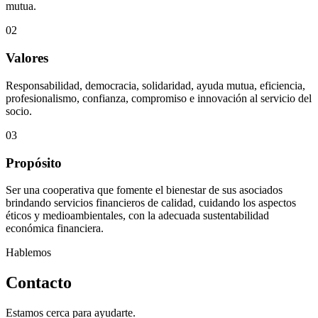
mutua.
02
Valores
Responsabilidad, democracia, solidaridad, ayuda mutua, eficiencia,
profesionalismo, confianza, compromiso e innovación al servicio del
socio.
03
Propósito
Ser una cooperativa que fomente el bienestar de sus asociados
brindando servicios financieros de calidad, cuidando los aspectos
éticos y medioambientales, con la adecuada sustentabilidad
económica financiera.
Hablemos
Contacto
Estamos cerca para ayudarte.