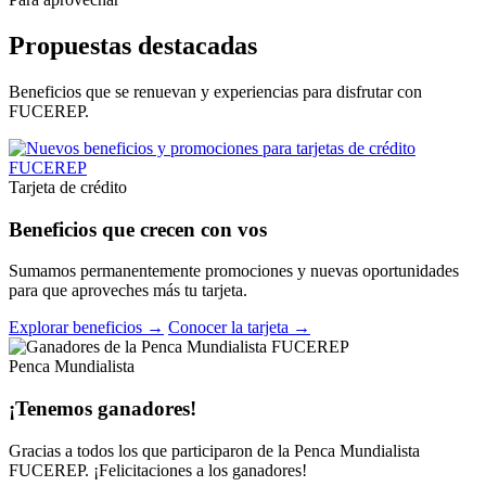
Propuestas destacadas
Beneficios que se renuevan y experiencias para disfrutar con
FUCEREP.
Tarjeta de crédito
Beneficios que crecen con vos
Sumamos permanentemente promociones y nuevas oportunidades
para que aproveches más tu tarjeta.
Explorar beneficios →
Conocer la tarjeta →
Penca Mundialista
¡Tenemos ganadores!
Gracias a todos los que participaron de la Penca Mundialista
FUCEREP. ¡Felicitaciones a los ganadores!