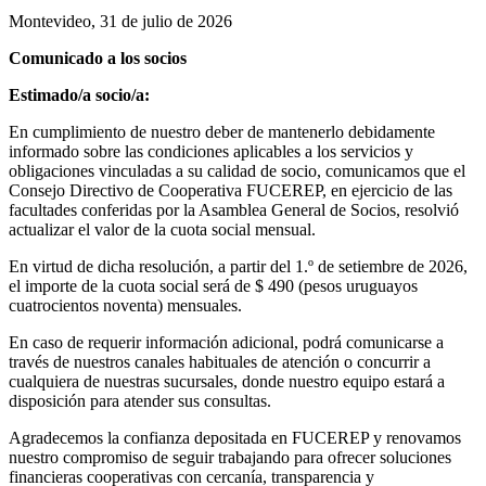
Montevideo, 31 de julio de 2026
Comunicado a los socios
Estimado/a socio/a:
En cumplimiento de nuestro deber de mantenerlo debidamente
informado sobre las condiciones aplicables a los servicios y
obligaciones vinculadas a su calidad de socio, comunicamos que el
Consejo Directivo de Cooperativa FUCEREP, en ejercicio de las
facultades conferidas por la Asamblea General de Socios, resolvió
actualizar el valor de la cuota social mensual.
En virtud de dicha resolución, a partir del 1.º de setiembre de 2026,
el importe de la cuota social será de $ 490 (pesos uruguayos
cuatrocientos noventa) mensuales.
En caso de requerir información adicional, podrá comunicarse a
través de nuestros canales habituales de atención o concurrir a
cualquiera de nuestras sucursales, donde nuestro equipo estará a
disposición para atender sus consultas.
Agradecemos la confianza depositada en FUCEREP y renovamos
nuestro compromiso de seguir trabajando para ofrecer soluciones
financieras cooperativas con cercanía, transparencia y