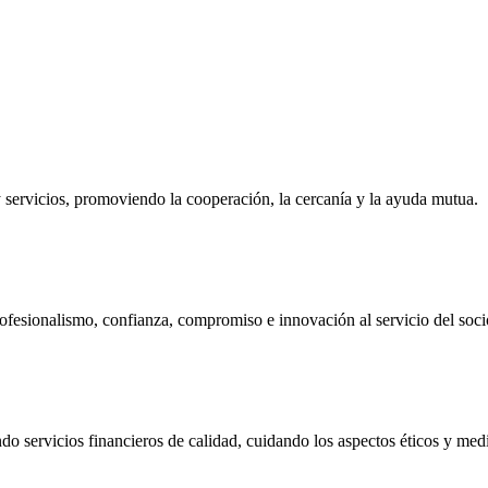
ervicios, promoviendo la cooperación, la cercanía y la ayuda mutua.
ofesionalismo, confianza, compromiso e innovación al servicio del soci
do servicios financieros de calidad, cuidando los aspectos éticos y me