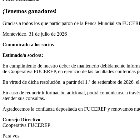
¡Tenemos ganadores!
Gracias a todos los que participaron de la Penca Mundialista FUCEREP
Montevideo, 31 de julio de 2026
Comunicado a los socios
Estimado/a socio/a:
En cumplimiento de nuestro deber de mantenerlo debidamente informad
de Cooperativa FUCEREP, en ejercicio de las facultades conferidas por
En virtud de dicha resolución, a partir del 1.º de setiembre de 2026, 
En caso de requerir información adicional, podrá comunicarse a través 
atender sus consultas.
Agradecemos la confianza depositada en FUCEREP y renovamos nuestro
Consejo Directivo
Cooperativa FUCEREP
Para vos