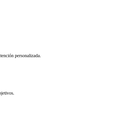
atención personalizada.
jetivos.