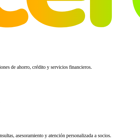
es de ahorro, crédito y servicios financieros.
ultas, asesoramiento y atención personalizada a socios.