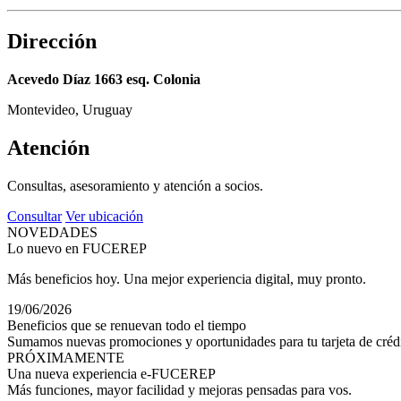
Dirección
Acevedo Díaz 1663 esq. Colonia
Montevideo, Uruguay
Atención
Consultas, asesoramiento y atención a socios.
Consultar
Ver ubicación
NOVEDADES
Lo nuevo en FUCEREP
Más beneficios hoy. Una mejor experiencia digital, muy pronto.
19/06/2026
Beneficios que se renuevan todo el tiempo
Sumamos nuevas promociones y oportunidades para tu tarjeta de crédi
PRÓXIMAMENTE
Una nueva experiencia e-FUCEREP
Más funciones, mayor facilidad y mejoras pensadas para vos.