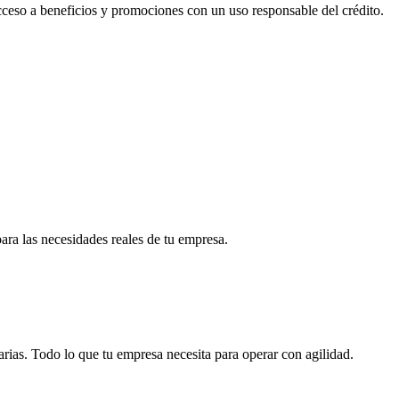
acceso a beneficios y promociones con un uso responsable del crédito.
para las necesidades reales de tu empresa.
arias. Todo lo que tu empresa necesita para operar con agilidad.