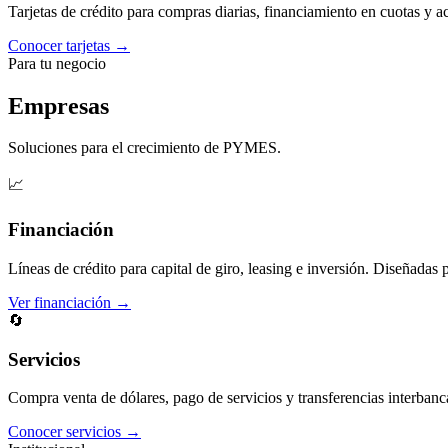
Tarjetas de crédito para compras diarias, financiamiento en cuotas y 
Conocer tarjetas →
Para tu negocio
Empresas
Soluciones para el crecimiento de PYMES.
📈
Financiación
Líneas de crédito para capital de giro, leasing e inversión. Diseñadas 
Ver financiación →
🔄
Servicios
Compra venta de dólares, pago de servicios y transferencias interbanc
Conocer servicios →