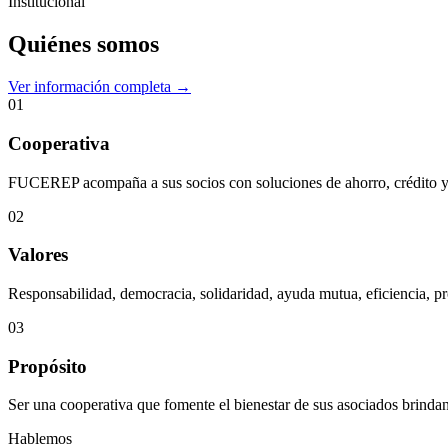
Institucional
Quiénes somos
Ver información completa →
01
Cooperativa
FUCEREP acompaña a sus socios con soluciones de ahorro, crédito y s
02
Valores
Responsabilidad, democracia, solidaridad, ayuda mutua, eficiencia, pr
03
Propósito
Ser una cooperativa que fomente el bienestar de sus asociados brindan
Hablemos