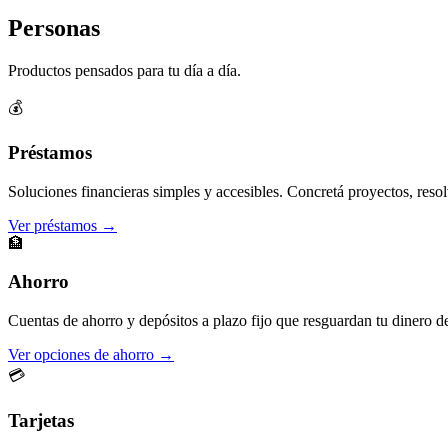
Personas
Productos pensados para tu día a día.
💰
Préstamos
Soluciones financieras simples y accesibles. Concretá proyectos, resol
Ver préstamos →
🏦
Ahorro
Cuentas de ahorro y depósitos a plazo fijo que resguardan tu dinero d
Ver opciones de ahorro →
💳
Tarjetas