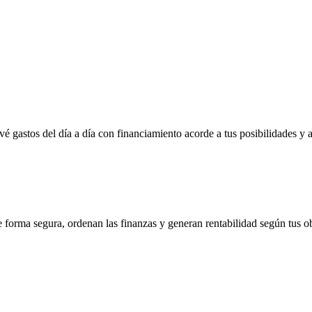
vé gastos del día a día con financiamiento acorde a tus posibilidades y 
e forma segura, ordenan las finanzas y generan rentabilidad según tus ob